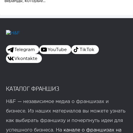
веранды, которые...
Telegram
YouTube
TikTok
Vkontakte
КАТАЛОГ ФРАНШИЗ
H&F — независимое медиа о франшизах и
бизнесе. Из наших материалов вы можете узнать
как выбирать франшизу и почерпнуть идеи для
успешного бизнеса. На
канале о франшизах на