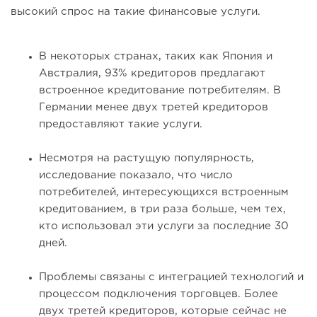
высокий спрос на такие финансовые услуги.
В некоторых странах, таких как Япония и
Австралия, 93% кредиторов предлагают
встроенное кредитование потребителям. В
Германии менее двух третей кредиторов
предоставляют такие услуги.
Несмотря на растущую популярность,
исследование показало, что число
потребителей, интересующихся встроенным
кредитованием, в три раза больше, чем тех,
кто использовал эти услуги за последние 30
дней.
Проблемы связаны с интеграцией технологий и
процессом подключения торговцев. Более
двух третей кредиторов, которые сейчас не