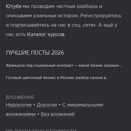
Ютубе
мы проводим честные разборы и
описываем реальные истории. Регистрируйтесь
и подписывайтесь на нас в соц. сетях. А ещё у
нас есть
Каталог курсов
.
ЛУЧШИЕ ПОСТЫ 2026
Франшиза под социальный контракт — какой бизнес реально...
Готовый цветочный бизнес в Москве: разбор салона в...
ВЛОЖЕНИЯ
Недорогие
•
Дорогие
•
С минимальными
вложениями
•
Без вложений