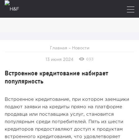
Главная
–
Новости
693
13 июня 2024
Встроенное кредитование набирает
популярность
Встроенное кредитование, при котором заемщики
подают заявки на кредиты прямо на платформе
продавца или поставщика услуг, становится
популярным среди потребителей. Пять из шести
кредиторов предоставляют доступ к продуктам
встроенного кредитования, что удовлетворяет