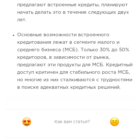
предлагают встроенные кредиты, планируют
начать делать это в течение следующих двух
лет.
Основные возможности встроенного
кредитования лежат в сегменте малого и
среднего бизнеса (МСБ). Только 30% до 50%
кредиторов, в зависимости от рынка,
предлагают эти продукты для МСБ. Кредитный
доступ критичен для стабильного роста МСБ,
но многие из них сталкиваются с трудностями
в поиске адекватных кредитных решений.
Как вам статья?