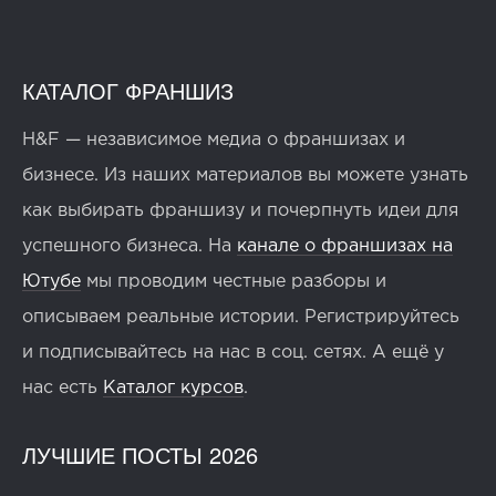
КАТАЛОГ ФРАНШИЗ
H&F — независимое медиа о франшизах и
бизнесе. Из наших материалов вы можете узнать
как выбирать франшизу и почерпнуть идеи для
успешного бизнеса. На
канале о франшизах на
Ютубе
мы проводим честные разборы и
описываем реальные истории. Регистрируйтесь
и подписывайтесь на нас в соц. сетях. А ещё у
нас есть
Каталог курсов
.
ЛУЧШИЕ ПОСТЫ 2026