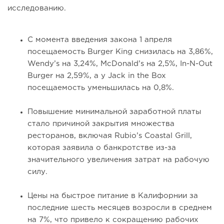
исследованию.
С момента введения закона 1 апреля
посещаемость Burger King снизилась на 3,86%,
Wendy’s на 3,24%, McDonald’s на 2,5%, In-N-Out
Burger на 2,59%, а у Jack in the Box
посещаемость уменьшилась на 0,8%.
Повышение минимальной заработной платы
стало причиной закрытия множества
ресторанов, включая Rubio’s Coastal Grill,
которая заявила о банкротстве из-за
значительного увеличения затрат на рабочую
силу.
Цены на быстрое питание в Калифорнии за
последние шесть месяцев возросли в среднем
на 7%, что привело к сокращению рабочих