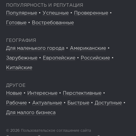
ПОПУЛЯРНОСТЬ И РЕПУТАЦИЯ
Популярные
•
Успешные
•
Проверенные
•
Готовые
•
Востребованные
ГЕОГРАФИЯ
Для маленького города
•
Американские
•
Зарубежные
•
Европейские
•
Российские
•
Китайские
ДРУГОЕ
Новые
•
Интересные
•
Перспективные
•
Рабочие
•
Актуальные
•
Быстрые
•
Доступные
•
Для малого бизнеса
© 2026
Пользовательское соглашение сайта