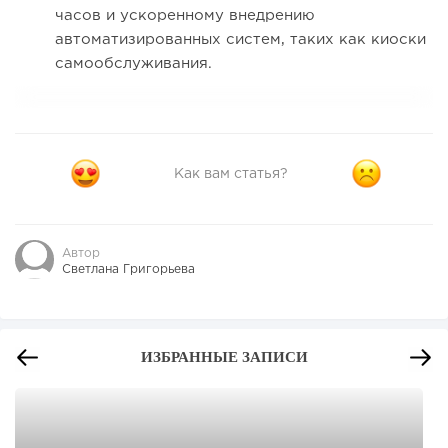
часов и ускоренному внедрению
автоматизированных систем, таких как киоски
самообслуживания.
Как вам статья?
Автор
Светлана Григорьева
ИЗБРАННЫЕ ЗАПИСИ