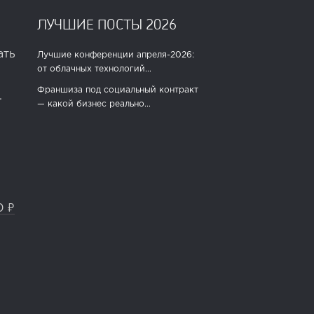
ЛУЧШИЕ ПОСТЫ 2026
ать
Лучшие конференции апреля-2026:
от облачных технологий...
Франшиза под социальный контракт
.
— какой бизнес реально...
0 ₽