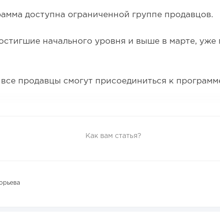
амма доступна ограниченной группе продавцов.
остигшие начального уровня и выше в марте, уже
все продавцы смогут присоединиться к программ
Как вам статья?
орьева