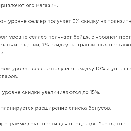
ривлечет его магазин.
ом уровне селлер получает 5% скидку на транзит
ом уровне селлер получает бейдж с уровнем прог
 ранжировании, 7% скидку на транзитные поставк
е.
ном уровне селлер получает скидку 10% и упрощ
оваров.
 уровне скидки увеличиваются до 15%.
 планируется расширение списка бонусов.
программе лояльности для продавцов бесплатно.