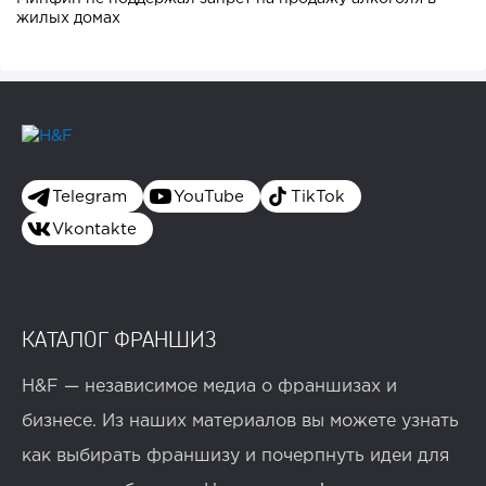
жилых домах
Telegram
YouTube
TikTok
Vkontakte
КАТАЛОГ ФРАНШИЗ
H&F — независимое медиа о франшизах и
бизнесе. Из наших материалов вы можете узнать
как выбирать франшизу и почерпнуть идеи для