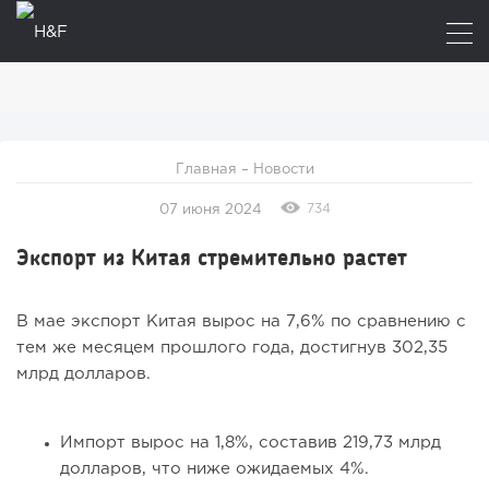
Главная
–
Новости
734
07 июня 2024
Экспорт из Китая стремительно растет
В мае экспорт Китая вырос на 7,6% по сравнению с
тем же месяцем прошлого года, достигнув 302,35
млрд долларов.
Импорт вырос на 1,8%, составив 219,73 млрд
долларов, что ниже ожидаемых 4%.