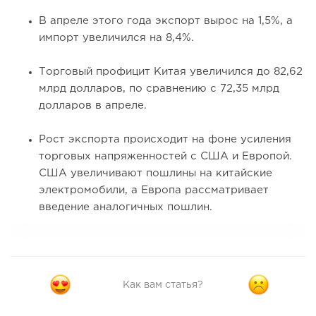
В апреле этого года экспорт вырос на 1,5%, а
импорт увеличился на 8,4%.
Торговый профицит Китая увеличился до 82,62
млрд долларов, по сравнению с 72,35 млрд
долларов в апреле.
Рост экспорта происходит на фоне усиления
торговых напряженностей с США и Европой.
США увеличивают пошлины на китайские
электромобили, а Европа рассматривает
введение аналогичных пошлин.
Как вам статья?