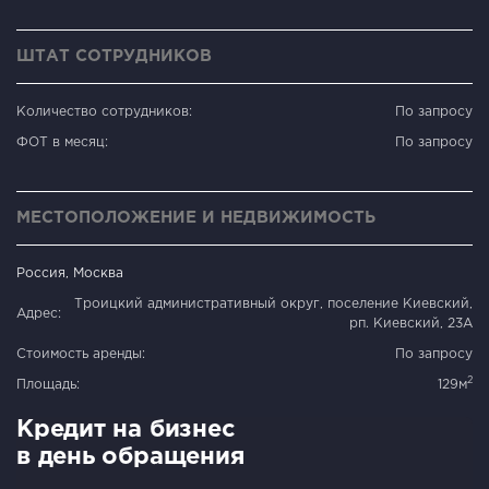
ШТАТ СОТРУДНИКОВ
Количество сотрудников:
По запросу
ФОТ в месяц:
По запросу
МЕСТОПОЛОЖЕНИЕ И НЕДВИЖИМОСТЬ
Россия, Москва
Троицкий административный округ, поселение Киевский,
Адрес:
рп. Киевский, 23А
Стоимость аренды:
По запросу
2
Площадь:
129м
Кредит на бизнес
в день обращения