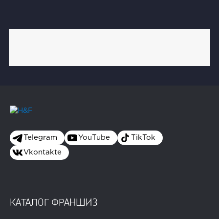
Telegram
YouTube
TikTok
Vkontakte
КАТАЛОГ ФРАНШИЗ