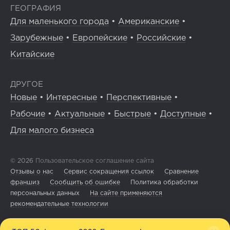
ГЕОГРАФИЯ
Для маленького города
•
Американские
•
Зарубежные
•
Европейские
•
Российские
•
Китайские
ДРУГОЕ
Новые
•
Интересные
•
Перспективные
•
Рабочие
•
Актуальные
•
Быстрые
•
Доступные
•
Для малого бизнеса
© 2026
Пользовательское соглашение сайта
Отзывы о нас
Сервис сокращения ссылок
Сравнение
франшиз
Сообщить об ошибке
Политика обработки
персональных данных
На сайте применяются
рекомендательные технологии