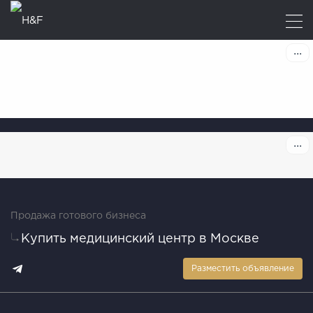
Продажа готового бизнеса
Купить медицинский центр в Москве
Разместить объявление