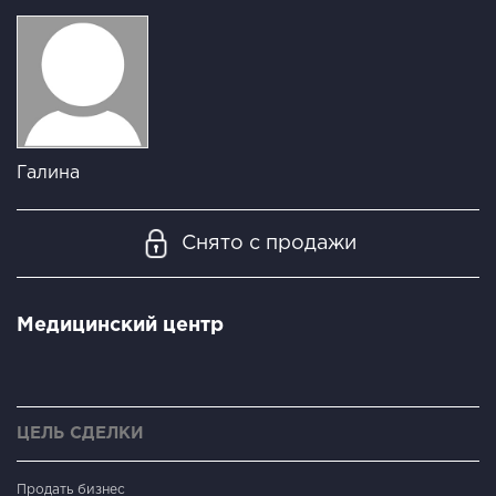
Галина
Снято с продажи
Медицинский центр
ЦЕЛЬ СДЕЛКИ
Продать бизнес