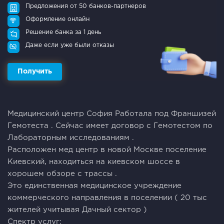
Предложения от 50 банков-партнеров
Оформление онлайн
Решение банка за 1 день
Даже если уже были отказы
Получить
Медицинский центр София Работала под Франшизей
Гемотеста . Сейчас имеет договор с Гемотестом по
Лабораторным исследованиям .
Расположен мед центр в новой Москве поселение
Киевский, находиться на киевском шоссе в
хорошем обзоре с трассы .
Это единственная медицинское учреждение
коммерческого направления в поселении ( 20 тыс
жителей учитывая Дачный сектор )
Спектр услуг: