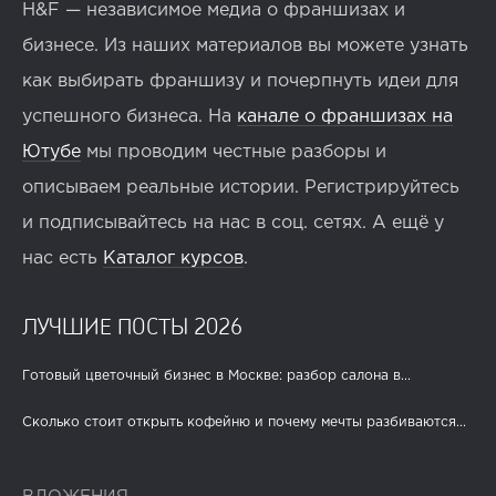
H&F — независимое медиа о франшизах и
бизнесе. Из наших материалов вы можете узнать
как выбирать франшизу и почерпнуть идеи для
успешного бизнеса. На
канале о франшизах на
Ютубе
мы проводим честные разборы и
описываем реальные истории. Регистрируйтесь
и подписывайтесь на нас в соц. сетях. А ещё у
нас есть
Каталог курсов
.
ЛУЧШИЕ ПОСТЫ 2026
Готовый цветочный бизнес в Москве: разбор салона в...
Сколько стоит открыть кофейню и почему мечты разбиваются...