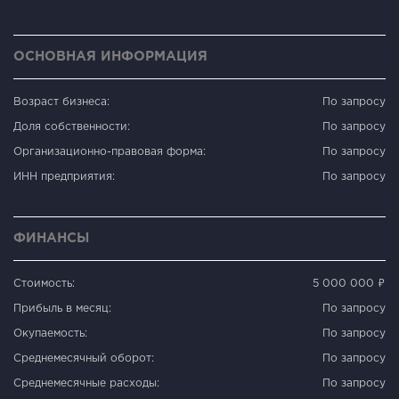
ОСНОВНАЯ ИНФОРМАЦИЯ
Возраст бизнеса:
По запросу
Доля собственности:
По запросу
Организационно-правовая форма:
По запросу
ИНН предприятия:
По запросу
ФИНАНСЫ
Стоимость:
5 000 000 ₽
Прибыль в месяц:
По запросу
Окупаемость:
По запросу
Среднемесячный оборот:
По запросу
Среднемесячные расходы:
По запросу