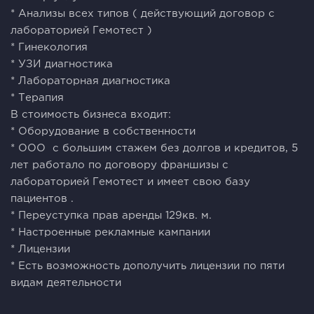
* Анализы всех типов ( действующий договор с
лабораторией Гемотест )
* Гинекология
* УЗИ диагностика
* Лабораторная диагностика
* Терапия
В стоимость бизнеса входит:
* Оборудование в собственности
* ООО с большим стажем без долгов и кредитов, 5
лет работало по договору франшизы с
лабораторией Гемотест и имеет свою базу
пациентов .
* Переуступка прав аренды 129кв. м.
* Настроенные рекламные кампании
* Лицензии
* Есть возможность дополучить лицензии по пяти
видам деятельности