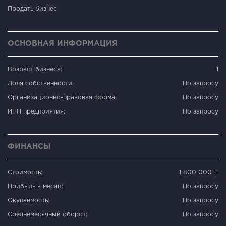
Продать бизнес
ОСНОВНАЯ ИНФОРМАЦИЯ
Возраст бизнеса:
1
Доля собственности:
По запросу
Организационно-правовая форма:
По запросу
ИНН предприятия:
По запросу
ФИНАНСЫ
Стоимость:
1 800 000 ₽
Прибыль в месяц:
По запросу
Окупаемость:
По запросу
Среднемесячный оборот:
По запросу