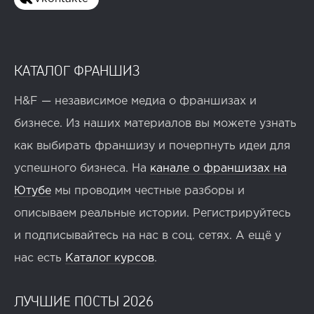
КАТАЛОГ ФРАНШИЗ
H&F — независимое медиа о франшизах и
бизнесе. Из наших материалов вы можете узнать
как выбирать франшизу и почерпнуть идеи для
успешного бизнеса. На
канале о франшизах на
Ютубе
мы проводим честные разборы и
описываем реальные истории. Регистрируйтесь
и подписывайтесь на нас в соц. сетях. А ещё у
нас есть
Каталог курсов
.
ЛУЧШИЕ ПОСТЫ 2026