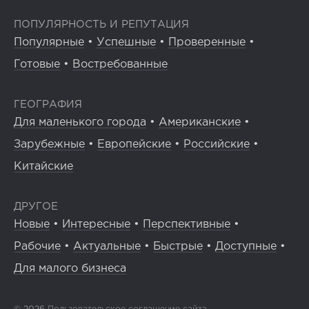
ПОПУЛЯРНОСТЬ И РЕПУТАЦИЯ
Популярные
•
Успешные
•
Проверенные
•
Готовые
•
Востребованные
ГЕОГРАФИЯ
Для маленького города
•
Американские
•
Зарубежные
•
Европейские
•
Российские
•
Китайские
ДРУГОЕ
Новые
•
Интересные
•
Перспективные
•
Рабочие
•
Актуальные
•
Быстрые
•
Доступные
•
Для малого бизнеса