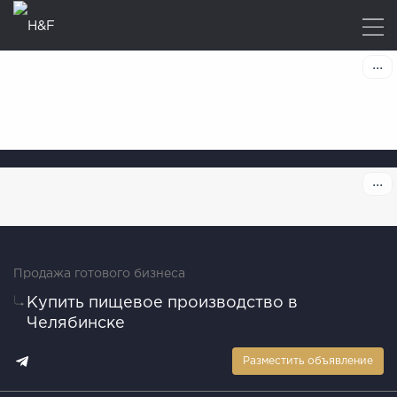
Продажа готового бизнеса
Купить пищевое производство в
Челябинске
Разместить объявление