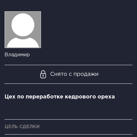
Владимир
Снято с продажи
Цех по переработке кедрового ореха
ЦЕЛЬ СДЕЛКИ