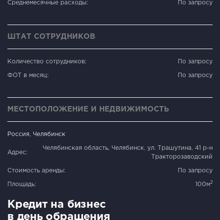
Среднемесячные расходы:
По запросу
ШТАТ СОТРУДНИКОВ
Количество сотрудников:
По запросу
ФОТ в месяц:
По запросу
МЕСТОПОЛОЖЕНИЕ И НЕДВИЖИМОСТЬ
Россия, Челябинск
Челябинская область, Челябинск, ул. Трашутина, 41 р-н
Адрес:
Тракторозаводский
Стоимость аренды:
По запросу
2
Площадь:
100м
Кредит на бизнес
в день обращения