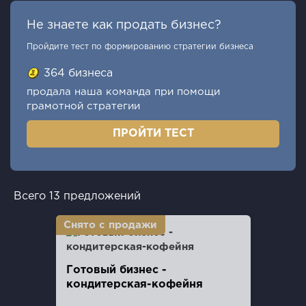
Не знаете как продать бизнес?
Пройдите тест по формированию стратегии бизнеса
364 бизнеса
продала наша команда при помощи
грамотной стратегии
ПРОЙТИ ТЕСТ
Всего 13 предложений
Готовый бизнес -
кондитерская-кофейня