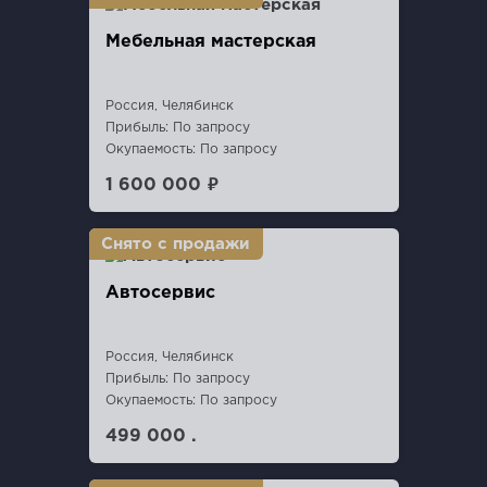
Мебельная мастерская
Россия, Челябинск
Прибыль: По запросу
Окупаемость: По запросу
1 600 000 ₽
Автосервис
Россия, Челябинск
Прибыль: По запросу
Окупаемость: По запросу
499 000 .