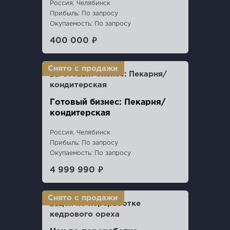
Россия, Челябинск
Прибыль: По запросу
Окупаемость: По запросу
400 000 ₽
Готовый бизнес: Пекарня/
кондитерская
Россия, Челябинск
Прибыль: По запросу
Окупаемость: По запросу
4 999 990 ₽