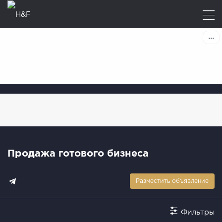
Продажа готового бизнеса
Разместить объявление
Фильтры