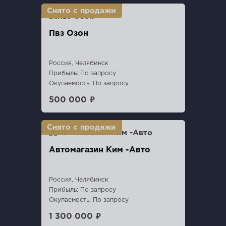
Пвз Озон
Россия, Челябинск
Прибыль: По запросу
Окупаемость: По запросу
500 000 ₽
Автомагазин Ким -Авто
Россия, Челябинск
Прибыль: По запросу
Окупаемость: По запросу
1 300 000 ₽