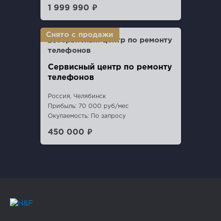
1 999 990 ₽
Сервисный центр по ремонту
телефонов
Россия, Челябинск
Прибыль: 70 000 руб/мес
Окупаемость: По запросу
450 000 ₽