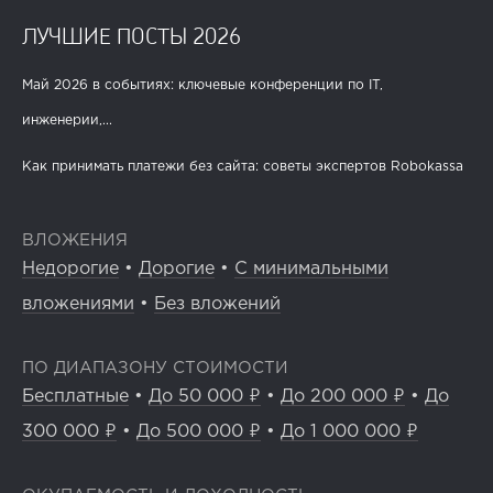
ЛУЧШИЕ ПОСТЫ 2026
Май 2026 в событиях: ключевые конференции по IT,
инженерии,...
Как принимать платежи без сайта: советы экспертов Robokassa
ВЛОЖЕНИЯ
Недорогие
•
Дорогие
•
С минимальными
вложениями
•
Без вложений
ПО ДИАПАЗОНУ СТОИМОСТИ
Бесплатные
•
До 50 000 ₽
•
До 200 000 ₽
•
До
300 000 ₽
•
До 500 000 ₽
•
До 1 000 000 ₽