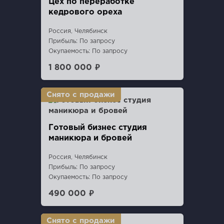
Цех по переработке
кедрового ореха
Россия, Челябинск
Прибыль: По запросу
Окупаемость: По запросу
1 800 000 ₽
Готовый бизнес студия
маникюра и бровей
Россия, Челябинск
Прибыль: По запросу
Окупаемость: По запросу
490 000 ₽