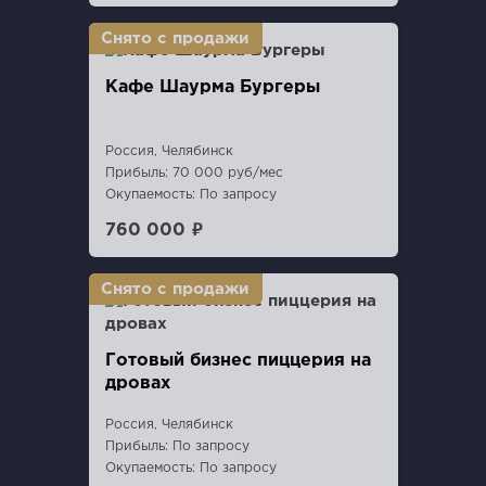
Кафе Шаурма Бургеры
Россия, Челябинск
Прибыль: 70 000 руб/мес
Окупаемость: По запросу
760 000 ₽
Готовый бизнес пиццерия на
дровах
Россия, Челябинск
Прибыль: По запросу
Окупаемость: По запросу