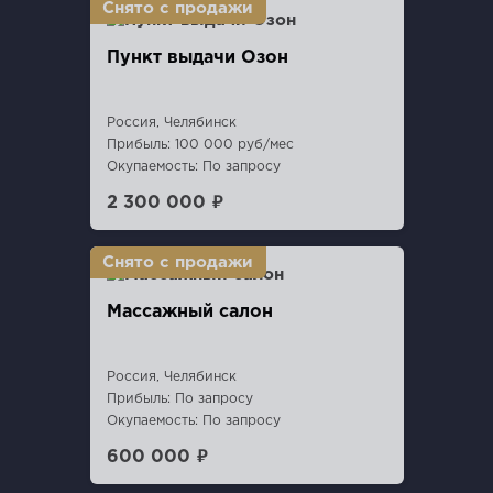
Пункт выдачи Озон
Россия, Челябинск
Прибыль: 100 000 руб/мес
Окупаемость: По запросу
2 300 000 ₽
Массажный салон
Россия, Челябинск
Прибыль: По запросу
Окупаемость: По запросу
600 000 ₽