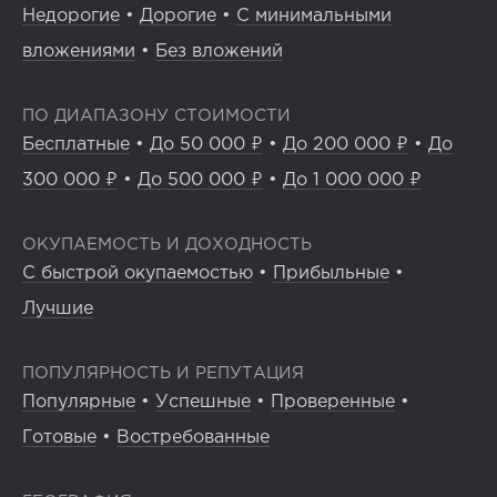
Недорогие
•
Дорогие
•
С минимальными
вложениями
•
Без вложений
ПО ДИАПАЗОНУ СТОИМОСТИ
Бесплатные
•
До 50 000 ₽
•
До 200 000 ₽
•
До
300 000 ₽
•
До 500 000 ₽
•
До 1 000 000 ₽
ОКУПАЕМОСТЬ И ДОХОДНОСТЬ
С быстрой окупаемостью
•
Прибыльные
•
Лучшие
ПОПУЛЯРНОСТЬ И РЕПУТАЦИЯ
Популярные
•
Успешные
•
Проверенные
•
Готовые
•
Востребованные