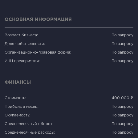
ОСНОВНАЯ ИНФОРМАЦИЯ
Возраст бизнеса:
По запросу
Доля собственности:
По запросу
Организационно-правовая форма:
По запросу
ИНН предприятия:
По запросу
ФИНАНСЫ
Стоимость:
400 000 ₽
Прибыль в месяц:
По запросу
Окупаемость:
По запросу
Среднемесячный оборот:
По запросу
Среднемесячные расходы:
По запросу