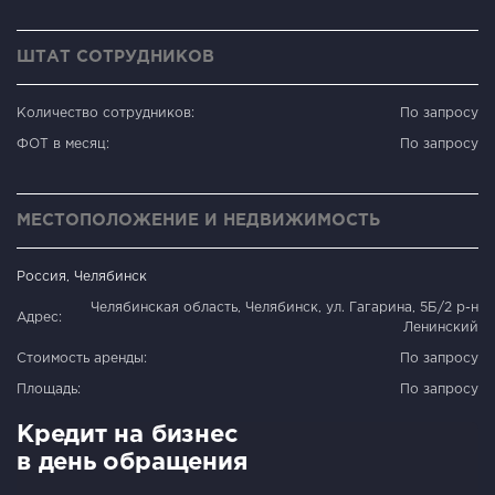
ШТАТ СОТРУДНИКОВ
Количество сотрудников:
По запросу
ФОТ в месяц:
По запросу
МЕСТОПОЛОЖЕНИЕ И НЕДВИЖИМОСТЬ
Россия, Челябинск
Челябинская область, Челябинск, ул. Гагарина, 5Б/2 р-н
Адрес:
Ленинский
Стоимость аренды:
По запросу
Площадь:
По запросу
Кредит на бизнес
в день обращения