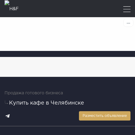
Продажа готового бизнеса
Купить кафе в Челябинске
Разместить объявление