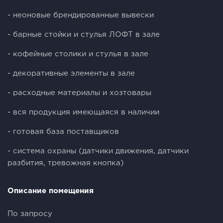
- неоновые брендированные вывески
- барные стойки и стулья ЛОФТ в зале
- кофейные столики и стулья в зале
- декоративные элементы в зале
- расходные материалы и хозтовары
- вся продукция имеющаяся в наличии
- готовая база поставщиков
- система охраны (датчики движения, датчики
разбития, тревожная кнопка)
Описание помещения
По запросу