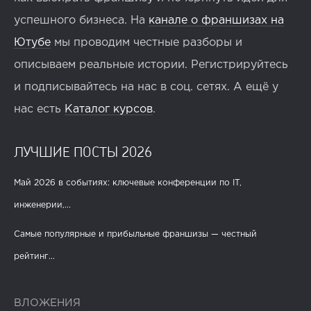
успешного бизнеса. На
канале о франшизах на
Ютубе
мы проводим честные разборы и
описываем реальные истории. Регистрируйтесь
и подписывайтесь на нас в соц. сетях. А ещё у
нас есть
Каталог курсов
.
ЛУЧШИЕ ПОСТЫ 2026
Май 2026 в событиях: ключевые конференции по IT,
инженерии,...
Самые популярные и прибыльные франшизы — честный
рейтинг...
ВЛОЖЕНИЯ