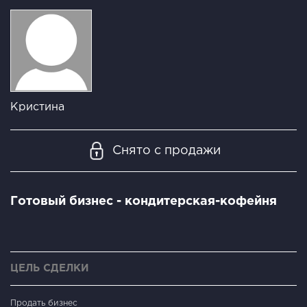
Кристина
Снято с продажи
Готовый бизнес - кондитерская-кофейня
ЦЕЛЬ СДЕЛКИ
Продать бизнес