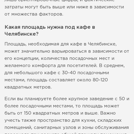
затраты могут быть выше или ниже в зависимости
от множества факторов.
Какая площадь нужна под кафе в
Челябинске?
Площадь, необходимая для кафе в Челябинске,
может значительно варьироваться в зависимости от
его концепции, количества посадочных мест и
желаемого комфорта для посетителей. В среднем,
для небольшого кафе с 30-40 посадочными
местами, площадь составляет около 80-120
квадратных метров.
Если вы планируете более крупное заведение с 50 и
более посадочными местами, то площадь может
быть от 150 квадратных метров и выше. Важно
учесть также пространство для кухни, складских
помещений, санитарных узлов и зоны обслуживания