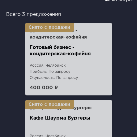
Всего 3 предложения
Готовый бизнес -
кондитерская-кофейня
Россия, Челябинск
Прибыль: По запросу
Окупаемость: По запросу
400 000 ₽
Кафе Шаурма Бургеры
Россия, Челябинск