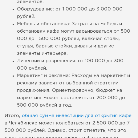
элементов.
Оборудование: от 1 000 000 до 3 000 000
рублей.
Мебель и обстановка: Затраты на мебель и
обстановку кафе могут варьироваться от 500
000 до 1 500 000 рублей, включая столы,
стулья, барные стойки, диваны и другие
элементы интерьера.
Лицензии и разрешения: от 100 000 до 300
000 рублей.
Маркетинг и реклама: Расходы на маркетинг и
рекламу зависят от выбранной стратегии
продвижения. Ориентировочно, бюджет на
маркетинг может составлять от 200 000 до
500 000 рублей в год.
Итого,
общая сумма инвестиций для открытия кафе
в Челябинске может колебаться от 2 500 000 до 7
500 000 рублей. Однако, стоит отметить, что это
лишь ориентировочные цифры, и фактические