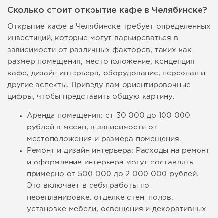
Сколько стоит открытие кафе в Челябинске?
Открытие кафе в Челябинске требует определенных
инвестиций, которые могут варьироваться в
зависимости от различных факторов, таких как
размер помещения, местоположение, концепция
кафе, дизайн интерьера, оборудование, персонал и
другие аспекты. Приведу вам ориентировочные
цифры, чтобы представить общую картину.
Аренда помещения: от 30 000 до 100 000
рублей в месяц, в зависимости от
местоположения и размера помещения.
Ремонт и дизайн интерьера: Расходы на ремонт
и оформление интерьера могут составлять
примерно от 500 000 до 2 000 000 рублей.
Это включает в себя работы по
перепланировке, отделке стен, полов,
установке мебели, освещения и декоративных