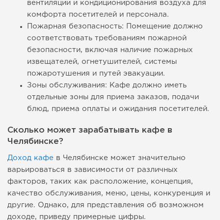
вентиляции и кондиционирования воздуха для
комфорта посетителей и персонала.
Пожарная безопасность: Помещение должно
соответствовать требованиям пожарной
безопасности, включая наличие пожарных
извещателей, огнетушителей, системы
пожаротушения и путей эвакуации.
Зоны обслуживания: Кафе должно иметь
отдельные зоны для приема заказов, подачи
блюд, приема оплаты и ожидания посетителей.
Сколько может зарабатывать кафе в
Челябинске?
Доход кафе
в Челябинске может значительно
варьироваться в зависимости от различных
факторов, таких как расположение, концепция,
качество обслуживания, меню, цены, конкуренция и
другие. Однако, для представления об возможном
доходе, приведу примерные цифры.