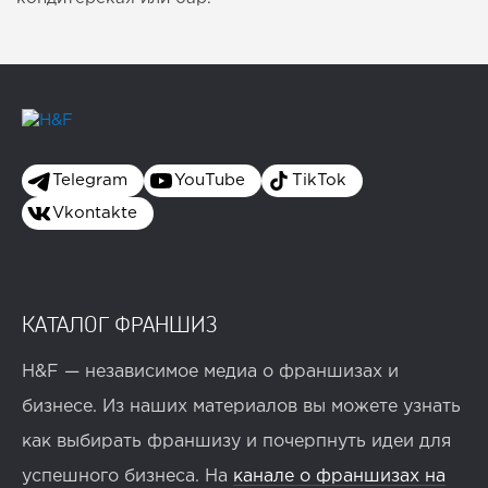
Telegram
YouTube
TikTok
Vkontakte
КАТАЛОГ ФРАНШИЗ
H&F — независимое медиа о франшизах и
бизнесе. Из наших материалов вы можете узнать
как выбирать франшизу и почерпнуть идеи для
успешного бизнеса. На
канале о франшизах на