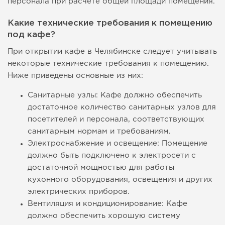
персонала при расчете общей площади помещения.
Какие технические требования к помещению
под кафе?
При открытии кафе в Челябинске следует учитывать
некоторые технические требования к помещению.
Ниже приведены основные из них:
Санитарные узлы: Кафе должно обеспечить
достаточное количество санитарных узлов для
посетителей и персонала, соответствующих
санитарным нормам и требованиям.
Электроснабжение и освещение: Помещение
должно быть подключено к электросети с
достаточной мощностью для работы
кухонного оборудования, освещения и других
электрических приборов.
Вентиляция и кондиционирование: Кафе
должно обеспечить хорошую систему