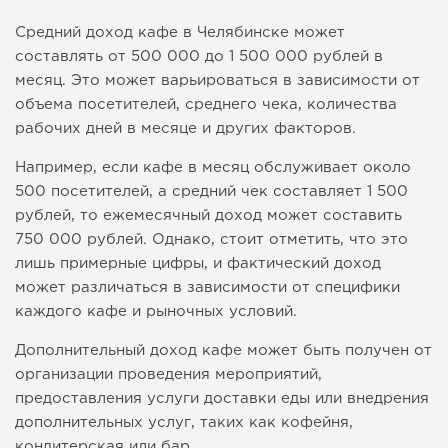
Средний доход кафе в Челябинске может
составлять от 500 000 до 1 500 000 рублей в
месяц. Это может варьироваться в зависимости от
объема посетителей, среднего чека, количества
рабочих дней в месяце и других факторов.
Например, если кафе в месяц обслуживает около
500 посетителей, а средний чек составляет 1 500
рублей, то ежемесячный доход может составить
750 000 рублей. Однако, стоит отметить, что это
лишь примерные цифры, и фактический доход
может различаться в зависимости от специфики
каждого кафе и рыночных условий.
Дополнительный доход кафе может быть получен от
организации проведения мероприятий,
предоставления услуги доставки еды или внедрения
дополнительных услуг, таких как кофейня,
кондитерская или бар.