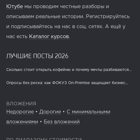
Ютубе
мы проводим честные разборы и
описываем реальные истории. Регистрируйтесь
и подписывайтесь на нас в соц. сетях. А ещё у
нас есть
Каталог курсов
.
ЛУЧШИЕ ПОСТЫ 2026
Сколько стоит открыть кофейню и почему мечты разбиваются...
Опросы без риска: как ФОКУЗ On-Premise защищает бизнес...
ВЛОЖЕНИЯ
Недорогие
•
Дорогие
•
С минимальными
вложениями
•
Без вложений