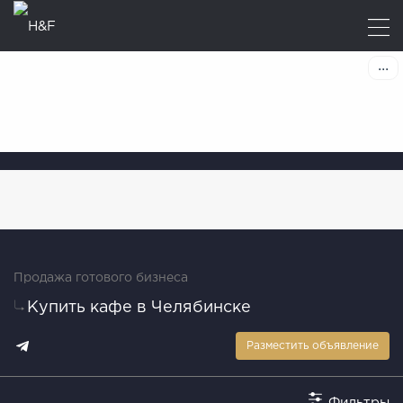
Продажа готового бизнеса
Купить кафе в Челябинске
Разместить объявление
Фильтры