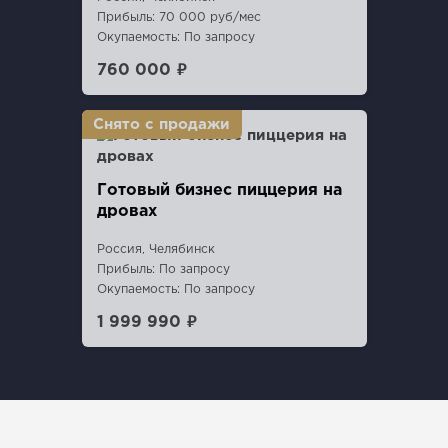
Прибыль: 70 000 руб/мес
Окупаемость: По запросу
760 000 ₽
Готовый бизнес пиццерия на
дровах
Россия, Челябинск
Прибыль: По запросу
Окупаемость: По запросу
1 999 990 ₽