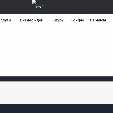
слуги
Бизнес идеи
Клубы
Конфы
Сервисы