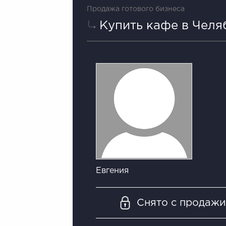
Продажа готового бизнеса
Купить кафе в Челя
Евгения
Снято с продаж