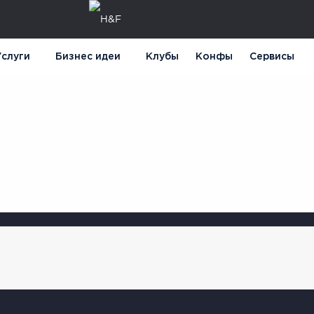
слуги
Бизнес идеи
Клубы
Конфы
Сервисы