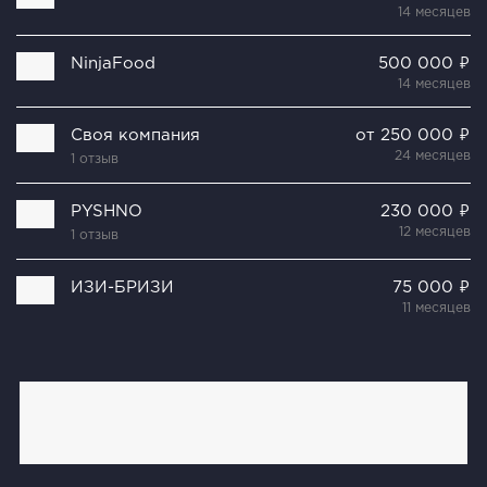
14 месяцев
NinjaFood
500 000 ₽
14 месяцев
Своя компания
от 250 000 ₽
24 месяцев
1 отзыв
PYSHNO
230 000 ₽
12 месяцев
1 отзыв
ИЗИ-БРИЗИ
75 000 ₽
11 месяцев