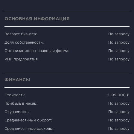
ОСНОВНАЯ ИНФОРМАЦИЯ
Возраст бизнеса:
По запросу
Доля собственности:
По запросу
Организационно-правовая форма:
По запросу
ИНН предприятия:
По запросу
ФИНАНСЫ
Стоимость:
2 199 000 ₽
Прибыль в месяц:
По запросу
Окупаемость:
По запросу
Среднемесячный оборот:
По запросу
Среднемесячные расходы:
По запросу