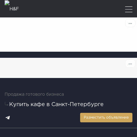
Продажа готового бизнеса
Купить кафе в Санкт-Петербурге
Разместить объявление