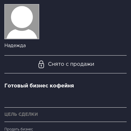
Надежда
Снято с продажи
Готовый бизнес кофейня
ЦЕЛЬ СДЕЛКИ
Продать бизнес