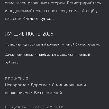
описываем реальные истории. Регистрируйтесь
и подписывайтесь на нас в соц. сетях. А ещё у
нас есть
Каталог курсов
.
ЛУЧШИЕ ПОСТЫ 2026
Франшиза под социальный контракт — какой бизнес реально...
Самые популярные и прибыльные франшизы — честный
рейтинг...
ВЛОЖЕНИЯ
Недорогие
•
Дорогие
•
С минимальными
вложениями
•
Без вложений
ПО ДИАПАЗОНУ СТОИМОСТИ