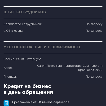
ШТАТ СОТРУДНИКОВ
Количество сотрудников:
По запросу
ФОТ в месяц:
По запросу
МЕСТОПОЛОЖЕНИЕ И НЕДВИЖИМОСТЬ
Россия, Санкт-Петербург
Санкт-Петербург, территория Сергиево р-н
Адрес:
Красносельский
Площадь:
По запросу
Кредит на бизнес
в день обращения
Предложения от 50 банков-партнеров