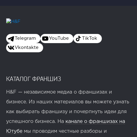
Telegram
YouTube
TikTok
Vkontakte
КАТАЛОГ ФРАНШИЗ
H&F — независимое медиа о франшизах и
бизнесе. Из наших материалов вы можете узнать
как выбирать франшизу и почерпнуть идеи для
успешного бизнеса. На
канале о франшизах на
Ютубе
мы проводим честные разборы и