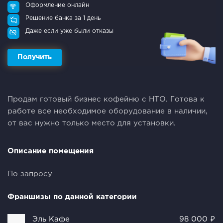
Оформление онлайн
Решение банка за 1 день
Даже если уже были отказы
Получить
Продам готовый бизнес кофейню с НТО. Готова к
работе все необходимое оборудование в наличии,
от вас нужно только место для установки.
Описание помещения
По запросу
Франшизы по данной категории
Эль Кафе
98 000 ₽