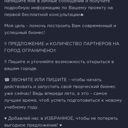
напишите мне в личные сообщения и получите
подробную информацию по Вашему проекту на
первой бесплатной консультации🔥
Моя цель - помочь построить Вам современный и
успешный бизнес!
‼️ ПРЕДЛОЖЕНИЕ и КОЛИЧЕСТВО ПАРТНЕРОВ НА
ГОРОД ОГРАНИЧЕНО‼️
‼️ Пишите и уточняйте возможность открыться в
вашем городе.
☎ ЗВОНИТЕ ИЛИ ПИШИТЕ - чтобы начать
действовать и запустить свой творческий бизнес
уже сейчас! Ведь впереди лето, а это - самое
лучшее время, чтоб успеть подготовиться к новому
учебному году.
♥ Добавляй нас в ИЗБРАННОЕ, чтобы не потерять
выгодное предложение! ♥