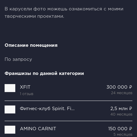
В карусели фото можешь ознакомиться с моими
творческими проектами.
Описание помещения
По запросу
Франшизы по данной категории
XFIT
300 000 ₽
24 месяцев
1 отзыв
Фитнес-клуб Spirit. Fitness
2,5 млн ₽
40 месяцев
AMINO CARNIT
150 000 ₽
5 месяцев