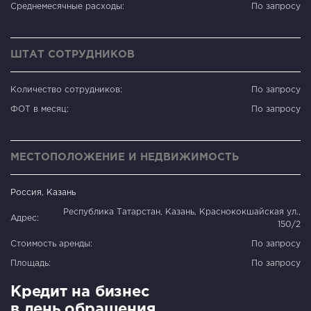
Среднемесячные расходы:
По запросу
ШТАТ СОТРУДНИКОВ
Количество сотрудников:
По запросу
ФОТ в месяц:
По запросу
МЕСТОПОЛОЖЕНИЕ И НЕДВИЖИМОСТЬ
Россия, Казань
Республика Татарстан, Казань, Краснококшайская ул.,
Адрес:
150/2
Стоимость аренды:
По запросу
Площадь:
По запросу
Кредит на бизнес
в день обращения