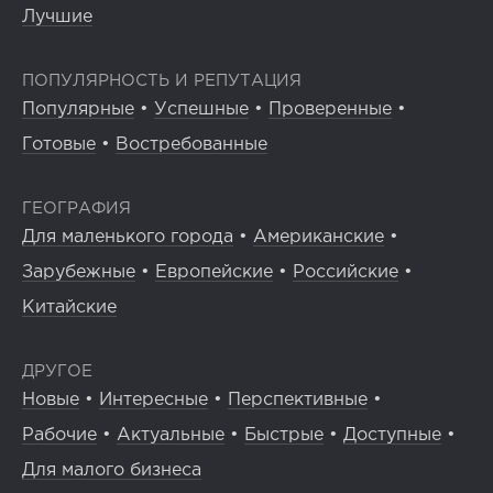
Лучшие
ПОПУЛЯРНОСТЬ И РЕПУТАЦИЯ
Популярные
•
Успешные
•
Проверенные
•
Готовые
•
Востребованные
ГЕОГРАФИЯ
Для маленького города
•
Американские
•
Зарубежные
•
Европейские
•
Российские
•
Китайские
ДРУГОЕ
Новые
•
Интересные
•
Перспективные
•
Рабочие
•
Актуальные
•
Быстрые
•
Доступные
•
Для малого бизнеса