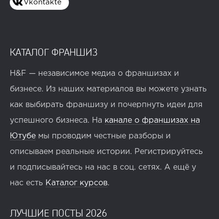
Vkontakte
КАТАЛОГ ФРАНШИЗ
H&F — независимое медиа о франшизах и
бизнесе. Из наших материалов вы можете узнать
как выбирать франшизу и почерпнуть идеи для
успешного бизнеса. На
канале о франшизах на
Ютубе
мы проводим честные разборы и
описываем реальные истории. Регистрируйтесь
и подписывайтесь на нас в соц. сетях. А ещё у
нас есть
Каталог курсов
.
ЛУЧШИЕ ПОСТЫ 2026