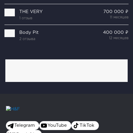
THE VERY
700 000 ₽
11 месяцев
1 отзыв
Body Pit
400 000 ₽
12 месяцев
2 отзыва
Telegram
YouTube
TikTok