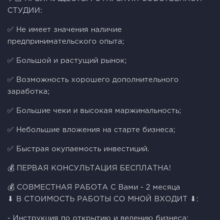
СТУДИИ:
✅ Не имеет значения наличие
предпринимательского опыта;
✅ Большой и растущий рынок;
✅ Возможность хорошего дополнительного
заработка;
✅ Большие чеки и высокая маржинальность;
✅ Небольшие вложения на старте бизнеса;
✅ Быстрая окупаемость инвестиций.
💰 ПЕРВАЯ КОНСУЛЬТАЦИЯ БЕСПЛАТНА!
💰 СОВМЕСТНАЯ РАБОТА С Вами - 2 месяца
⬇ В СТОИМОСТЬ РАБОТЫ СО МНОЙ ВХОДИТ ⬇:
- Инструкция по открытию и ведению бизнеса;