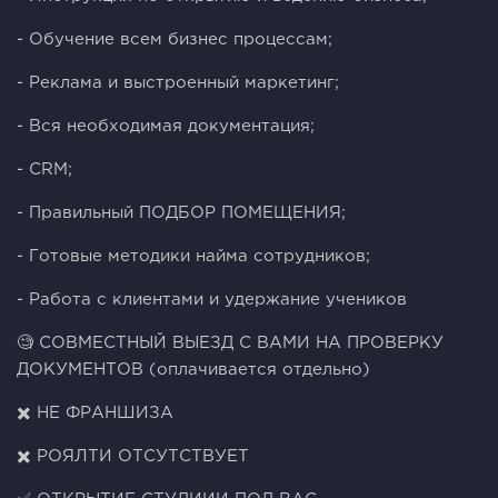
- Обучение всем бизнес процессам;
- Реклама и выстроенный маркетинг;
- Вся необходимая документация;
- CRM;
- Правильный ПОДБОР ПОМЕЩЕНИЯ;
- Готовые методики найма сотрудников;
- Работа с клиентами и удержание учеников
🧐 СОВМЕСТНЫЙ ВЫЕЗД С ВАМИ НА ПРОВЕРКУ
ДОКУМЕНТОВ (оплачивается отдельно)
✖️ НЕ ФРАНШИЗА
✖️ РОЯЛТИ ОТСУТСТВУЕТ