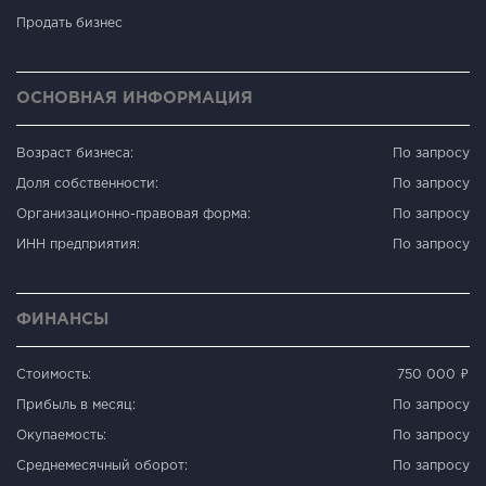
Продать бизнес
ОСНОВНАЯ ИНФОРМАЦИЯ
Возраст бизнеса:
По запросу
Доля собственности:
По запросу
Организационно-правовая форма:
По запросу
ИНН предприятия:
По запросу
ФИНАНСЫ
Стоимость:
750 000 ₽
Прибыль в месяц:
По запросу
Окупаемость:
По запросу
Среднемесячный оборот:
По запросу