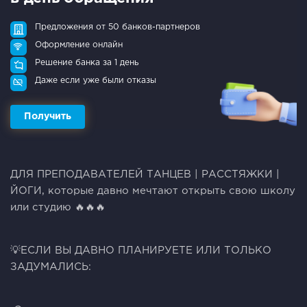
Предложения от 50 банков-партнеров
Оформление онлайн
Решение банка за 1 день
Даже если уже были отказы
Получить
ДЛЯ ПРЕПОДАВАТЕЛЕЙ ТАНЦЕВ | РАССТЯЖКИ |
ЙОГИ, которые давно мечтают открыть свою школу
или студию 🔥🔥🔥
💡ЕСЛИ ВЫ ДАВНО ПЛАНИРУЕТЕ ИЛИ ТОЛЬКО
ЗАДУМАЛИСЬ: