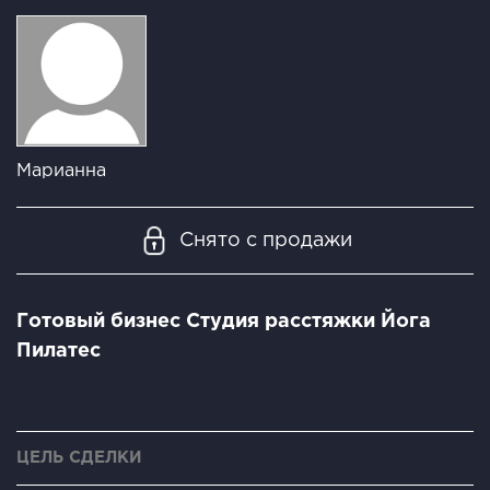
Марианна
Снято с продажи
Готовый бизнес Студия расстяжки Йога
Пилатес
ЦЕЛЬ СДЕЛКИ