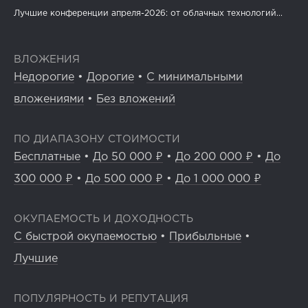
Лучшие конференции апреля-2026: от облачных технологий...
ВЛОЖЕНИЯ
Недорогие
•
Дорогие
•
С минимальными
вложениями
•
Без вложений
ПО ДИАПАЗОНУ СТОИМОСТИ
Бесплатные
•
До 50 000 ₽
•
До 200 000 ₽
•
До
300 000 ₽
•
До 500 000 ₽
•
До 1 000 000 ₽
ОКУПАЕМОСТЬ И ДОХОДНОСТЬ
С быстрой окупаемостью
•
Прибыльные
•
Лучшие
ПОПУЛЯРНОСТЬ И РЕПУТАЦИЯ