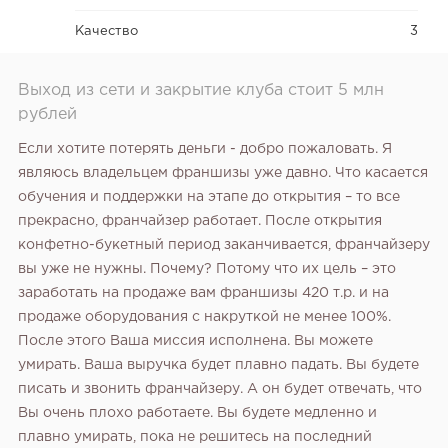
Качество
3
Выход из сети и закрытие клуба стоит 5 млн
рублей
Если хотите потерять деньги - добро пожаловать. Я
являюсь владельцем франшизы уже давно. Что касается
обучения и поддержки на этапе до открытия – то все
прекрасно, франчайзер работает. После открытия
конфетно-букетный период заканчивается, франчайзеру
вы уже не нужны. Почему? Потому что их цель – это
заработать на продаже вам франшизы 420 т.р. и на
продаже оборудования с накруткой не менее 100%.
После этого Ваша миссия исполнена. Вы можете
умирать. Ваша выручка будет плавно падать. Вы будете
писать и звонить франчайзеру. А он будет отвечать, что
Вы очень плохо работаете. Вы будете медленно и
плавно умирать, пока не решитесь на последний