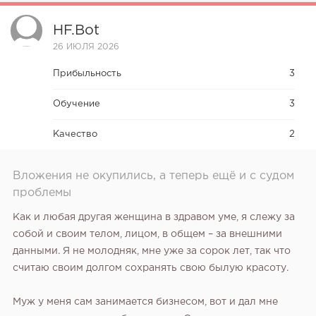
HF.bot
26 ИЮЛЯ 2026
Прибыльность
3
Обучение
3
Качество
2
Вложения не окупились, а теперь ещё и с судом
проблемы
Как и любая другая женщина в здравом уме, я слежу за
собой и своим телом, лицом, в общем – за внешними
данными. Я не молодняк, мне уже за сорок лет, так что
считаю своим долгом сохранять свою былую красоту.
Муж у меня сам занимается бизнесом, вот и дал мне