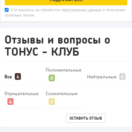
Соглашаюсь на обработку
персональных данных
и получение
полезных писем.
Отзывы и вопросы о
ТОНУС - КЛУБ
Положительные
Все
Нейтральные
Отрицательные
Сомнительные
ОСТАВИТЬ ОТЗЫВ