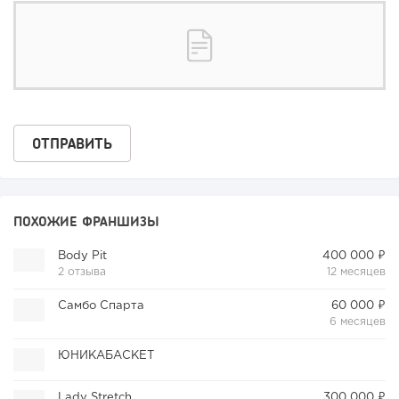
ПОХОЖИЕ ФРАНШИЗЫ
Body Pit
400 000 ₽
2 отзыва
12 месяцев
Самбо Спарта
60 000 ₽
6 месяцев
ЮНИКАБАСКЕТ
Lady Stretch
300 000 ₽