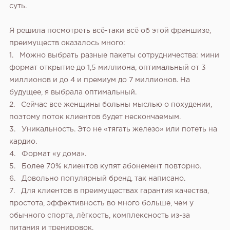
суть.
Я решила посмотреть всё-таки всё об этой франшизе,
преимуществ оказалось много:
1. Можно выбрать разные пакеты сотрудничества: мини
формат открытие до 1,5 миллиона, оптимальный от 3
миллионов и до 4 и премиум до 7 миллионов. На
будущее, я выбрала оптимальный.
2. Сейчас все женщины больны мыслью о похудении,
поэтому поток клиентов будет нескончаемым.
3. Уникальность. Это не «тягать железо» или потеть на
кардио.
4. Формат «у дома».
5. Более 70% клиентов купят абонемент повторно.
6. Довольно популярный бренд, так написано.
7. Для клиентов в преимуществах гарантия качества,
простота, эффективность во много больше, чем у
обычного спорта, лёгкость, комплексность из-за
питания и тренировок.