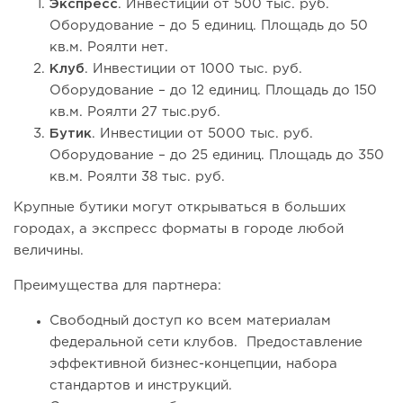
Экспресс
. Инвестиции от 500 тыс. руб.
Оборудование – до 5 единиц. Площадь до 50
кв.м. Роялти нет.
Клуб
. Инвестиции от 1000 тыс. руб.
Оборудование – до 12 единиц. Площадь до 150
кв.м. Роялти 27 тыс.руб.
Бутик
. Инвестиции от 5000 тыс. руб.
Оборудование – до 25 единиц. Площадь до 350
кв.м. Роялти 38 тыс. руб.
Крупные бутики могут открываться в больших
городах, а экспресс форматы в городе любой
величины.
Преимущества для партнера:
Свободный доступ ко всем материалам
федеральной сети клубов. Предоставление
эффективной бизнес-концепции, набора
стандартов и инструкций.