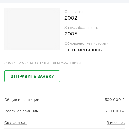
Основана:
2002
Запуск франшизы:
2005
Обновлено:
нет истории
не изменялось
СВЯЗАТЬСЯ С ПРЕДСТАВИТЕЛЕМ ФРАНШИЗЫ
ОТПРАВИТЬ ЗАЯВКУ
Общие инвестиции
500 000 ₽
Месячная прибыль
250 000 ₽
Окупаемость
6 месяцев