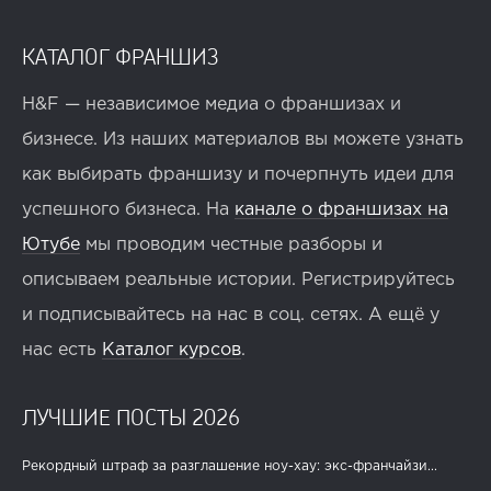
КАТАЛОГ ФРАНШИЗ
H&F — независимое медиа о франшизах и
бизнесе. Из наших материалов вы можете узнать
как выбирать франшизу и почерпнуть идеи для
успешного бизнеса. На
канале о франшизах на
Ютубе
мы проводим честные разборы и
описываем реальные истории. Регистрируйтесь
и подписывайтесь на нас в соц. сетях. А ещё у
нас есть
Каталог курсов
.
ЛУЧШИЕ ПОСТЫ 2026
Рекордный штраф за разглашение ноу-хау: экс-франчайзи...