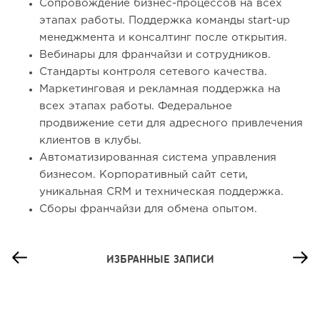
Сопровождение бизнес-процессов на всех
этапах работы. Поддержка команды start-up
менеджмента и консалтинг после открытия.
Вебинары для франчайзи и сотрудников.
Стандарты контроля сетевого качества.
Маркетинговая и рекламная поддержка на
всех этапах работы. Федеральное
продвижение сети для адресного привлечения
клиентов в клубы.
Автоматизированная система управления
бизнесом. Корпоративный сайт сети,
уникальная CRM и техническая поддержка.
Сборы франчайзи для обмена опытом.
ИЗБРАННЫЕ ЗАПИСИ