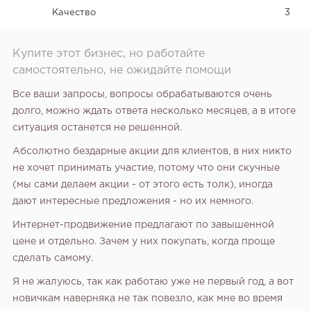
Качество
3
Купите этот бизнес, но работайте
самостоятельно, не ожидайте помощи
Все ваши запросы, вопросы обрабатываются очень
долго, можно ждать ответа несколько месяцев, а в итоге
ситуация останется не решенной.
Абсолютно бездарные акции для клиентов, в них никто
не хочет принимать участие, потому что они скучные
(мы сами делаем акции - от этого есть толк), иногда
дают интересные предложения - но их немного.
Интернет-продвижение предлагают по завышенной
цене и отдельно. Зачем у них покупать, когда проще
сделать самому.
Я не жалуюсь, так как работаю уже не первый год, а вот
новичкам наверняка не так повезло, как мне во время