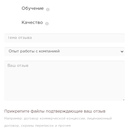
Обучение
Качество
Прикрепите файлы подтверждающие ваш отзыв
Например: договор коммерческой концессии, лицензионный
договор, скрины переписок и прочее