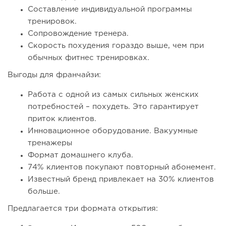
Составление индивидуальной программы
тренировок.
Сопровождение тренера.
Скорость похудения гораздо выше, чем при
обычных фитнес тренировках.
Выгоды для франчайзи:
Работа с одной из самых сильных женских
потребностей – похудеть. Это гарантирует
приток клиентов.
Инновационное оборудование. Вакуумные
тренажеры
Формат домашнего клуба.
74% клиентов покупают повторный абонемент.
Известный бренд привлекает на 30% клиентов
больше.
Предлагается три формата открытия: