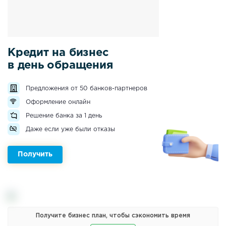
Кредит на бизнес
в день обращения
Предложения от 50 банков-партнеров
Оформление онлайн
Решение банка за 1 день
Даже если уже были отказы
Получить
Получите бизнес план, чтобы сэкономить время