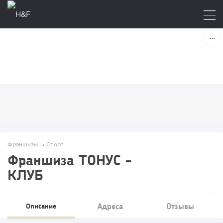
Франшизы
→
Спорт
Франшиза ТОНУС -
КЛУБ
Адреса
Отзывы
Описание