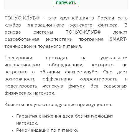
ПОЛУЧИТЬ
ТОНУС-КЛУБ® - это крупнейшая в России сеть
клубов инновационного женского фитнеса. В
основе системы ТОНУС-КЛУБ® лежит
разработанная экспертами программа SMART-
тренировок и полезного питания.
Тренировки проходят на уникальном
инновационном оборудовании, которого не
встретить в обычном фитнес-клубе. Оно дает
возможность эффективно корректировать и
моделировать женскую фигуру без серьезных
физических нагрузок.
Клиенты получают следующие преимущества:
Гарантия снижения веса без изнуряющих
нагрузок.
Рекомендации по питанию.