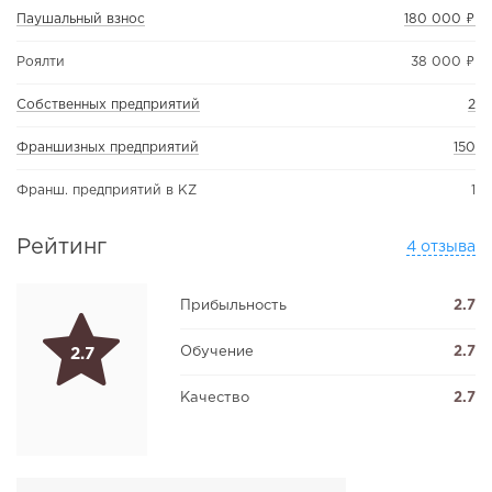
Паушальный взнос
180 000 ₽
Роялти
38 000 ₽
Собственных предприятий
2
Франшизных предприятий
150
Франш. предприятий в KZ
1
Рейтинг
4 отзыва
Прибыльность
2.7
Обучение
2.7
2.7
Качество
2.7