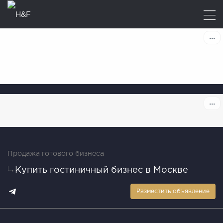
Продажа готового бизнеса
Купить гостиничный бизнес в Москве
Разместить объявление