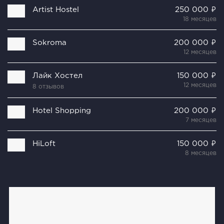
Artist Hostel
250 000 ₽
18 месяцев
Sokroma
200 000 ₽
12 месяцев
Лайк Хостел
150 000 ₽
12 месяцев
8 отзывов
Hotel Shopping
200 000 ₽
7 месяцев
HiLoft
150 000 ₽
8 месяцев