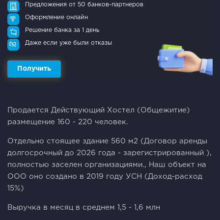
Предложения от 50 банков-партнеров
Оформление онлайн
Решение банка за 1 день
Даже если уже были отказы
Получить
Продается Действующий Хостел (Общежитие)
размещение 160 - 220 человек.
Отдельно стоящее здание 560 м2 (Договор аренды
долгосрочный до 2026 года - зарегистрированный ),
полностью заселен организациями., Наш объект на
ООО оно создано в 2019 году УСН (Доход-расход
15%)
Выручка в месяц в среднем 1,5 - 1,6 млн