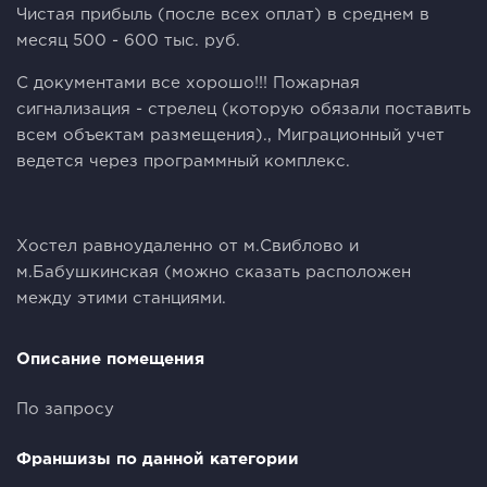
Чистая прибыль (после всех оплат) в среднем в
месяц 500 - 600 тыс. руб.
С документами все хорошо!!! Пожарная
сигнализация - стрелец (которую обязали поставить
всем объектам размещения)., Миграционный учет
ведется через программный комплекс.
Хостел равноудаленно от м.Свиблово и
м.Бабушкинская (можно сказать расположен
между этими станциями.
Описание помещения
По запросу
Франшизы по данной категории