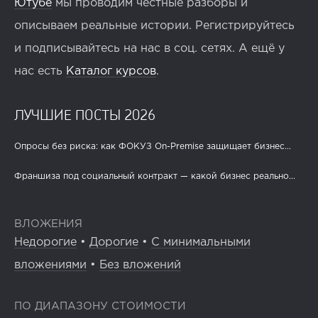
Ютубе
мы проводим честные разборы и
описываем реальные истории. Регистрируйтесь
и подписывайтесь на нас в соц. сетях. А ещё у
нас есть
Каталог курсов
.
ЛУЧШИЕ ПОСТЫ 2026
Опросы без риска: как ФОКУЗ On-Premise защищает бизнес...
Франшиза под социальный контракт — какой бизнес реально...
ВЛОЖЕНИЯ
Недорогие
•
Дорогие
•
С минимальными
вложениями
•
Без вложений
ПО ДИАПАЗОНУ СТОИМОСТИ