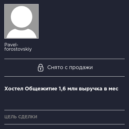
Pavel-
forostovskiy
Снято с продажи
Хостел Общежитие 1,6 млн выручка в мес
ЦЕЛЬ СДЕЛКИ