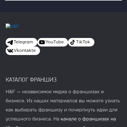
Telegram
YouTube
TikTok
Vkontakte
КАТАЛОГ ФРАНШИЗ
H&F — независимое медиа о франшизах и
бизнесе. Из наших материалов вы можете узнать
как выбирать франшизу и почерпнуть идеи для
успешного бизнеса. На
канале о франшизах на