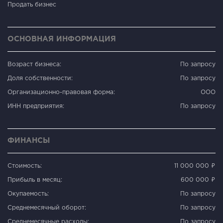
Продать бизнес
ОСНОВНАЯ ИНФОРМАЦИЯ
Возраст бизнеса:
По запросу
Доля собственности:
По запросу
Организационно-правовая форма:
ООО
ИНН предприятия:
По запросу
ФИНАНСЫ
Стоимость:
11 000 000 ₽
Прибыль в месяц:
600 000 ₽
Окупаемость:
По запросу
Среднемесячный оборот:
По запросу
Среднемесячные расходы:
По запросу