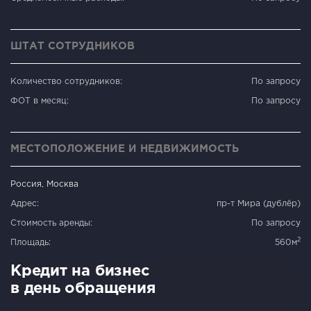
ШТАТ СОТРУДНИКОВ
Количество сотрудников:
По запросу
ФОТ в месяц:
По запросу
МЕСТОПОЛОЖЕНИЕ И НЕДВИЖИМОСТЬ
Россия, Москва
Адрес:
пр-т Мира (дублёр)
Стоимость аренды:
По запросу
2
Площадь:
560м
Кредит на бизнес
в день обращения