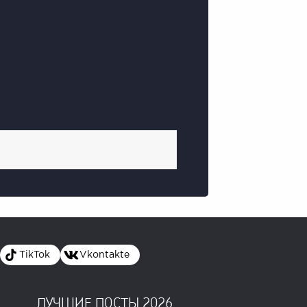
TikTok
Vkontakte
ЛУЧШИЕ ПОСТЫ 2026