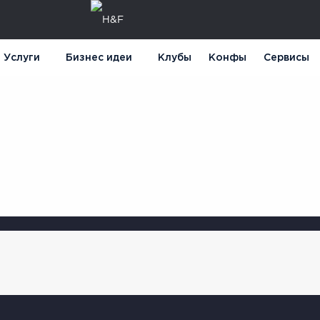
Услуги
Бизнес идеи
Клубы
Конфы
Сервисы