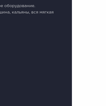
ое оборудование.
шина, кальяны, вся мягкая