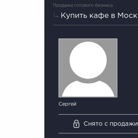
Продажа готового бизнеса
Купить кафе в Моск
Сергей
Снято с продаж