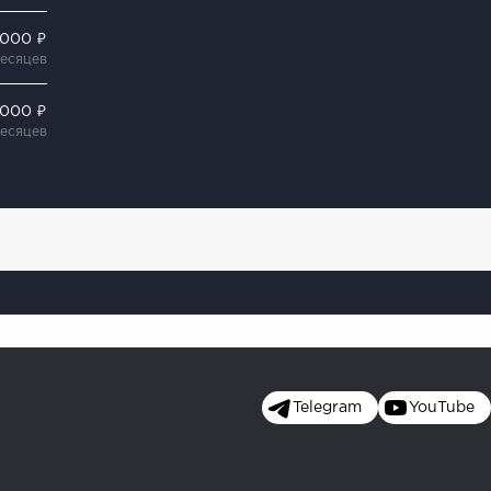
 000 ₽
месяцев
 000 ₽
месяцев
Telegram
YouTube