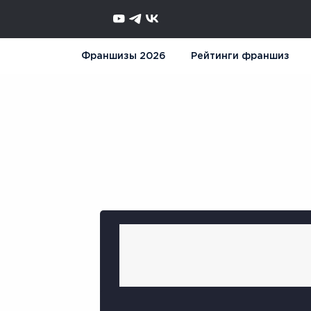
Франшизы 2026
Рейтинги франшиз