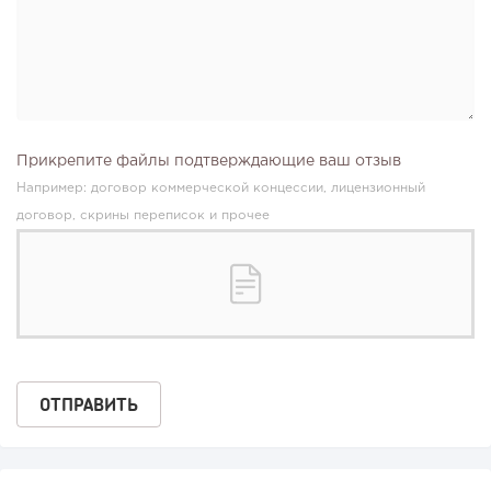
Прикрепите файлы подтверждающие ваш отзыв
Например: договор коммерческой концессии, лицензионный
договор, скрины переписок и прочее