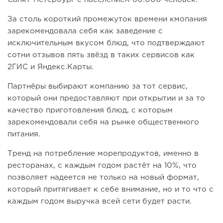
За столь короткий промежуток времени кмопания
зарекомендовала себя как заведение с
исключительным вкусом блюд, что подтверждают
сотни отзывов пять звёзд в таких сервисов как
2ГИС и Яндекс.Карты.
Партнёры выбирают компанию за тот сервис,
который они предоставляют при открытии и за то
качество приготовления блюд, с которым
зарекомендовали себя на рынке общественного
питания.
Тренд на потребление морепродуктов, именно в
ресторанах, с каждым годом растёт на 10%, что
позволяет надеется не только на новый формат,
который притягивает к себе внимание, но и то что с
каждым годом выручка всей сети будет расти.