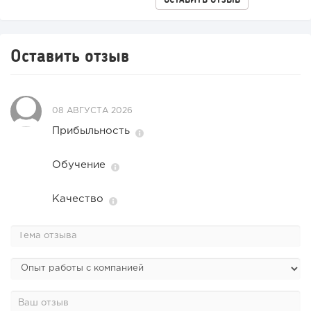
Оставить отзыв
08 АВГУСТА 2026
Прибыльность
Обучение
Качество