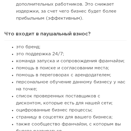
дополнительных работников. Это снижает
издержки, за счет чего бизнес будет более
прибыльным (эффективным).
Что входит в паушальный взнос?
это бренд;
это поддержка 24/7;
команда запуска и сопровождения франчайзи;
помощь в поиске и согласовании места;
помощь в переговорах с арендодателем;
персональное обучение данному бизнесу у нас
на точке;
список проверенных поставщиков с
дисконтом, которые есть для нашей сети;
оцифрованные бизнес процессы;
страницу в соцсетях для вашего бизнеса;
также сообщество франчайзи, с которым вы