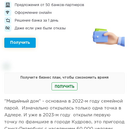
Предложения от 50 банков-партнеров
Оформление онлайн
Решение банка за 1 день
Даже если уже были отказы
Получить
Получите бизнес план, чтобы сэкономить время
ПОЛУЧИТЬ
"Мидийный дом" - основана в 2022-м году семейной
парой. Изначально открылась только одна точка в
Адлере. И уже в 2023-м году открыли первую
точку по франшизе в городе Кудрово, это пригород
Санкт-Петербург с населением 60.000 человек.