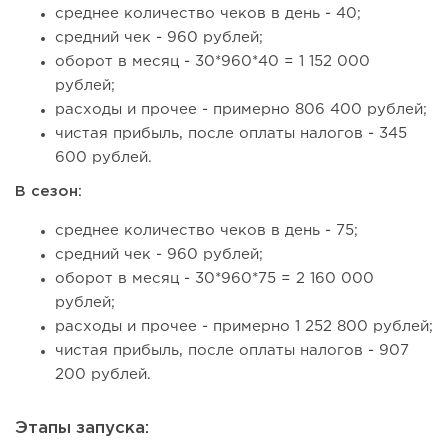
среднее количество чеков в день - 40;
средний чек - 960 рублей;
оборот в месяц - 30*960*40 = 1 152 000
рублей;
расходы и прочее - примерно 806 400 рублей;
чистая прибыль, после оплаты налогов - 345
600 рублей.
В сезон:
среднее количество чеков в день - 75;
средний чек - 960 рублей;
оборот в месяц - 30*960*75 = 2 160 000
рублей;
расходы и прочее - примерно 1 252 800 рублей;
чистая прибыль, после оплаты налогов - 907
200 рублей.
Этапы запуска: