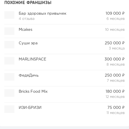
ПОХОЖИЕ ФРАНШИЗЫ
Бар здоровых привычек
109 000 ₽
4 отзыва
6 месяцев
Mcakes
10 месяцев
Суши эра
250 000 ₽
3 месяца
MARLINSPACE
300 000 ₽
8 месяцев
ФедяДичь
250 000 ₽
7 месяцев
Bricks Food Mix
180 000 ₽
12 месяцев
ИЗИ-БРИЗИ
75 000 ₽
11 месяцев