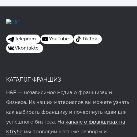
Telegram
YouTube
TikTok
Vkontakte
КАТАЛОГ ФРАНШИЗ
H&F — независимое медиа о франшизах и
бизнесе. Из наших материалов вы можете узнать
как выбирать франшизу и почерпнуть идеи для
успешного бизнеса. На
канале о франшизах на
Ютубе
мы проводим честные разборы и