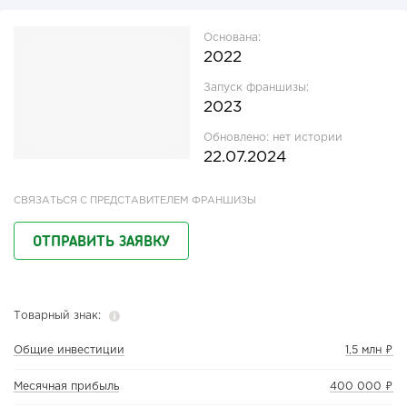
Основана:
2022
Запуск франшизы:
2023
Обновлено:
нет истории
22.07.2024
СВЯЗАТЬСЯ С ПРЕДСТАВИТЕЛЕМ ФРАНШИЗЫ
ОТПРАВИТЬ ЗАЯВКУ
Товарный знак:
Общие инвестиции
1,5 млн ₽
Месячная прибыль
400 000 ₽