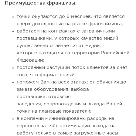
Преимущества франшизы:
точки окупаются до 6 месяцев, что является
сверх доходностью на рынке франчайзинга;
работаем на контрактах с заграничными
поставщиками, у которых качество мидий
существенно отличается от мидий,
которые находятся на территории Российской
Федерации;
постоянный растущий поток клиентов за счёт
того, что формат новый;
поможем Вам на всех этапах: от обучения до
заказа оборудования, выбора
поставщика, открытия
заведения, сопровождения и выхода Вашей
точки на плановые показатели;
в компании минимизированы расходы на
персонал за счёт оптимизации выхода на
работу только в самые загруженные часы