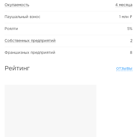
Окупаемость
4 месяца
Паушальный взнос
1 млн ₽
Роялти
5%
Собственных предприятий
2
Франшизных предприятий
8
Рейтинг
отзывы