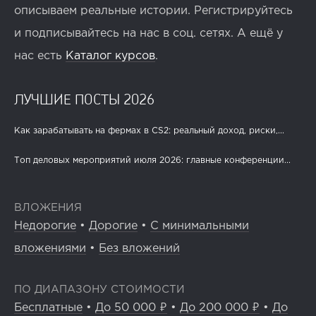
описываем реальные истории. Регистрируйтесь
и подписывайтесь на нас в соц. сетях. А ещё у
нас есть
Каталог курсов
.
ЛУЧШИЕ ПОСТЫ 2026
Как зарабатывать на фермах в CS2: реальный доход, риски,...
Топ деловых мероприятий июля 2026: главные конференции...
ВЛОЖЕНИЯ
Недорогие
•
Дорогие
•
С минимальными
вложениями
•
Без вложений
ПО ДИАПАЗОНУ СТОИМОСТИ
Бесплатные
•
До 50 000 ₽
•
До 200 000 ₽
•
До