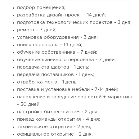
подбор помещения;
разработка дизайн проект - 14 дней;
подготовка технологических проектов - 3 дня;
ремонт - 7 дней;
установка оборудования - 3 дня;
поиск персонала - 14 дней;
обучение собственника - 7 дней;
обучение линейного персонала - 7 дней;
передача стандартов - 1 день;
передача поставщиков - 1 день;
отработка меню - 1 день;
поставка и установка мебели - 7-14 дней;
наполнение и заведение соц сетей + маркетинг
- 30 дней;
настройка бизнес-систем - 2 дня;
приезд команды открытия - 4 дня;
техническое открытие - 2 дня;
официальное открытие - 2 дня.