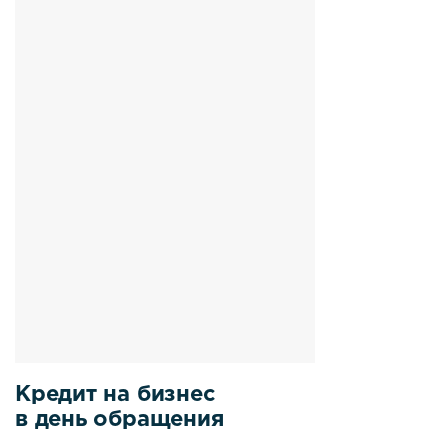
Кредит на бизнес
в день обращения