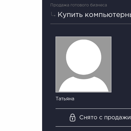
Продажа готового бизнеса
Купить компьютерн
Татьяна
Снято с продаж