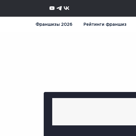
Франшизы 2026
Рейтинги франшиз