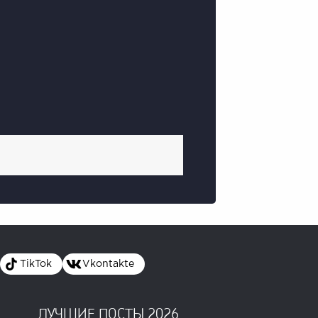
TikTok
Vkontakte
ЛУЧШИЕ ПОСТЫ 2026