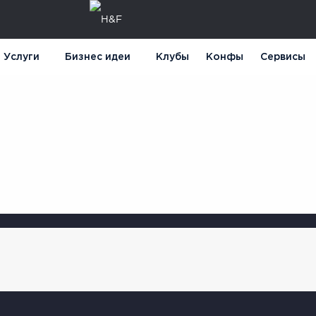
Услуги
Бизнес идеи
Клубы
Конфы
Сервисы