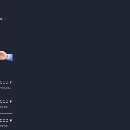
ров
и
 000 ₽
 месяца
 000 ₽
месяцев
 000 ₽
месяцев