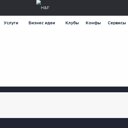
Услуги
Бизнес идеи
Клубы
Конфы
Сервисы