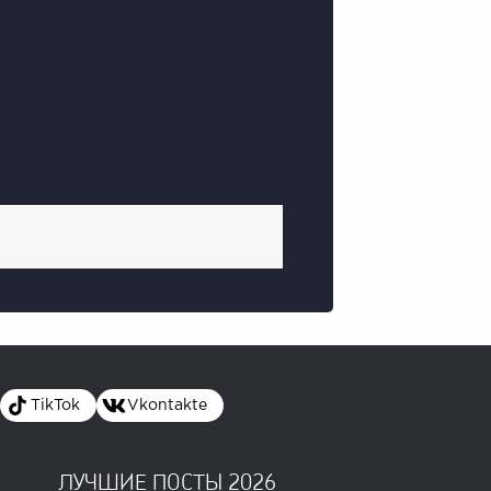
TikTok
Vkontakte
ЛУЧШИЕ ПОСТЫ 2026