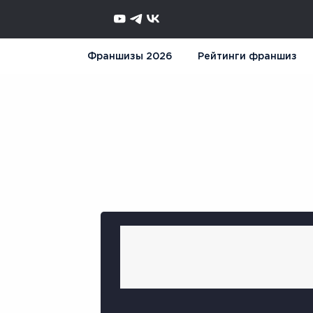
Франшизы 2026
Рейтинги франшиз