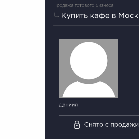
Продажа готового бизнеса
Купить кафе в Моск
Даниил
Снято с продаж