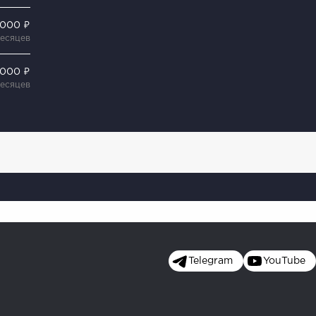
 000 ₽
месяцев
 000 ₽
месяцев
Telegram
YouTube