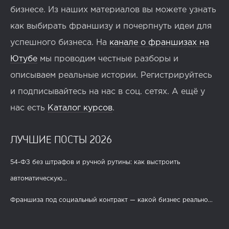
бизнесе. Из наших материалов вы можете узнать
как выбирать франшизу и почерпнуть идеи для
успешного бизнеса. На
канале о франшизах на
Ютубе
мы проводим честные разборы и
описываем реальные истории. Регистрируйтесь
и подписывайтесь на нас в соц. сетях. А ещё у
нас есть
Каталог курсов
.
ЛУЧШИЕ ПОСТЫ 2026
54-ФЗ без штрафов и ручной рутины: как выстроить
автоматическую...
Франшиза под социальный контракт — какой бизнес реально...