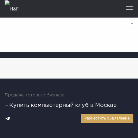
Продажа готового бизнеса
Купить компьютерный клуб в Москве
Разместить объявление