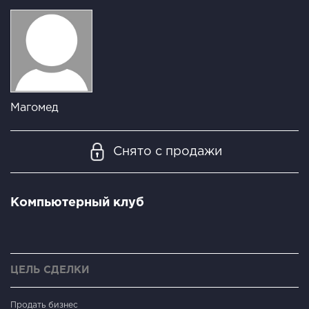
Магомед
Снято с продажи
Компьютерный клуб
ЦЕЛЬ СДЕЛКИ
Продать бизнес