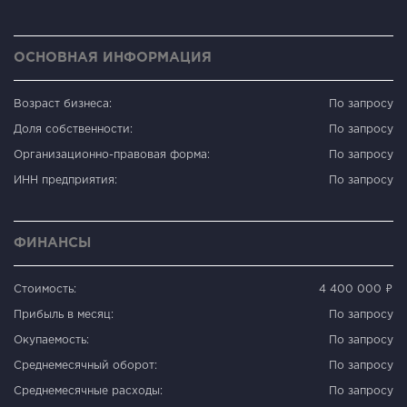
ОСНОВНАЯ ИНФОРМАЦИЯ
Возраст бизнеса:
По запросу
Доля собственности:
По запросу
Организационно-правовая форма:
По запросу
ИНН предприятия:
По запросу
ФИНАНСЫ
Стоимость:
4 400 000 ₽
Прибыль в месяц:
По запросу
Окупаемость:
По запросу
Среднемесячный оборот:
По запросу
Среднемесячные расходы:
По запросу