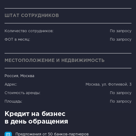
ШТАТ СОТРУДНИКОВ
Количество сотрудников:
По запросу
ФОТ в месяц:
По запросу
МЕСТОПОЛОЖЕНИЕ И НЕДВИЖИМОСТЬ
Россия, Москва
Адрес:
Москва, ул. Фотиевой, 3
Стоимость аренды:
По запросу
Площадь:
По запросу
Кредит на бизнес
в день обращения
Предложения от 50 банков-партнеров