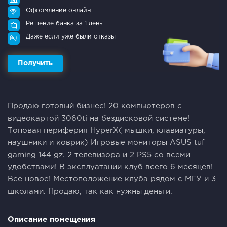
Оформление онлайн
Решение банка за 1 день
Даже если уже были отказы
Получить
Продаю готовый бизнес! 20 компьютеров с
видеокартой 3060ti на бездисковой системе!
Топовая периферия HyperX( мышки, клавиатуры,
наушники и коврик) Игровые мониторы ASUS tuf
gaming 144 gz. 2 телевизора и 2 PS5 со всеми
удобствами! В эксплуатации клуб всего 6 месяцев!
Все новое! Местоположение клуба рядом с МГУ и 3
школами. Продаю, так как нужны деньги.
Описание помещения