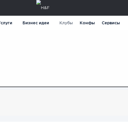
слуги
Бизнес идеи
Клубы
Конфы
Сервисы