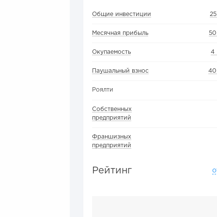
Общие инвестиции
25
Месячная прибыль
50
Окупаемость
4
Паушальный взнос
40
Роялти
Собственных
предприятий
Франшизных
предприятий
Рейтинг
о