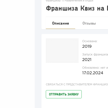
Франшизы
→
Развлечения и отдых
Франшиза Квиз на 
Описание
Отзывы
Основана:
2019
Запуск франшиз
2021
Обновлено:
нет 
17.02.2024
СВЯЗАТЬСЯ С ПРЕДСТАВИТЕЛЕМ ФРАНШИ
ОТПРАВИТЬ ЗАЯВКУ