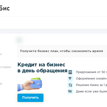
Бис
Получите бизнес план, чтобы сэкономить время
ы:
Кредит на бизнес
истории
в день обращения
Предложения от 50 
Оформление онлайн
ЗЫ
Решение банка за 1 
Даже если уже были
Получить