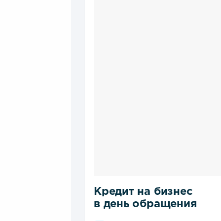
Кредит на бизнес
в день обращения