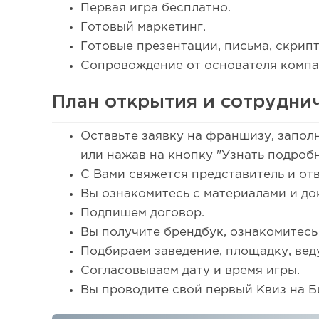
Первая игра бесплатно.
Готовый маркетинг.
Готовые презентации, письма, скрипт
Сопровождение от основателя компа
План открытия и сотруднич
Оставьте заявку на франшизу, запо
или нажав на кнопку "Узнать подроб
С Вами свяжется представитель и от
Вы ознакомитесь с материалами и до
Подпишем договор.
Вы получите брендбук, ознакомитесь
Подбираем заведение, площадку, вед
Согласовываем дату и время игры.
Вы проводите свой первый Квиз на Б