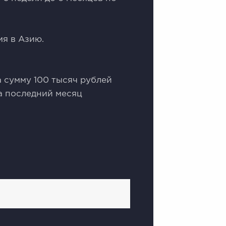
мя в Азию.
 сумму 100 тысяч рублей
а последний месяц