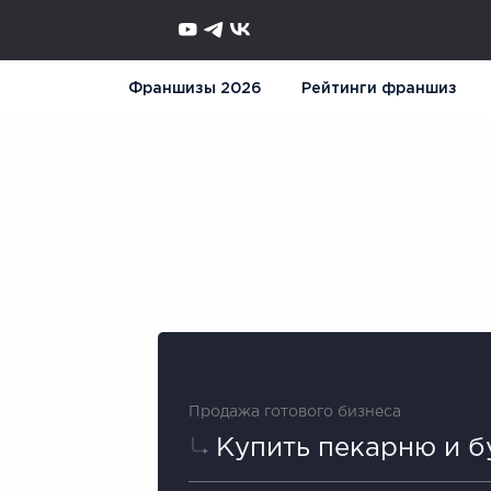
Франшизы 2026
Рейтинги франшиз
Продажа готового бизнеса
Купить пекарню и 