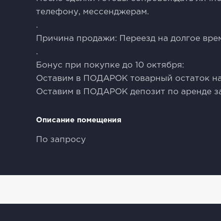
телефону, мессенджерам.
.
Причина продажи: Переезд на долгое вре
.
Бонус при покупке до 10 октября:
Оставим в ПОДАРОК товарный остаток на
Оставим в ПОДАРОК депозит по аренде з
Описание помещения
По запросу