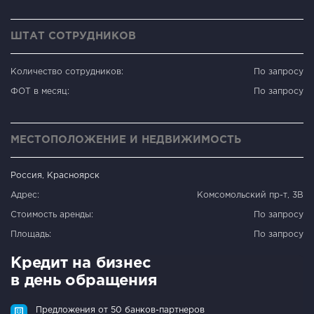
ШТАТ СОТРУДНИКОВ
Количество сотрудников:
По запросу
ФОТ в месяц:
По запросу
МЕСТОПОЛОЖЕНИЕ И НЕДВИЖИМОСТЬ
Россия, Красноярск
Адрес:
Комсомольский пр-т, 3В
Стоимость аренды:
По запросу
Площадь:
По запросу
Кредит на бизнес
в день обращения
Предложения от 50 банков-партнеров