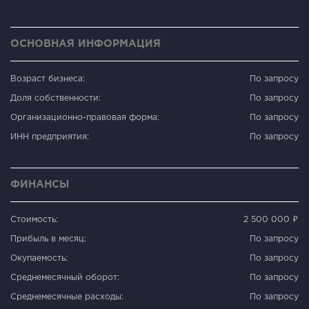
ОСНОВНАЯ ИНФОРМАЦИЯ
Возраст бизнеса:
По запросу
Доля собственности:
По запросу
Организационно-правовая форма:
По запросу
ИНН предприятия:
По запросу
ФИНАНСЫ
Стоимость:
2 500 000 ₽
Прибыль в месяц:
По запросу
Окупаемость:
По запросу
Среднемесячный оборот:
По запросу
Среднемесячные расходы:
По запросу