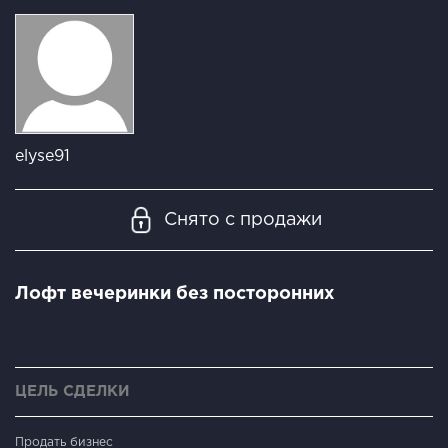
elyse91
Снято с продажи
Лофт вечеринки без посторонних
ЦЕЛЬ СДЕЛКИ
Продать бизнес