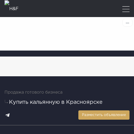
Продажа готового бизнеса
Купить кальянную в Красноярске
Разместить объявление