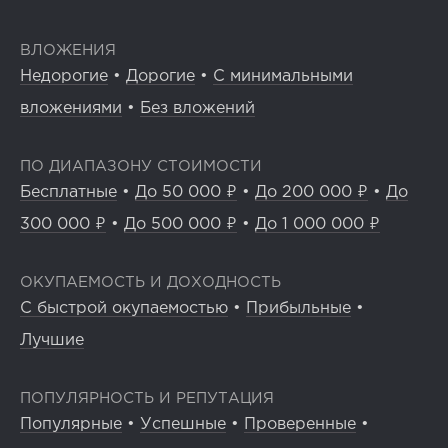
ВЛОЖЕНИЯ
Недорогие
•
Дорогие
•
С минимальными
вложениями
•
Без вложений
ПО ДИАПАЗОНУ СТОИМОСТИ
Бесплатные
•
До 50 000 ₽
•
До 200 000 ₽
•
До
300 000 ₽
•
До 500 000 ₽
•
До 1 000 000 ₽
ОКУПАЕМОСТЬ И ДОХОДНОСТЬ
С быстрой окупаемостью
•
Прибыльные
•
Лучшие
ПОПУЛЯРНОСТЬ И РЕПУТАЦИЯ
Популярные
•
Успешные
•
Проверенные
•