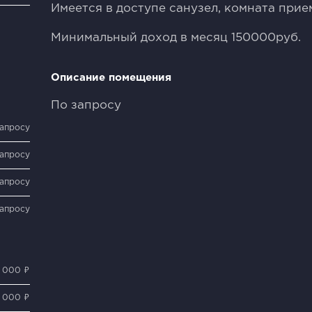
Имеется в доступе санузел, комната прие
Минимальный доход в месяц 150000руб.
Описание помещения
По запросу
запросу
запросу
запросу
запросу
0 000 ₽
0 000 ₽