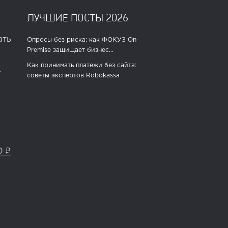
ЛУЧШИЕ ПОСТЫ 2026
ать
Опросы без риска: как ФОКУЗ On-
Premise защищает бизнес...
Как принимать платежи без сайта:
.
советы экспертов Robokassa
0 ₽