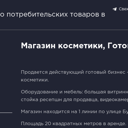
Све
о потребительских товаров в
Магазин косметики, Гот
Продается действующий готовый бизнес 
косметики.
Оборудование и мебель: большая витринн
стойка ресепшн для продавца, видеокаме
Магазин находится на 1 линии по улице Б
и
Площадь 20 квадратных метров в аренде.