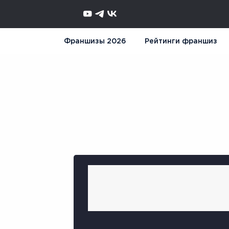
Франшизы 2026
Рейтинги франшиз