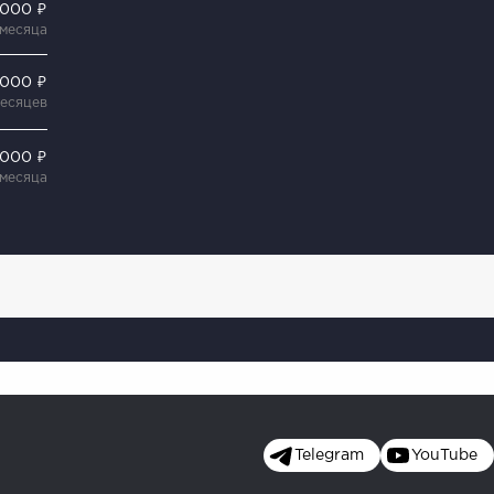
 000 ₽
 месяца
 000 ₽
месяцев
 000 ₽
 месяца
Telegram
YouTube