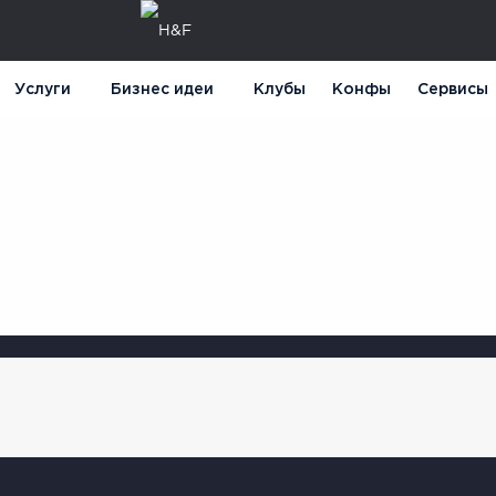
Услуги
Бизнес идеи
Клубы
Конфы
Сервисы