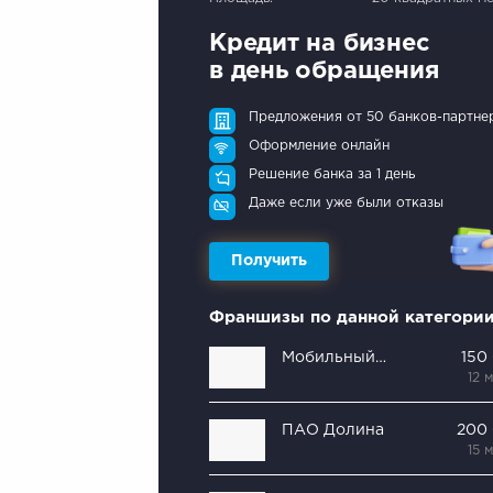
Кредит на бизнес
в день обращения
Предложения от 50 банков-партне
Оформление онлайн
Решение банка за 1 день
Даже если уже были отказы
Получить
Франшизы по данной категори
Мобильный дом
150
12 
ПАО Долина
200
15 