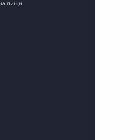
ма пищи.