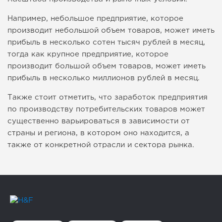
Например, небольшое предприятие, которое
производит небольшой объем товаров, может иметь
прибыль в несколько сотен тысяч рублей в месяц,
тогда как крупное предприятие, которое
производит большой объем товаров, может иметь
прибыль в несколько миллионов рублей в месяц.
Также стоит отметить, что заработок предприятия
по производству потребительских товаров может
существенно варьироваться в зависимости от
страны и региона, в котором оно находится, а
также от конкретной отрасли и сектора рынка.