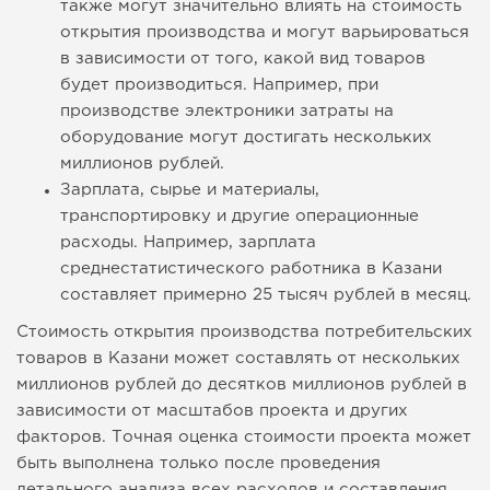
также могут значительно влиять на стоимость
открытия производства и могут варьироваться
в зависимости от того, какой вид товаров
будет производиться. Например, при
производстве электроники затраты на
оборудование могут достигать нескольких
миллионов рублей.
Зарплата, сырье и материалы,
транспортировку и другие операционные
расходы. Например, зарплата
среднестатистического работника в Казани
составляет примерно 25 тысяч рублей в месяц.
Стоимость открытия производства потребительских
товаров в Казани может составлять от нескольких
миллионов рублей до десятков миллионов рублей в
зависимости от масштабов проекта и других
факторов. Точная оценка стоимости проекта может
быть выполнена только после проведения
детального анализа всех расходов и составления