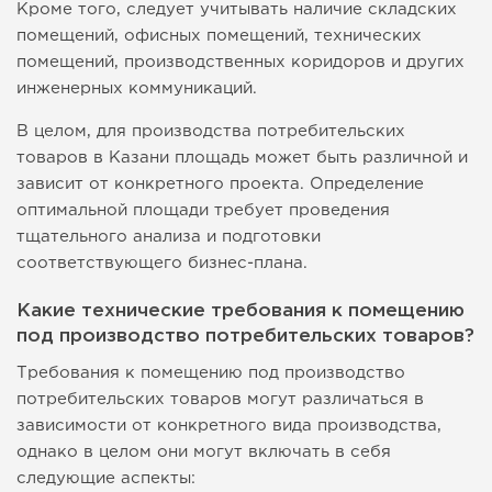
Кроме того, следует учитывать наличие складских
помещений, офисных помещений, технических
помещений, производственных коридоров и других
инженерных коммуникаций.
В целом, для производства потребительских
товаров в Казани площадь может быть различной и
зависит от конкретного проекта. Определение
оптимальной площади требует проведения
тщательного анализа и подготовки
соответствующего бизнес-плана.
Какие технические требования к помещению
под производство потребительских товаров?
Требования к помещению под производство
потребительских товаров могут различаться в
зависимости от конкретного вида производства,
однако в целом они могут включать в себя
следующие аспекты: