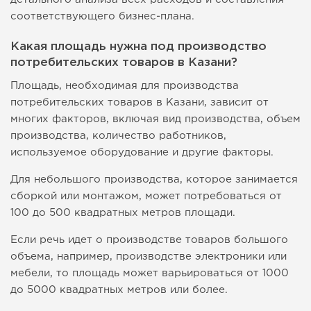
соответствующего бизнес-плана.
Какая площадь нужна под производство
потребительских товаров в Казани?
Площадь, необходимая для производства
потребительских товаров в Казани, зависит от
многих факторов, включая вид производства, объем
производства, количество работников,
используемое оборудование и другие факторы.
Для небольшого производства, которое занимается
сборкой или монтажом, может потребоваться от
100 до 500 квадратных метров площади.
Если речь идет о производстве товаров большого
объема, например, производстве электроники или
мебели, то площадь может варьироваться от 1000
до 5000 квадратных метров или более.