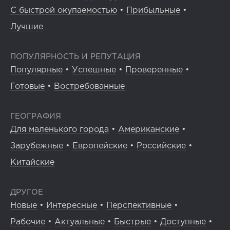
С быстрой окупаемостью
•
Прибыльные
•
Лучшие
ПОПУЛЯРНОСТЬ И РЕПУТАЦИЯ
Популярные
•
Успешные
•
Проверенные
•
Готовые
•
Востребованные
ГЕОГРАФИЯ
Для маленького города
•
Американские
•
Зарубежные
•
Европейские
•
Российские
•
Китайские
ДРУГОЕ
Новые
•
Интересные
•
Перспективные
•
Рабочие
•
Актуальные
•
Быстрые
•
Доступные
•