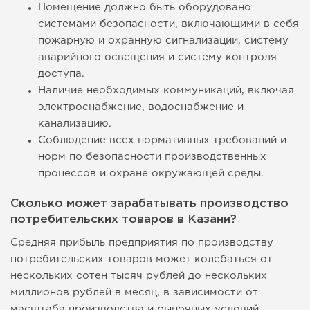
Помещение должно быть оборудовано
системами безопасности, включающими в себя
пожарную и охранную сигнализации, систему
аварийного освещения и систему контроля
доступа.
Наличие необходимых коммуникаций, включая
электроснабжение, водоснабжение и
канализацию.
Соблюдение всех нормативных требований и
норм по безопасности производственных
процессов и охране окружающей среды.
Сколько может зарабатывать производство
потребительских товаров в Казани?
Средняя прибыль предприятия по производству
потребительских товаров может колебаться от
нескольких сотен тысяч рублей до нескольких
миллионов рублей в месяц, в зависимости от
масштаба производства и рыночных условий.