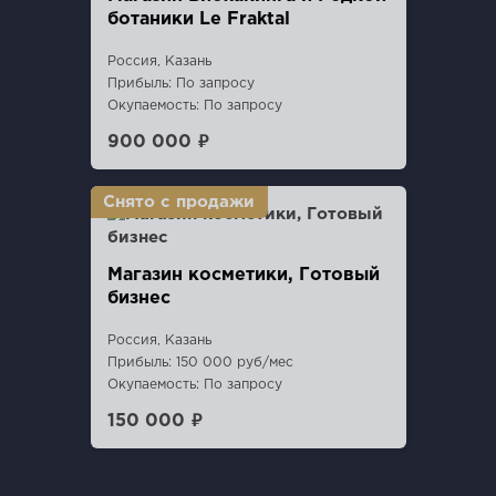
ботаники Le Fraktal
Россия, Казань
Прибыль: По запросу
Окупаемость: По запросу
900 000 ₽
Магазин косметики, Готовый
бизнес
Россия, Казань
Прибыль: 150 000 руб/мес
Окупаемость: По запросу
150 000 ₽