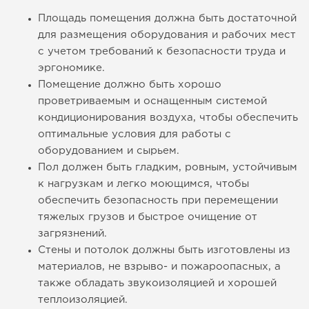
Площадь помещения должна быть достаточной
для размещения оборудования и рабочих мест
с учетом требований к безопасности труда и
эргономике.
Помещение должно быть хорошо
проветриваемым и оснащенным системой
кондиционирования воздуха, чтобы обеспечить
оптимальные условия для работы с
оборудованием и сырьем.
Пол должен быть гладким, ровным, устойчивым
к нагрузкам и легко моющимся, чтобы
обеспечить безопасность при перемещении
тяжелых грузов и быстрое очищение от
загрязнений.
Стены и потолок должны быть изготовлены из
материалов, не взрыво- и пожароопасных, а
также обладать звукоизоляцией и хорошей
теплоизоляцией.