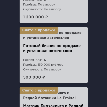
Прибыль: По запросу
Окупаемость: По запросу
1 200 000 ₽
Готовый бизнес по продаже
и установке авточехлов
Россия, Казань
Прибыль: 150 000 руб/мес
Окупаемость: По запросу
500 000 ₽
Магазин Биохакинга и Редкой