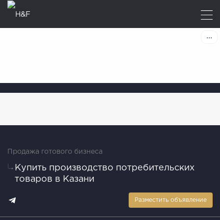
Продажа готового бизнеса
Купить производство потребительских
товаров в Казани
Разместить объявление