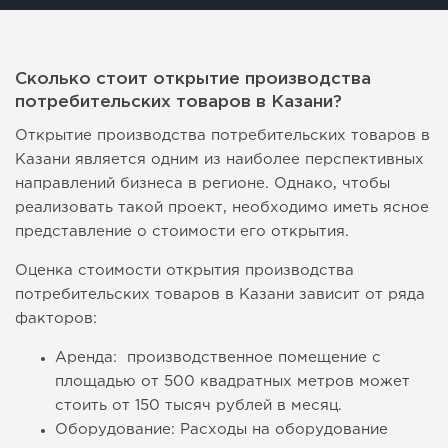
Сколько стоит открытие производства
потребительских товаров в Казани?
Открытие производства потребительских товаров в
Казани является одним из наиболее перспективных
направлений бизнеса в регионе. Однако, чтобы
реализовать такой проект, необходимо иметь ясное
представление о стоимости его открытия.
Оценка стоимости открытия производства
потребительских товаров в Казани зависит от ряда
факторов:
Аренда: производственное помещение с
площадью от 500 квадратных метров может
стоить от 150 тысяч рублей в месяц.
Оборудование: Расходы на оборудование