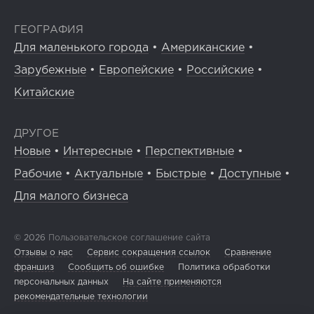
ГЕОГРАФИЯ
Для маленького города
•
Американские
•
Зарубежные
•
Европейские
•
Российские
•
Китайские
ДРУГОЕ
Новые
•
Интересные
•
Перспективные
•
Рабочие
•
Актуальные
•
Быстрые
•
Доступные
•
Для малого бизнеса
© 2026
Пользовательское соглашение сайта
Отзывы о нас
Сервис сокращения ссылок
Сравнение
франшиз
Сообщить об ошибке
Политика обработки
персональных данных
На сайте применяются
рекомендательные технологии