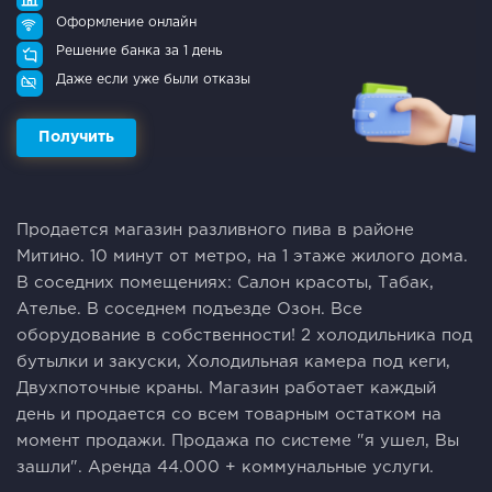
Оформление онлайн
Решение банка за 1 день
Даже если уже были отказы
Получить
Продается магазин разливного пива в районе
Митино. 10 минут от метро, на 1 этаже жилого дома.
В соседних помещениях: Салон красоты, Табак,
Ателье. В соседнем подъезде Озон. Все
оборудование в собственности! 2 холодильника под
бутылки и закуски, Холодильная камера под кеги,
Двухпоточные краны. Магазин работает каждый
день и продается со всем товарным остатком на
момент продажи. Продажа по системе "я ушел, Вы
зашли". Аренда 44.000 + коммунальные услуги.