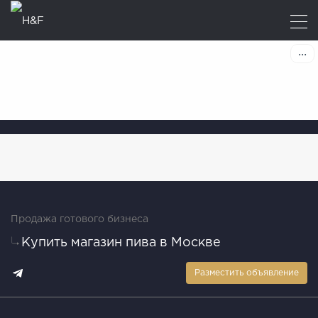
Продажа готового бизнеса
Купить магазин пива в Москве
Разместить объявление