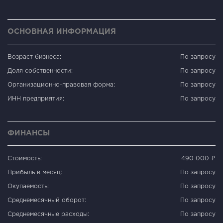
ОСНОВНАЯ ИНФОРМАЦИЯ
Возраст бизнеса:
По запросу
Доля собственности:
По запросу
Организационно-правовая форма:
По запросу
ИНН предприятия:
По запросу
ФИНАНСЫ
Стоимость:
490 000 ₽
Прибыль в месяц:
По запросу
Окупаемость:
По запросу
Среднемесячный оборот:
По запросу
Среднемесячные расходы:
По запросу