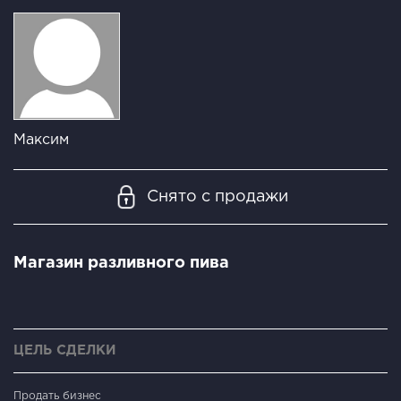
Максим
Снято с продажи
Магазин разливного пива
ЦЕЛЬ СДЕЛКИ
Продать бизнес