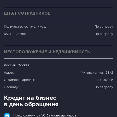
ШТАТ СОТРУДНИКОВ
Количество сотрудников:
По запросу
ФОТ в месяц:
По запросу
МЕСТОПОЛОЖЕНИЕ И НЕДВИЖИМОСТЬ
Россия, Москва
Адрес:
Митинская ул., 28к2
Стоимость аренды:
44 000 ₽
Площадь:
По запросу
Кредит на бизнес
в день обращения
Предложения от 50 банков-партнеров