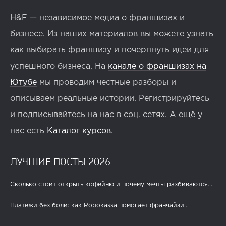
H&F — независимое медиа о франшизах и
бизнесе. Из наших материалов вы можете узнать
как выбирать франшизу и почерпнуть идеи для
успешного бизнеса. На
канале о франшизах на
Ютубе
мы проводим честные разборы и
описываем реальные истории. Регистрируйтесь
и подписывайтесь на нас в соц. сетях. А ещё у
нас есть
Каталог курсов
.
ЛУЧШИЕ ПОСТЫ 2026
Сколько стоит открыть кофейню и почему мечты разбиваются...
Платежи без боли: как Robokassa помогает франчайзи...