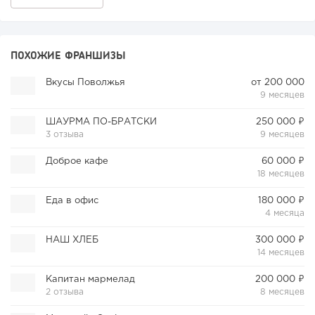
ПОХОЖИЕ ФРАНШИЗЫ
Вкусы Поволжья
от 200 000
9 месяцев
ШАУРМА ПО-БРАТСКИ
250 000 ₽
3 отзыва
9 месяцев
Доброе кафе
60 000 ₽
18 месяцев
Еда в офис
180 000 ₽
4 месяца
НАШ ХЛЕБ
300 000 ₽
14 месяцев
Капитан мармелад
200 000 ₽
2 отзыва
8 месяцев