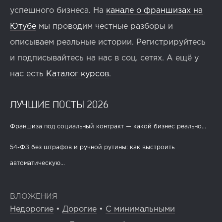
успешного бизнеса. На
канале о франшизах на
Ютубе
мы проводим честные разборы и
описываем реальные истории. Регистрируйтесь
и подписывайтесь на нас в соц. сетях. А ещё у
нас есть
Каталог курсов
.
ЛУЧШИЕ ПОСТЫ 2026
Франшиза под социальный контракт — какой бизнес реально...
54-ФЗ без штрафов и ручной рутины: как выстроить
автоматическую...
ВЛОЖЕНИЯ
Недорогие
•
Дорогие
•
С минимальными