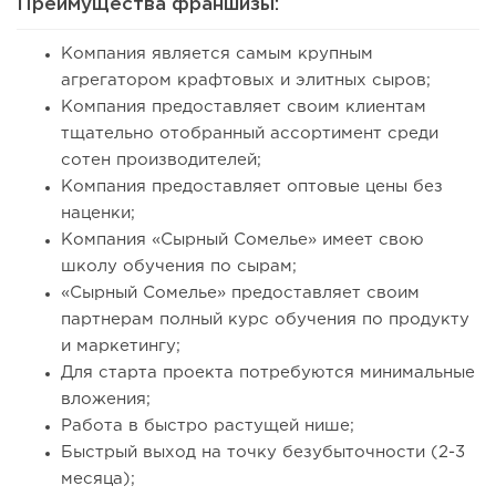
Преимущества франшизы:
Компания является самым крупным
агрегатором крафтовых и элитных сыров;
Компания предоставляет своим клиентам
тщательно отобранный ассортимент среди
сотен производителей;
Компания предоставляет оптовые цены без
наценки;
Компания «Сырный Сомелье» имеет свою
школу обучения по сырам;
«Сырный Сомелье» предоставляет своим
партнерам полный курс обучения по продукту
и маркетингу;
Для старта проекта потребуются минимальные
вложения;
Работа в быстро растущей нише;
Быстрый выход на точку безубыточности (2-3
месяца);