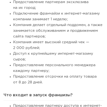
Предоставление партнерам эксклюзива
на их город;
Подключение франчайзи к интернет-магазину
компании занимает 1 неделю;
Компания делает отдельный поддомен, а также
занимается обслуживанием и продвижением
сайта партнеров;
Компания имеет высокий средний чек —
2 000 рублей;
Доступ к крупнейшему интернет-магазину
сыров;
Предоставление персонального менеджера
каждому партнеру;
Предоставление отсрочки на оплату товара
от 8 до 28 дней.
Что входит в запуск франшизы?
Предоставление партнеру доступа к интернет-