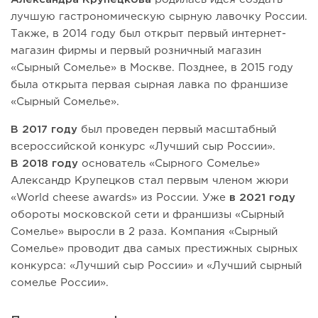
лучшую гастрономическую сырную лавочку России.
Также, в 2014 году был открыт первый интернет-
магазин фирмы и первый розничный магазин
«Сырный Сомелье» в Москве. Позднее, в 2015 году
была открыта первая сырная лавка по франшизе
«Сырный Сомелье».
В 2017 году
был проведен первый масштабный
всероссийской конкурс «Лучший сыр России».
В 2018 году
основатель «Сырного Сомелье»
Александр Крупецков стал первым членом жюри
«World cheese awards» из России. Уже
в 2021 году
обороты московской сети и франшизы «Сырный
Сомелье» выросли в 2 раза. Компания «Сырный
Сомелье» проводит два самых престижных сырных
конкурса: «Лучший сыр России» и «Лучший сырный
сомелье России».