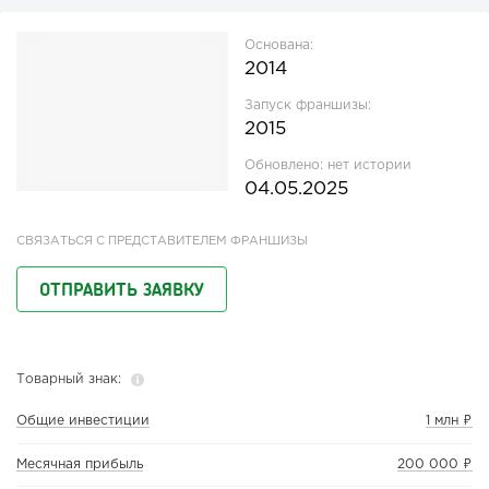
Основана:
2014
Запуск франшизы:
2015
Обновлено:
нет истории
04.05.2025
СВЯЗАТЬСЯ С ПРЕДСТАВИТЕЛЕМ ФРАНШИЗЫ
ОТПРАВИТЬ ЗАЯВКУ
Товарный знак:
Общие инвестиции
1 млн ₽
Месячная прибыль
200 000 ₽