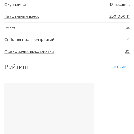
Окупаемость
12 месяцев
Паушальный взнос
250 000 ₽
Роялти
5%
Собственных предприятий
4
Франшизных предприятий
30
Рейтинг
отзывы