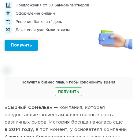
Предложения от 50 банков-партнеров
Оформление онлайн
Решение банка за 1 день
Даже если уже были отказы
Получить
Получите бизнес план, чтобы сэкономить время
ПОЛУЧИТЬ
«Сырный Сомелье»
— компания, которая
предоставляет клиентам качественные сорта
различных сыров. История бренда началась еще
в 2014 году,
в тот момент, у основателя компании
Александра Крупецкова
родилась идея создать