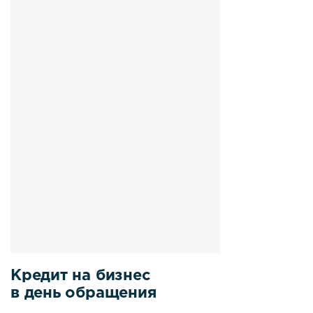
Кредит на бизнес
в день обращения