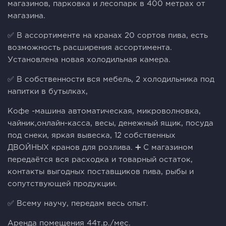
магазинов, парковка и лесопарк в 400 метрах от
магазина.
✅ В ассортименте на кранах 20 сортов пива, есть
возможность расширения ассортимента.
Установлена новая холодильная камера.
✅ В собственности вся мебель, 2 холодильника под
напитки в бутылках,
Кофе -машина автоматическая, микроволновка,
чайник,онлайн-касса, весы, денежный ящик, посуда
под снеки, яркая вывеска, 12 собственных
ДВОЙНЫХ кранов для розлива. ➕ С магазином
передаётся вся расходка и товарный остаток,
контакты выгодных поставщиков пива, рыбы и
сопутствующей продукции.
✅ Всему научу, передам весь опыт.
Аренда помещения 44т.р./мес.