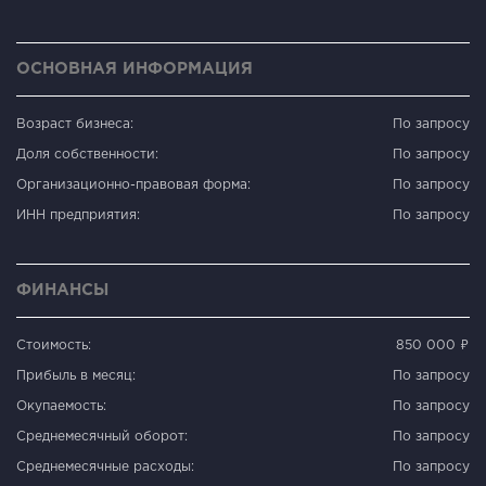
ОСНОВНАЯ ИНФОРМАЦИЯ
Возраст бизнеса:
По запросу
Доля собственности:
По запросу
Организационно-правовая форма:
По запросу
ИНН предприятия:
По запросу
ФИНАНСЫ
Стоимость:
850 000 ₽
Прибыль в месяц:
По запросу
Окупаемость:
По запросу
Среднемесячный оборот:
По запросу
Среднемесячные расходы:
По запросу