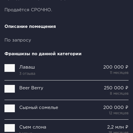
Продаётся СРОЧНО.
Описание помещения
По запросу
Франшизы по данной категории
Лаваш
200 000 ₽
11 месяцев
3 отзыва
Beer Berry
250 000 ₽
8 месяцев
Сырный сомелье
200 000 ₽
12 месяцев
Съем слона
2,2 млн ₽
18 месяцев