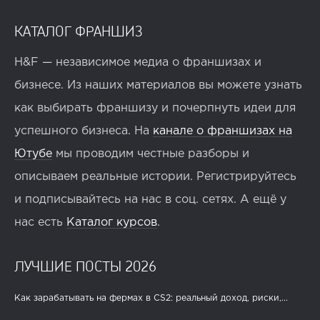
КАТАЛОГ ФРАНШИЗ
H&F — независимое медиа о франшизах и
бизнесе. Из наших материалов вы можете узнать
как выбирать франшизу и почерпнуть идеи для
успешного бизнеса. На
канале о франшизах на
Ютубе
мы проводим честные разборы и
описываем реальные истории. Регистрируйтесь
и подписывайтесь на нас в соц. сетях. А ещё у
нас есть
Каталог курсов
.
ЛУЧШИЕ ПОСТЫ 2026
Как зарабатывать на фермах в CS2: реальный доход, риски,...