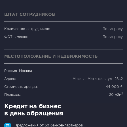
ШТАТ СОТРУДНИКОВ
Количество сотрудников:
По запросу
ФОТ в месяц:
По запросу
МЕСТОПОЛОЖЕНИЕ И НЕДВИЖИМОСТЬ
Россия, Москва
Адрес:
Москва, Митинская ул., 28к2
Стоимость аренды:
44 000 ₽
2
Площадь:
20 м2м
Кредит на бизнес
в день обращения
Предложения от 50 банков-партнеров