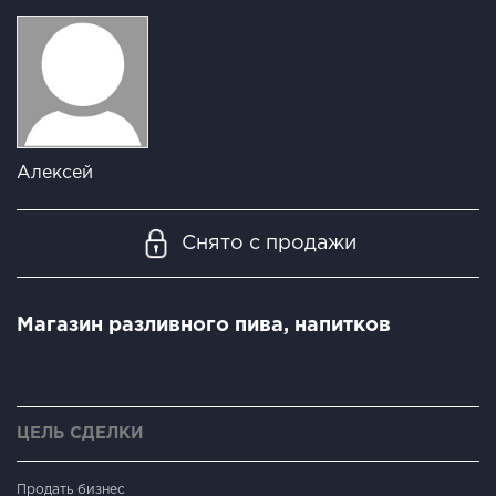
Алексей
Снято с продажи
Магазин разливного пива, напитков
ЦЕЛЬ СДЕЛКИ
Продать бизнес