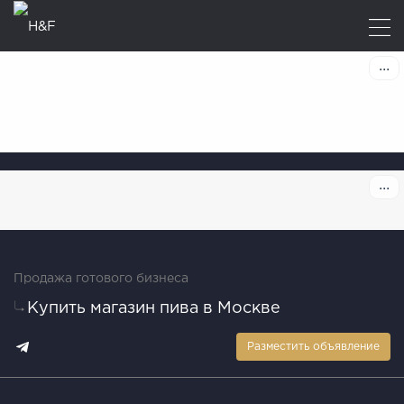
Продажа готового бизнеса
Купить магазин пива в Москве
Разместить объявление