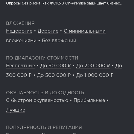
Опросы без риска: как ФОКУЗ On-Premise защищает бизнес...
ВЛОЖЕНИЯ
Недорогие
•
Дорогие
•
С минимальными
вложениями
•
Без вложений
ПО ДИАПАЗОНУ СТОИМОСТИ
Бесплатные
•
До 50 000 ₽
•
До 200 000 ₽
•
До
300 000 ₽
•
До 500 000 ₽
•
До 1 000 000 ₽
ОКУПАЕМОСТЬ И ДОХОДНОСТЬ
С быстрой окупаемостью
•
Прибыльные
•
Лучшие
ПОПУЛЯРНОСТЬ И РЕПУТАЦИЯ