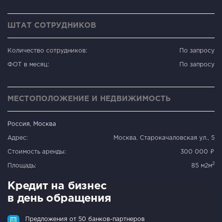
ШТАТ СОТРУДНИКОВ
Количество сотрудников:
По запросу
ФОТ в месяц:
По запросу
МЕСТОПОЛОЖЕНИЕ И НЕДВИЖИМОСТЬ
Россия, Москва
Адрес:
Москва, Старокачаловская ул., 5
Стоимость аренды:
300 000 ₽
2
Площадь:
85 м2м
Кредит на бизнес
в день обращения
Предложения от 50 банков-партнеров