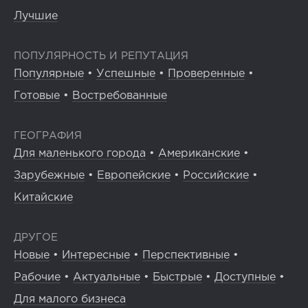
Лучшие
ПОПУЛЯРНОСТЬ И РЕПУТАЦИЯ
Популярные
•
Успешные
•
Проверенные
•
Готовые
•
Востребованные
ГЕОГРАФИЯ
Для маленького города
•
Американские
•
Зарубежные
•
Европейские
•
Российские
•
Китайские
ДРУГОЕ
Новые
•
Интересные
•
Перспективные
•
Рабочие
•
Актуальные
•
Быстрые
•
Доступные
•
Для малого бизнеса