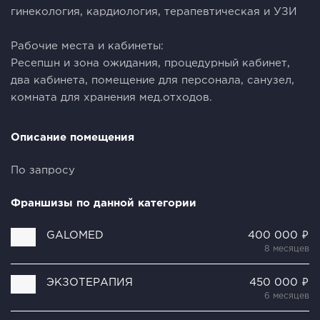
гинекология, кардиология, терапевтическая и УЗИ
Рабочие места и кабинеты:
Ресепшн и зона ожидания, процедурный кабинет,
два кабинета, помещение для персонала, санузел,
комната для хранения мед.отходов.
Описание помещения
По запросу
Франшизы по данной категории
GALOMED
400 000 ₽
8 месяцев
ЭКЗОТЕРАПИЯ
450 000 ₽
6 месяцев