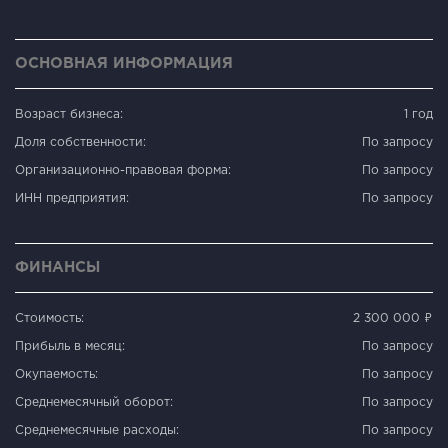
ОСНОВНАЯ ИНФОРМАЦИЯ
Возраст бизнеса:
1 год
Доля собственности:
По запросу
Организационно-правовая форма:
По запросу
ИНН предприятия:
По запросу
ФИНАНСЫ
Стоимость:
2 300 000 ₽
Прибыль в месяц:
По запросу
Окупаемость:
По запросу
Среднемесячный оборот:
По запросу
Среднемесячные расходы:
По запросу