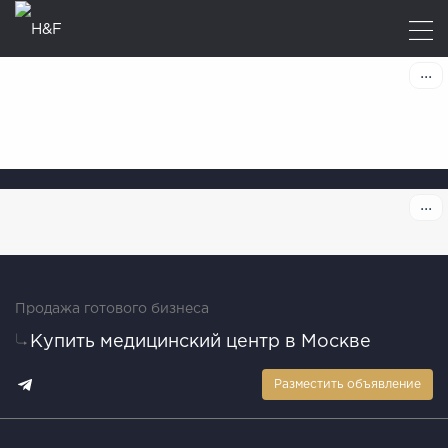
Продажа готового бизнеса
Купить медицинский центр в Москве
Разместить объявление