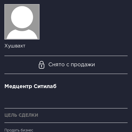
Хушвахт
Снято с продажи
Медцентр Ситилаб
ЦЕЛЬ СДЕЛКИ
Продать бизнес