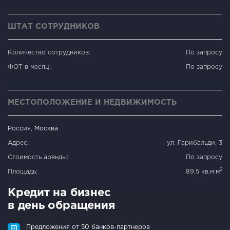
ШТАТ СОТРУДНИКОВ
Количество сотрудников:
По запросу
ФОТ в месяц:
По запросу
МЕСТОПОЛОЖЕНИЕ И НЕДВИЖИМОСТЬ
Россия, Москва
Адрес:
ул. Гарибальди, 3
Стоимость аренды:
По запросу
2
Площадь:
89,5 кв.м.м
Кредит на бизнес
в день обращения
Предложения от 50 банков-партнеров