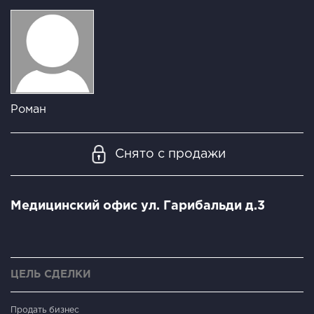
Роман
Снято с продажи
Медицинский офис ул. Гарибальди д.3
ЦЕЛЬ СДЕЛКИ
Продать бизнес