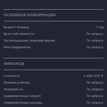
ОСНОВНАЯ ИНФОРМАЦИЯ
Возраст бизнеса:
1 год
Доля собственности:
По запросу
Организационно-правовая форма:
По запросу
ИНН предприятия:
По запросу
ФИНАНСЫ
Стоимость:
4 000 000 ₽
Прибыль в месяц:
По запросу
Окупаемость:
По запросу
Среднемесячный оборот:
По запросу
Среднемесячные расходы:
По запросу