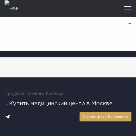
Продажа готового бизнеса
Купить медицинский центр в Москве
Разместить объявление