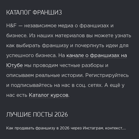
КАТАЛОГ ФРАНШИЗ
H&F — независимое медиа о франшизах и
бизнесе. Из наших материалов вы можете узнать
как выбирать франшизу и почерпнуть идеи для
успешного бизнеса. На
канале о франшизах на
Ютубе
мы проводим честные разборы и
описываем реальные истории. Регистрируйтесь
и подписывайтесь на нас в соц. сетях. А ещё у
нас есть
Каталог курсов
.
ЛУЧШИЕ ПОСТЫ 2026
Как продавать франшизу в 2026 через Инстаграм, контекст,...