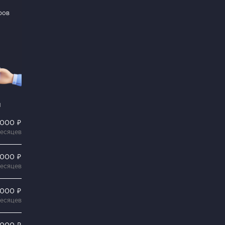
ров
и
 000 ₽
месяцев
 000 ₽
месяцев
 000 ₽
месяцев