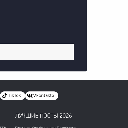
TikTok
Vkontakte
ЛУЧШИЕ ПОСТЫ 2026
ать