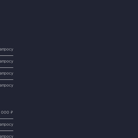
запросу
запросу
запросу
запросу
 000 ₽
запросу
запросу