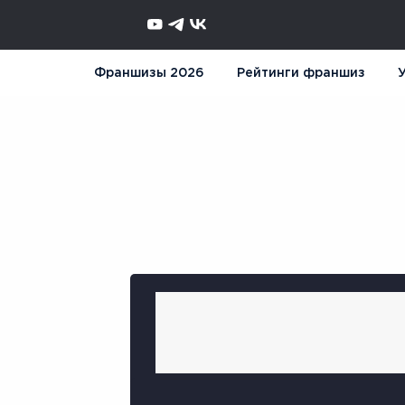
Франшизы 2026
Рейтинги франшиз
У