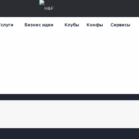
слуги
Бизнес идеи
Клубы
Конфы
Сервисы