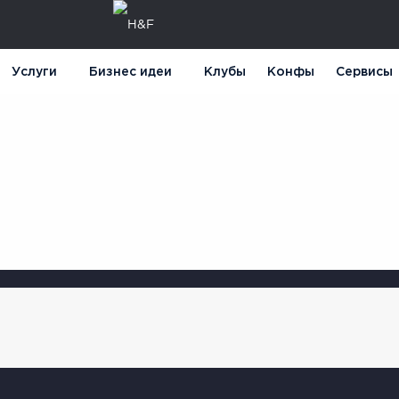
Услуги
Бизнес идеи
Клубы
Конфы
Сервисы