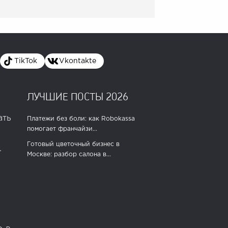
TikTok
Vkontakte
ЛУЧШИЕ ПОСТЫ 2026
ать
Платежи без боли: как Robokassa
помогает франчайзи...
Готовый цветочный бизнес в
.
Москве: разбор салона в...