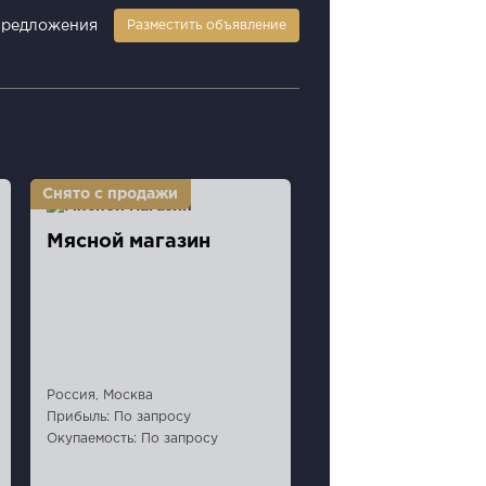
предложения
Разместить объявление
Мясной магазин
Россия, Москва
Прибыль: По запросу
Окупаемость: По запросу