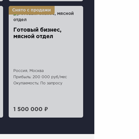
Готовый бизнес,
мясной отдел
Россия, Москва
Прибыль: 200 000 руб/мес
Окупаемость: По запросу
1 500 000 ₽