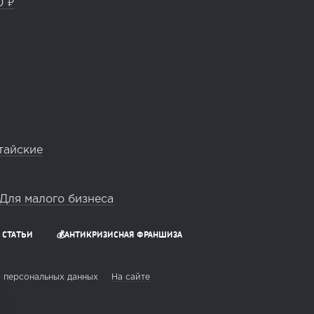
0 ₽
тайские
Для малого бизнеса
СТАТЬИ
💰АНТИКРИЗИСНАЯ ФРАНШИЗА
 персональных данных
На сайте