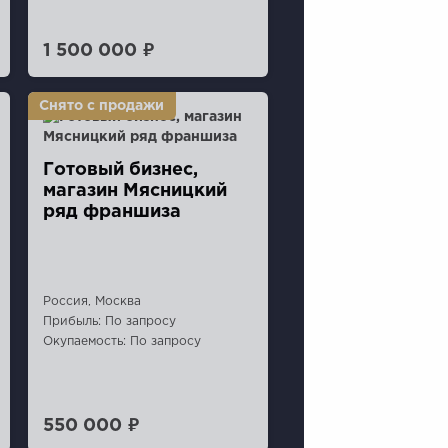
1 500 000 ₽
Готовый бизнес,
магазин Мясницкий
ряд франшиза
Россия, Москва
Прибыль: По запросу
Окупаемость: По запросу
550 000 ₽