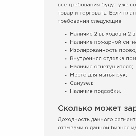
все требования будут уже с
товар и торговать. Если пл
требования следующие:
Наличие 2 выходов и 2 в
Наличие пожарной сигн
Изолированность провод
Внутренняя отделка по
Наличие огнетушителя;
Место для мытья рук;
Санузел;
Наличие подсобки.
Сколько может зар
Доходность данного сегмента
отзывами о данной бизнес и