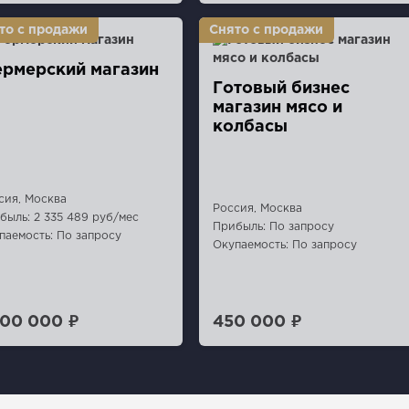
рмерский магазин
Готовый бизнес
магазин мясо и
колбасы
сия, Москва
Россия, Москва
быль: 2 335 489 руб/мес
Прибыль: По запросу
паемость: По запросу
Окупаемость: По запросу
500 000 ₽
450 000 ₽