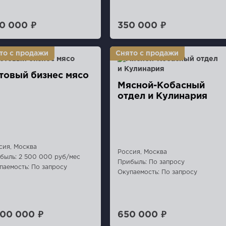
0 000 ₽
350 000 ₽
товый бизнес мясо
Мясной-Кобасный
отдел и Кулинария
сия, Москва
Россия, Москва
быль: 2 500 000 руб/мес
Прибыль: По запросу
паемость: По запросу
Окупаемость: По запросу
500 000 ₽
650 000 ₽