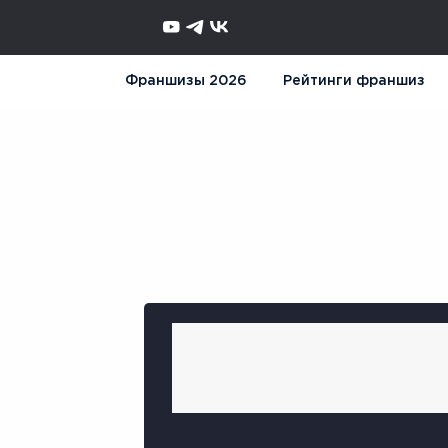
Франшизы 2026
Рейтинги франшиз