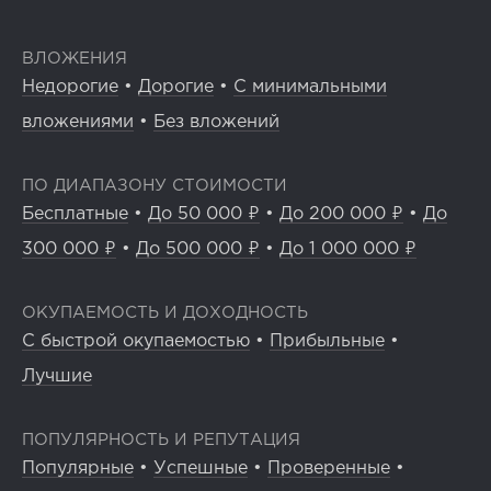
ВЛОЖЕНИЯ
Недорогие
•
Дорогие
•
С минимальными
вложениями
•
Без вложений
ПО ДИАПАЗОНУ СТОИМОСТИ
Бесплатные
•
До 50 000 ₽
•
До 200 000 ₽
•
До
300 000 ₽
•
До 500 000 ₽
•
До 1 000 000 ₽
ОКУПАЕМОСТЬ И ДОХОДНОСТЬ
С быстрой окупаемостью
•
Прибыльные
•
Лучшие
ПОПУЛЯРНОСТЬ И РЕПУТАЦИЯ
Популярные
•
Успешные
•
Проверенные
•