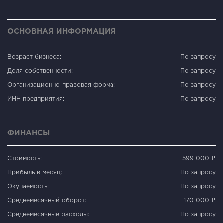
ОСНОВНАЯ ИНФОРМАЦИЯ
Возраст бизнеса:
По запросу
Доля собственности:
По запросу
Организационно-правовая форма:
По запросу
ИНН предприятия:
По запросу
ФИНАНСЫ
Стоимость:
599 000 ₽
Прибыль в месяц:
По запросу
Окупаемость:
По запросу
Среднемесячный оборот:
170 000 ₽
Среднемесячные расходы:
По запросу