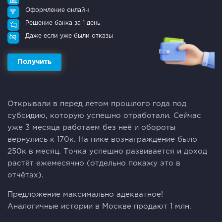
Оформление онлайн
Решение банка за 1 день
Даже если уже были отказы
Получить
Открывали в перед летом прошлого года под
субсидию, которую успешно отработали. Сейчас
уже 3 месяца работаем без неё и обороты
вернулись к 170к. На пике вознаграждение было
250к в месяц. Точка успешно развивается и доход
растёт ежемесячно (отдельно покажу это в
отчётах).
Предложение максимально адекватное!
Аналогичные истории в Москве продают 1 млн.