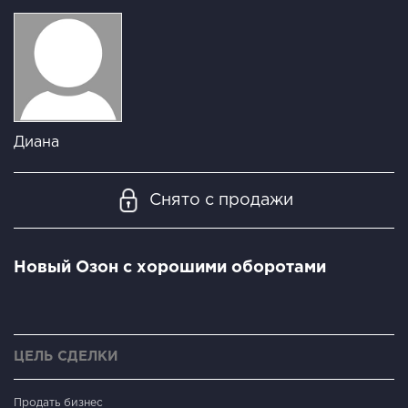
Диана
Снято с продажи
Новый Озон с хорошими оборотами
ЦЕЛЬ СДЕЛКИ
Продать бизнес