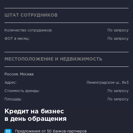
ШТАТ СОТРУДНИКОВ
Количество сотрудников:
По запросу
ФОТ в месяц:
По запросу
МЕСТОПОЛОЖЕНИЕ И НЕДВИЖИМОСТЬ
Россия, Москва
Адрес:
Ленинградское ш., 8к3
Стоимость аренды:
По запросу
Площадь:
По запросу
Кредит на бизнес
в день обращения
Предложения от 50 банков-партнеров