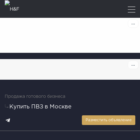
Продажа готового бизнеса
Купить ПВЗ в Москве
Разместить объявление