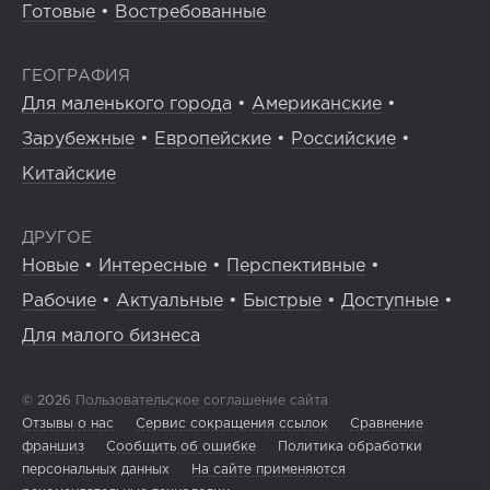
Готовые
•
Востребованные
ГЕОГРАФИЯ
Для маленького города
•
Американские
•
Зарубежные
•
Европейские
•
Российские
•
Китайские
ДРУГОЕ
Новые
•
Интересные
•
Перспективные
•
Рабочие
•
Актуальные
•
Быстрые
•
Доступные
•
Для малого бизнеса
© 2026
Пользовательское соглашение сайта
Отзывы о нас
Сервис сокращения ссылок
Сравнение
франшиз
Сообщить об ошибке
Политика обработки
персональных данных
На сайте применяются