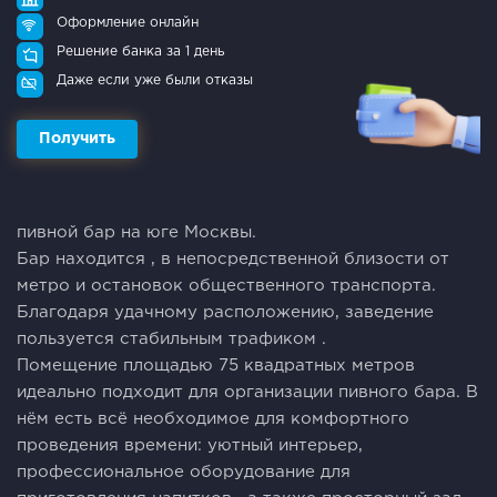
Оформление онлайн
Решение банка за 1 день
Даже если уже были отказы
Получить
пивной бар на юге Москвы.
Бар находится , в непосредственной близости от
метро и остановок общественного транспорта.
Благодаря удачному расположению, заведение
пользуется стабильным трафиком .
Помещение площадью 75 квадратных метров
идеально подходит для организации пивного бара. В
нём есть всё необходимое для комфортного
проведения времени: уютный интерьер,
профессиональное оборудование для