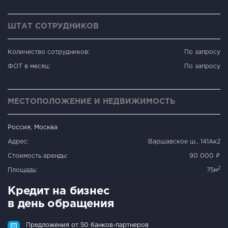
ШТАТ СОТРУДНИКОВ
Количество сотрудников:
По запросу
ФОТ в месяц:
По запросу
МЕСТОПОЛОЖЕНИЕ И НЕДВИЖИМОСТЬ
Россия, Москва
Адрес:
Варшавское ш., 141Ак2
Стоимость аренды:
90 000 ₽
2
Площадь:
75м
Кредит на бизнес
в день обращения
Предложения от 50 банков-партнеров