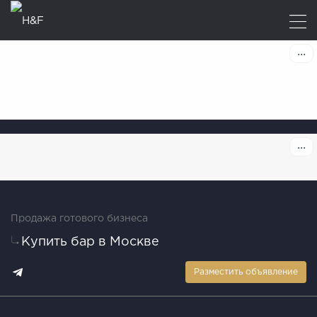
Продажа готового бизнеса
Купить бар в Москве
Разместить объявление