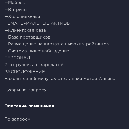
—Мебель
—Витрины
—Холодильники
НЕМАТЕРИАЛЬНЫЕ АКТИВЫ
—Клиентская база
—База поставщиков
—Размещение на картах с высоким рейтингом
—Система видеонаблюдение
ПЕРСОНАЛ
2 сотрудника с зарплатой
РАСПОЛОЖЕНИЕ
Находится в 5 минутах от станции метро Аннино
Цифры по запросу
Описание помещения
По запросу