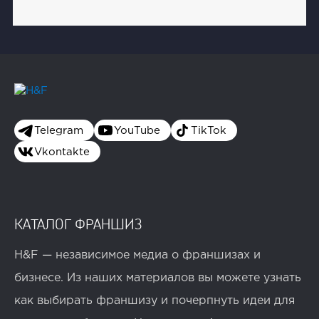
Telegram
YouTube
TikTok
Vkontakte
КАТАЛОГ ФРАНШИЗ
H&F — независимое медиа о франшизах и
бизнесе. Из наших материалов вы можете узнать
как выбирать франшизу и почерпнуть идеи для