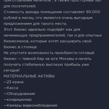
приготовления напитков , а также просторный зал
для посетителей.
Стоимость аренды помещения составляет 90.000
рублей в месяц, что является очень выгодным
предложением для такого места.
Этот бизнес идеально подойдёт как для
начинающих предпринимателей, так и для опытных
бизнесменов, которые хотят расширить свой
бизнес в столице.
Не упустите возможность приобрести готовый
бизнес — пивной бар на юге Москвы и начать
получать стабильную высокую прибыль уже
сегодня!
МАТЕРИАЛЬНЫЕ АКТИВЫ
—23 крана
—Касса
—Оборудование
—кондиционер
—Камеры видеонаблюдения