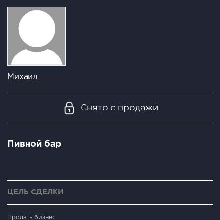
Михаил
Снято с продажи
Пивной бар
ЦЕЛЬ СДЕЛКИ
Продать бизнес