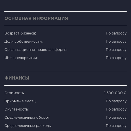
ОСНОВНАЯ ИНФОРМАЦИЯ
Возраст бизнеса:
По запросу
Доля собственности:
По запросу
Организационно-правовая форма:
По запросу
ИНН предприятия:
По запросу
ФИНАНСЫ
Стоимость:
1 500 000 ₽
Прибыль в месяц:
По запросу
Окупаемость:
По запросу
Среднемесячный оборот:
По запросу
Среднемесячные расходы:
По запросу