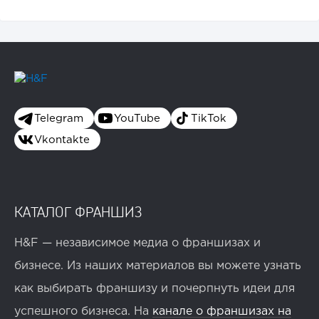
Telegram
YouTube
TikTok
Vkontakte
КАТАЛОГ ФРАНШИЗ
H&F — независимое медиа о франшизах и
бизнесе. Из наших материалов вы можете узнать
как выбирать франшизу и почерпнуть идеи для
успешного бизнеса. На
канале о франшизах на