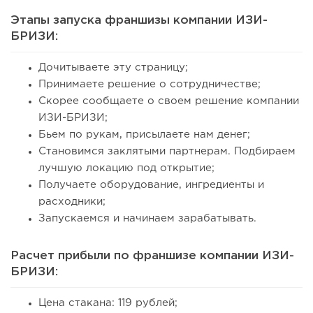
Этапы запуска франшизы компании ИЗИ-
БРИЗИ:
Дочитываете эту страницу;
Принимаете решение о сотрудничестве;
Скорее сообщаете о своем решение компании
ИЗИ-БРИЗИ;
Бьем по рукам, присылаете нам денег;
Становимся заклятыми партнерам. Подбираем
лучшую локацию под открытие;
Получаете оборудование, ингредиенты и
расходники;
Запускаемся и начинаем зарабатывать.
Расчет прибыли по франшизе компании ИЗИ-
БРИЗИ:
Цена стакана: 119 рублей;