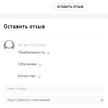
ОСТАВИТЬ ОТЗЫВ
Оставить отзыв
09 АВГУСТА 2026
Прибыльность
Обучение
Качество