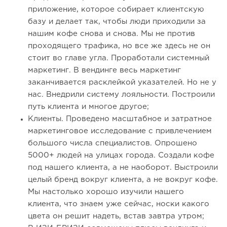
приложение, которое собирает клиентскую
базу и делает так, чтобы люди приходили за
нашим кофе снова и снова. Мы не против
проходящего трафика, но все же здесь не он
стоит во главе угла. Проработали системный
маркетинг. В вендинге весь маркетинг
заканчивается расклейкой указателей. Но не у
нас. Внедрили систему лояльности. Построили
путь клиента и многое другое;
Клиенты. Проведено масштабное и затратное
маркетинговое исследование с привлечением
большого числа специалистов. Опрошено
5000+ людей на улицах города. Создали кофе
под нашего клиента, а не наоборот. Выстроили
целый бренд вокруг клиента, а не вокруг кофе.
Мы настолько хорошо изучили нашего
клиента, что знаем уже сейчас, носки какого
цвета он решит надеть, встав завтра утром;