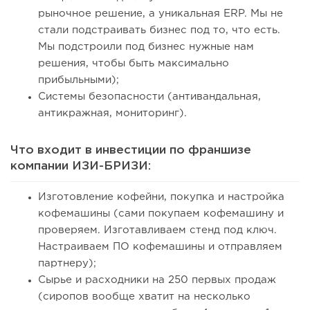
рыночное решение, а уникальная ERP. Мы не
стали подстраивать бизнес под то, что есть.
Мы подстроили под бизнес нужные нам
решения, чтобы быть максимально
прибыльными);
Системы безопасности (антивандальная,
антикражная, мониторинг).
Что входит в инвестиции по франшизе
компании ИЗИ-БРИЗИ:
Изготовление кофейни, покупка и настройка
кофемашины (сами покупаем кофемашину и
проверяем. Изготавливаем стенд под ключ.
Настраиваем ПО кофемашины и отправляем
партнеру);
Сырье и расходники на 250 первых продаж
(сиропов вообще хватит на несколько