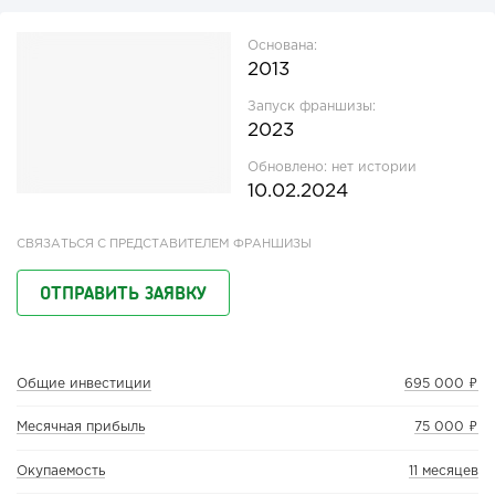
Основана:
2013
Запуск франшизы:
2023
Обновлено:
нет истории
10.02.2024
СВЯЗАТЬСЯ С ПРЕДСТАВИТЕЛЕМ ФРАНШИЗЫ
ОТПРАВИТЬ ЗАЯВКУ
Общие инвестиции
695 000 ₽
Месячная прибыль
75 000 ₽
Окупаемость
11 месяцев