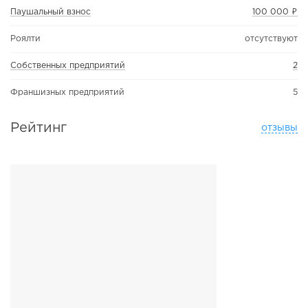
Паушальный взнос
100 000 ₽
Роялти
отсутствуют
Собственных предприятий
2
Франшизных предприятий
5
Рейтинг
отзывы