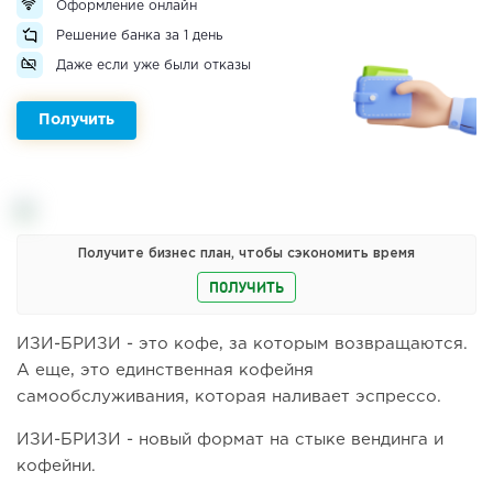
Оформление онлайн
Решение банка за 1 день
Даже если уже были отказы
Получить
Получите бизнес план, чтобы сэкономить время
ПОЛУЧИТЬ
ИЗИ-БРИЗИ - это кофе, за которым возвращаются.
А еще, это единственная кофейня
самообслуживания, которая наливает эспрессо.
ИЗИ-БРИЗИ - новый формат на стыке вендинга и
кофейни.