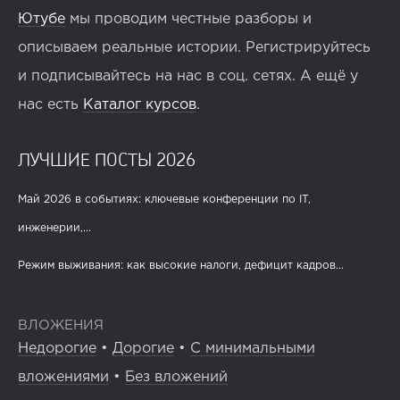
Ютубе
мы проводим честные разборы и
описываем реальные истории. Регистрируйтесь
и подписывайтесь на нас в соц. сетях. А ещё у
нас есть
Каталог курсов
.
ЛУЧШИЕ ПОСТЫ 2026
Май 2026 в событиях: ключевые конференции по IT,
инженерии,...
Режим выживания: как высокие налоги, дефицит кадров...
ВЛОЖЕНИЯ
Недорогие
•
Дорогие
•
С минимальными
вложениями
•
Без вложений