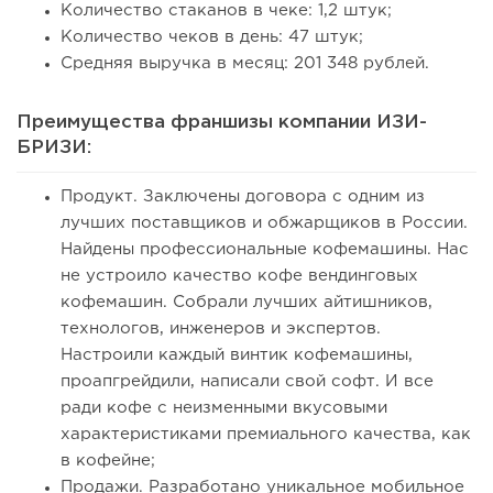
Количество стаканов в чеке: 1,2 штук;
Количество чеков в день: 47 штук;
Средняя выручка в месяц: 201 348 рублей.
Преимущества франшизы компании ИЗИ-
БРИЗИ:
Продукт. Заключены договора с одним из
лучших поставщиков и обжарщиков в России.
Найдены профессиональные кофемашины. Нас
не устроило качество кофе вендинговых
кофемашин. Собрали лучших айтишников,
технологов, инженеров и экспертов.
Настроили каждый винтик кофемашины,
проапгрейдили, написали свой софт. И все
ради кофе с неизменными вкусовыми
характеристиками премиального качества, как
в кофейне;
Продажи. Разработано уникальное мобильное