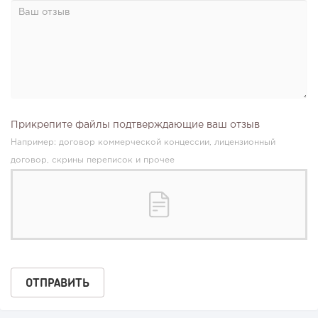
Прикрепите файлы подтверждающие ваш отзыв
Например: договор коммерческой концессии, лицензионный
договор, скрины переписок и прочее