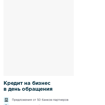
Кредит на бизнес
в день обращения
Предложения от 50 банков-партнеров