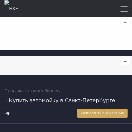
Продажа готового бизнеса
Купить автомойку в Санкт-Петербурге
Разместить объявление