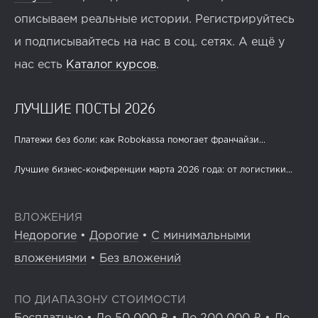
описываем реальные истории. Регистрируйтесь
и подписывайтесь на нас в соц. сетях. А ещё у
нас есть
Каталог курсов
.
ЛУЧШИЕ ПОСТЫ 2026
Платежи без боли: как Robokassa помогает франчайзи...
Лучшие бизнес-конференции марта 2026 года: от логистики...
ВЛОЖЕНИЯ
Недорогие
•
Дорогие
•
С минимальными
вложениями
•
Без вложений
ПО ДИАПАЗОНУ СТОИМОСТИ