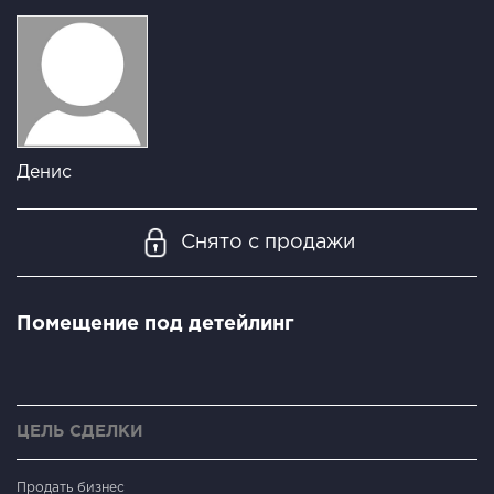
Денис
Снято с продажи
Помещение под детейлинг
ЦЕЛЬ СДЕЛКИ
Продать бизнес