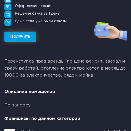
Оформление онлайн
Решение банка за 1 день
Даже если уже были отказы
Получить
Переуступка прав аренды, по цене ремонт, заехал и
сразу работай. отопление электро котел в месяц до
10000 за электричество, рядом мойка.
Описание помещения
По запросу
Франшизы по данной категории