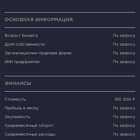
ОСНОВНАЯ ИНФОРМАЦИЯ
Возраст бизнеса:
По запросу
Доля собственности:
По запросу
Организационно-правовая форма:
По запросу
ИНН предприятия:
По запросу
ФИНАНСЫ
Стоимость:
350 000 ₽
Прибыль в месяц:
По запросу
Окупаемость:
По запросу
Среднемесячный оборот:
По запросу
Среднемесячные расходы:
По запросу