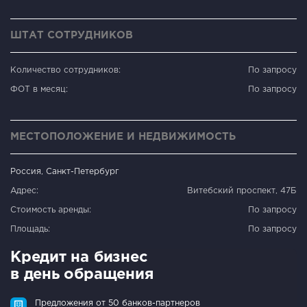
ШТАТ СОТРУДНИКОВ
Количество сотрудников:
По запросу
ФОТ в месяц:
По запросу
МЕСТОПОЛОЖЕНИЕ И НЕДВИЖИМОСТЬ
Россия, Санкт-Петербург
Адрес:
Витебский проспект, 47Б
Стоимость аренды:
По запросу
Площадь:
По запросу
Кредит на бизнес
в день обращения
Предложения от 50 банков-партнеров