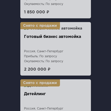
Окупаемость: По запросу
1 850 000 ₽
Готовый бизнес автомойка
Россия, Санкт-Петербург
Прибыль: По запросу
Окупаемость: По запросу
2 200 000 ₽
Детейлинг
Россия, Санкт-Петербург