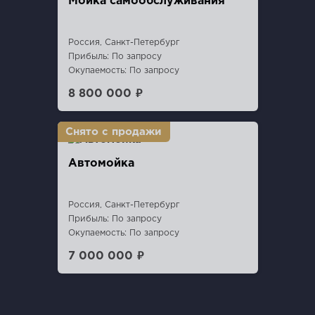
Мойка самообслуживания
Россия, Санкт-Петербург
Прибыль: По запросу
Окупаемость: По запросу
8 800 000 ₽
Автомойка
Россия, Санкт-Петербург
Прибыль: По запросу
Окупаемость: По запросу
7 000 000 ₽