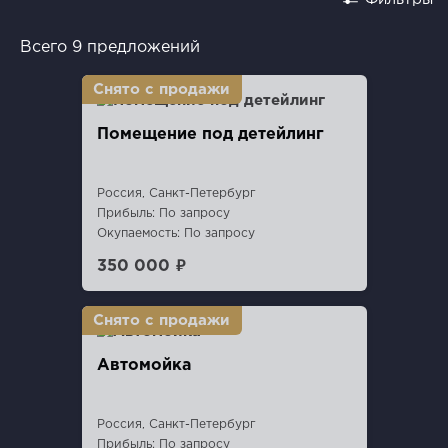
Всего 9 предложений
Помещение под детейлинг
Россия, Санкт-Петербург
Прибыль: По запросу
Окупаемость: По запросу
350 000 ₽
Автомойка
Россия, Санкт-Петербург
Прибыль: По запросу