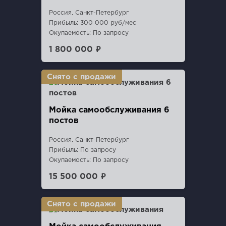
Россия, Санкт-Петербург
Прибыль: 300 000 руб/мес
Окупаемость: По запросу
1 800 000 ₽
Мойка самообслуживания 6
постов
Россия, Санкт-Петербург
Прибыль: По запросу
Окупаемость: По запросу
15 500 000 ₽