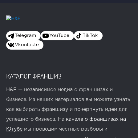
Telegram
YouTube
TikTok
Vkontakte
КАТАЛОГ ФРАНШИЗ
H&F — независимое медиа о франшизах и
бизнесе. Из наших материалов вы можете узнать
как выбирать франшизу и почерпнуть идеи для
успешного бизнеса. На
канале о франшизах на
Ютубе
мы проводим честные разборы и