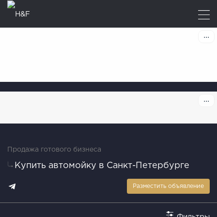
Продажа готового бизнеса
Купить автомойку в Санкт-Петербурге
Разместить объявление
Фильтры