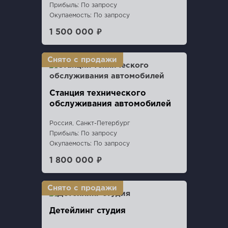
Прибыль: По запросу
Окупаемость: По запросу
1 500 000 ₽
Станция технического
обслуживания автомобилей
Россия, Санкт-Петербург
Прибыль: По запросу
Окупаемость: По запросу
1 800 000 ₽
Детейлинг студия