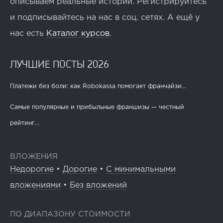
описываем реальные истории. Регистрируйтесь
и подписывайтесь на нас в соц. сетях. А ещё у
нас есть
Каталог курсов
.
ЛУЧШИЕ ПОСТЫ 2026
Платежи без боли: как Robokassa помогает франчайзи...
Самые популярные и прибыльные франшизы — честный
рейтинг...
ВЛОЖЕНИЯ
Недорогие
•
Дорогие
•
С минимальными
вложениями
•
Без вложений
ПО ДИАПАЗОНУ СТОИМОСТИ