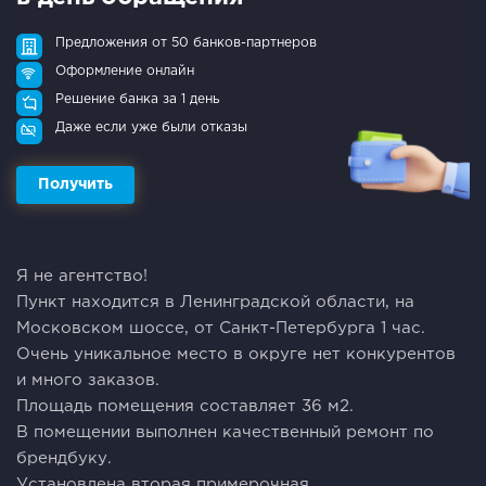
Предложения от 50 банков-партнеров
Оформление онлайн
Решение банка за 1 день
Даже если уже были отказы
Получить
Я не агентство!
Пункт находится в Ленинградской области, на
Московском шоссе, от Санкт-Петербурга 1 час.
Очень уникальное место в округе нет конкурентов
и много заказов.
Площадь помещения составляет 36 м2.
В помещении выполнен качественный ремонт по
брендбуку.
Установлена вторая примерочная.