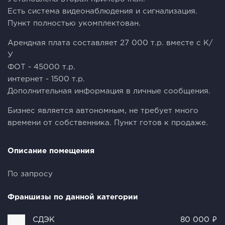
Есть система видеонаблюдения и сигнализация.
Пункт полностью укомплектован.
Арендная плата составляет 27 000 т.р. вместе с К/
У
ФОТ - 45000 т.р.
интернет - 1500 т.р.
Дополнительная информация в личные сообщения.
Бизнес является автономным, не требует много
времени от собственника. Пункт готов к продаже.
Описание помещения
По запросу
Франшизы по данной категории
СДЭК
80 000 ₽