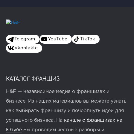
Telegram
YouTube
TikTok
Vkontakte
КАТАЛОГ ФРАНШИЗ
H&F — независимое медиа о франшизах и
бизнесе. Из наших материалов вы можете узнать
как выбирать франшизу и почерпнуть идеи для
успешного бизнеса. На
канале о франшизах на
Ютубе
мы проводим честные разборы и