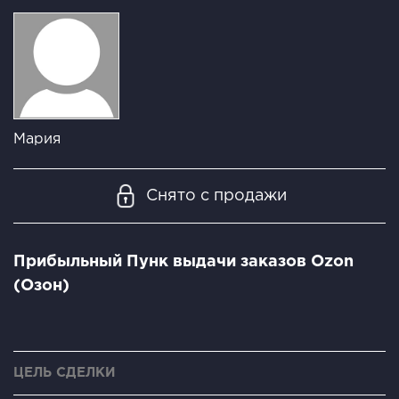
Мария
Снято с продажи
Прибыльный Пунк выдачи заказов Ozon
(Озон)
ЦЕЛЬ СДЕЛКИ