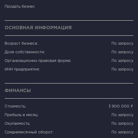
Продать бизнес
ОСНОВНАЯ ИНФОРМАЦИЯ
Возраст бизнеса:
По запросу
Доля собственности:
По запросу
Организационно-правовая форма:
По запросу
ИНН предприятия:
По запросу
ФИНАНСЫ
Стоимость:
3 900 000 ₽
Прибыль в месяц:
По запросу
Окупаемость:
По запросу
Среднемесячный оборот:
По запросу