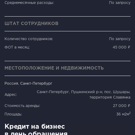
Среднемесячные расходы:
По запросу
ШТАТ СОТРУДНИКОВ
Количество сотрудников:
По запросу
ФОТ в месяц:
45 000 ₽
МЕСТОПОЛОЖЕНИЕ И НЕДВИЖИМОСТЬ
Россия, Санкт-Петербург
Санкт-Петербург, Пушкинский р-н, пос. Шушары,
Адрес:
территория Славянка
Стоимость аренды:
27 000 ₽
2
Площадь:
36 м2м
Кредит на бизнес
в день обращения