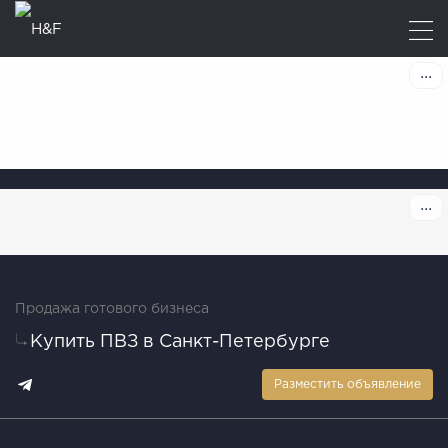
Продажа готового бизнеса
Купить ПВЗ в Санкт-Петербурге
Разместить объявление