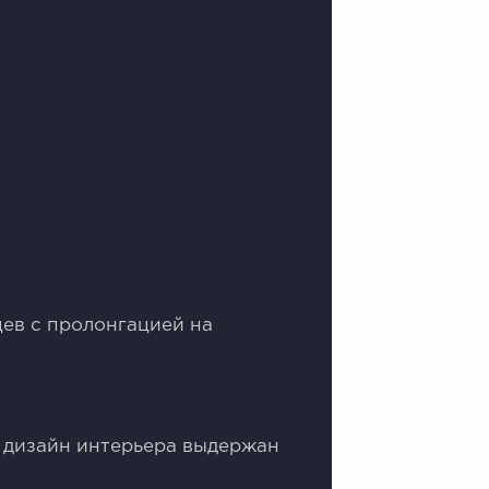
цев с пролонгацией на
 дизайн интерьера выдержан