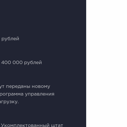
 рублей
: 400 000 рублей
ут переданы новому
программа управления
грузку.
 Укомплектованный штат