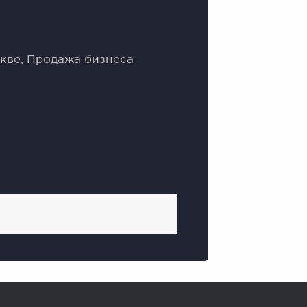
кве, Продажа бизнеса