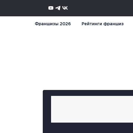
Франшизы 2026
Рейтинги франшиз