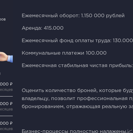
Ежемесячный оборот: 1.150 000 рублей
ров
Аренда: 415.000
Ежемесячный фонд оплаты труда: 130.000
Коммунальные платежи 100.000
Ежемесячная стабильная чистая прибыль
и
 000 ₽
месяцев
Оценить количество броней, которые буд
владельцу, позволит профессиональная 
 000 ₽
бронированием, отражающая реальную за
месяцев
 000 ₽
месяцев
Бизнес-процессы полностью налажены.