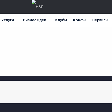
Услуги
Бизнес идеи
Клубы
Конфы
Сервисы