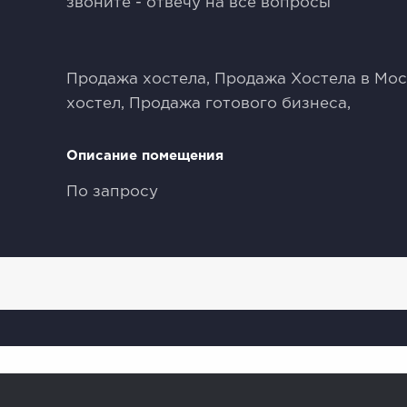
звоните - отвечу на все вопросы
Продажа хостела, Продажа Хостела в Мос
хостел, Продажа готового бизнеса,
Описание помещения
По запросу