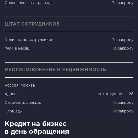
Среднемесячные расходы:
По запросу
ШТАТ СОТРУДНИКОВ
Количество сотрудников:
По запросу
ФОТ в месяц:
По запросу
МЕСТОПОЛОЖЕНИЕ И НЕДВИЖИМОСТЬ
Россия, Москва
Адрес:
пр-т Андропова, 26
Стоимость аренды:
По запросу
Площадь:
По запросу
Кредит на бизнес
в день обращения