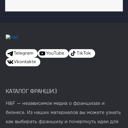
Telegram
YouTube
TikTok
Vkontakte
КАТАЛОГ ФРАНШИЗ
H&F — независимое медиа о франшизах и
бизнесе. Из наших материалов вы можете узнать
как выбирать франшизу и почерпнуть идеи для