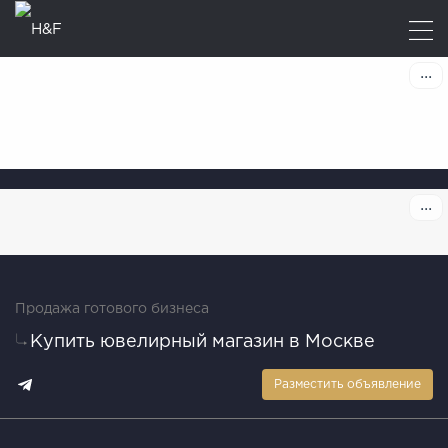
Продажа готового бизнеса
Купить ювелирный магазин в Москве
Разместить объявление