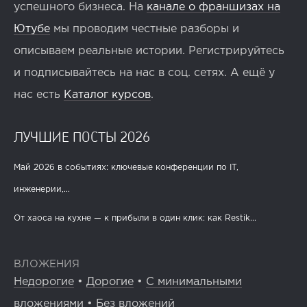
успешного бизнеса. На
канале о франшизах на
Ютубе
мы проводим честные разборы и
описываем реальные истории. Регистрируйтесь
и подписывайтесь на нас в соц. сетях. А ещё у
нас есть
Каталог курсов
.
ЛУЧШИЕ ПОСТЫ 2026
Май 2026 в событиях: ключевые конференции по IT,
инженерии,...
От хаоса на кухне — к прибыли в один клик: как Restik...
ВЛОЖЕНИЯ
Недорогие
•
Дорогие
•
С минимальными
вложениями
•
Без вложений