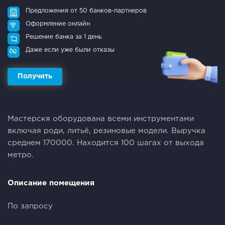
Предложения от 50 банков-партнеров
Оформление онлайн
Решение банка за 1 день
Даже если уже были отказы
Получить
Мастерскя оборудована всеми инструментами
включая роди, литьё, резиновые модели. Выручка
среднем 170000. Находится 100 шагах от выхода
метро.
Описание помещения
По запросу