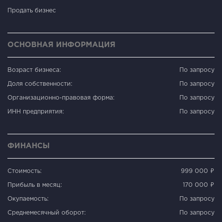
Продать бизнес
ОСНОВНАЯ ИНФОРМАЦИЯ
Возраст бизнеса:
По запросу
Доля собственности:
По запросу
Организационно-правовая форма:
По запросу
ИНН предприятия:
По запросу
ФИНАНСЫ
Стоимость:
999 000 ₽
Прибыль в месяц:
170 000 ₽
Окупаемость:
По запросу
Среднемесячный оборот:
По запросу