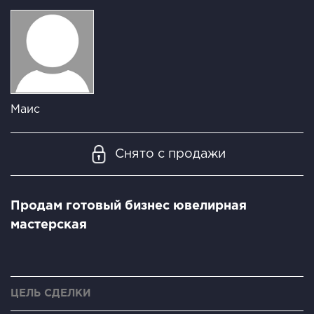
Маис
Снято с продажи
Продам готовый бизнес ювелирная
мастерская
ЦЕЛЬ СДЕЛКИ