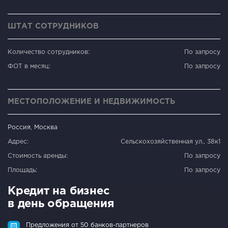
ШТАТ СОТРУДНИКОВ
Количество сотрудников:
По запросу
ФОТ в месяц:
По запросу
МЕСТОПОЛОЖЕНИЕ И НЕДВИЖИМОСТЬ
Россия, Москва
Адрес:
Сельскохозяйственная ул., 38к1
Стоимость аренды:
По запросу
Площадь:
По запросу
Кредит на бизнес
в день обращения
Предложения от 50 банков-партнеров