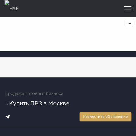
Продажа готового бизнеса
Купить ПВЗ в Москве
Разместить объявление