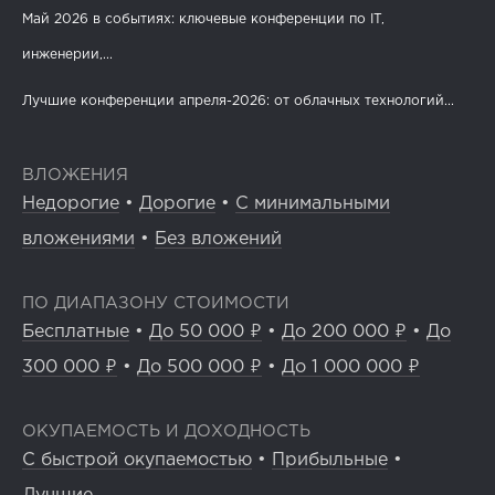
Май 2026 в событиях: ключевые конференции по IT,
инженерии,...
Лучшие конференции апреля-2026: от облачных технологий...
ВЛОЖЕНИЯ
Недорогие
•
Дорогие
•
С минимальными
вложениями
•
Без вложений
ПО ДИАПАЗОНУ СТОИМОСТИ
Бесплатные
•
До 50 000 ₽
•
До 200 000 ₽
•
До
300 000 ₽
•
До 500 000 ₽
•
До 1 000 000 ₽
ОКУПАЕМОСТЬ И ДОХОДНОСТЬ
С быстрой окупаемостью
•
Прибыльные
•