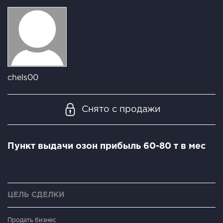
chels00
Снято с продажи
Пункт выдачи озон прибыль 60-80 т в мес
ЦЕЛЬ СДЕЛКИ
Продать бизнес