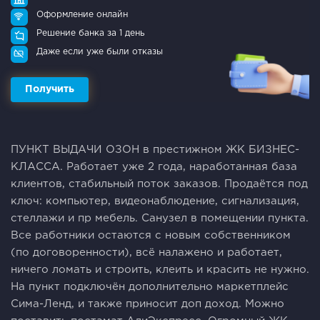
Оформление онлайн
Решение банка за 1 день
Даже если уже были отказы
Получить
ПУНКТ ВЫДАЧИ ОЗОН в престижном ЖК БИЗНЕС-
КЛАССА. Работает уже 2 года, наработанная база
клиентов, стабильный поток заказов. Продаётся под
ключ: компьютер, видеонаблюдение, сигнализация,
стеллажи и пр мебель. Санузел в помещении пункта.
Все работники остаются с новым собственником
(по договоренности), всё налажено и работает,
ничего ломать и строить, клеить и красить не нужно.
На пункт подключён дополнительно маркетплейс
Сима-Ленд, и также приносит доп доход. Можно