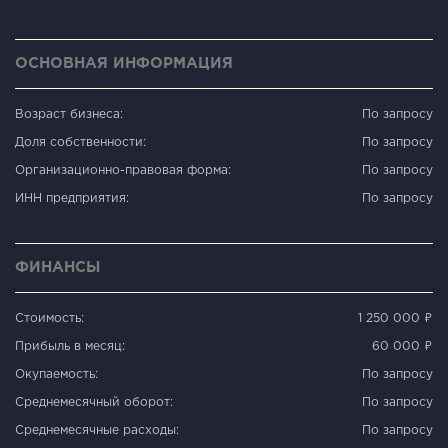
ОСНОВНАЯ ИНФОРМАЦИЯ
Возраст бизнеса:
По запросу
Доля собственности:
По запросу
Организационно-правовая форма:
По запросу
ИНН предприятия:
По запросу
ФИНАНСЫ
Стоимость:
1 250 000 ₽
Прибыль в месяц:
60 000 ₽
Окупаемость:
По запросу
Среднемесячный оборот:
По запросу
Среднемесячные расходы:
По запросу