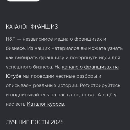
КАТАЛОГ ФРАНШИЗ
H&F — независимое медиа о франшизах и
бизнесе. Из наших материалов вы можете узнать
как выбирать франшизу и почерпнуть идеи для
успешного бизнеса. На
канале о франшизах на
Ютубе
мы проводим честные разборы и
описываем реальные истории. Регистрируйтесь
и подписывайтесь на нас в соц. сетях. А ещё у
нас есть
Каталог курсов
.
ЛУЧШИЕ ПОСТЫ 2026