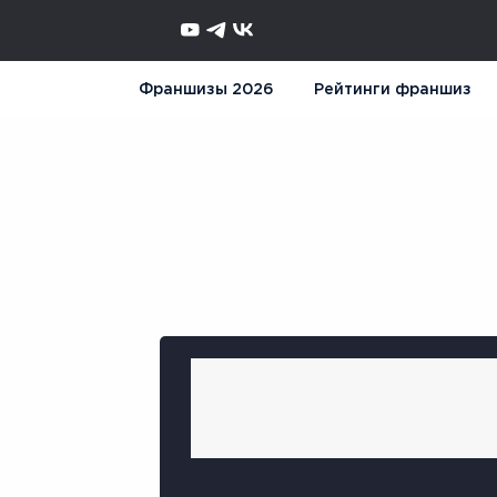
Франшизы 2026
Рейтинги франшиз