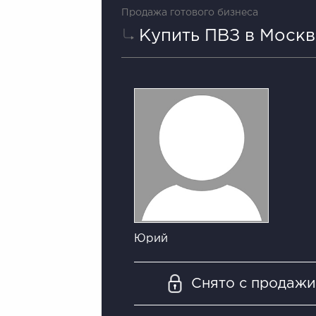
Продажа готового бизнеса
Купить ПВЗ в Москв
Юрий
Снято с продаж