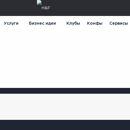
Услуги
Бизнес идеи
Клубы
Конфы
Сервисы