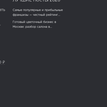
ать
Самые популярные и прибыльные
франшизы — честный рейтинг...
Готовый цветочный бизнес в
.
Москве: разбор салона в...
0 ₽