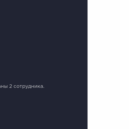
ны 2 сотрудника.