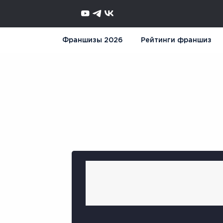
Франшизы 2026
Рейтинги франшиз