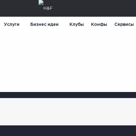
Услуги
Бизнес идеи
Клубы
Конфы
Сервисы