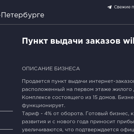
Свежие 
-Петербурге
Пункт выдачи заказов wil
ОПИСАНИЕ БИЗНЕСА
Продается пункт выдачи интернет-заказов 
расположенный на первом этаже жилого 
Комплексе состоящего из 15 домов. Бизн
функционирует.
Тариф - 4% от оборота. Готовый бизнес,
и
развития и с нового года приносит приб
увеличиваются, что подтверждается офи