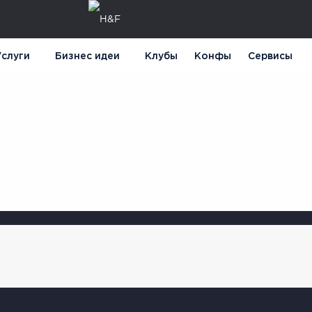
слуги
Бизнес идеи
Клубы
Конфы
Сервисы