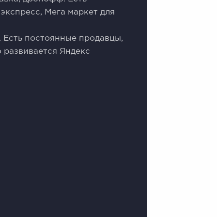
экспресс, Мега маркет для
 Есть постоянные продавцы,
о развивается Яндекс