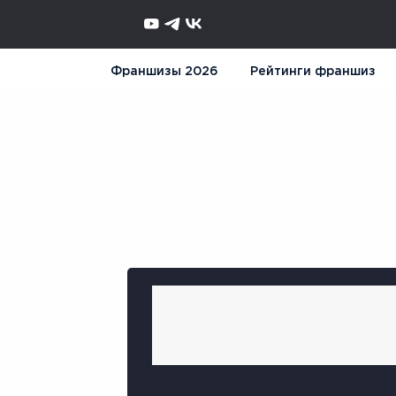
Франшизы 2026
Рейтинги франшиз