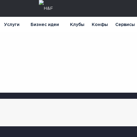
Услуги
Бизнес идеи
Клубы
Конфы
Сервисы