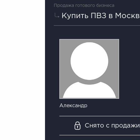
Продажа готового бизнеса
Купить ПВЗ в Москв
Александр
Снято с продаж