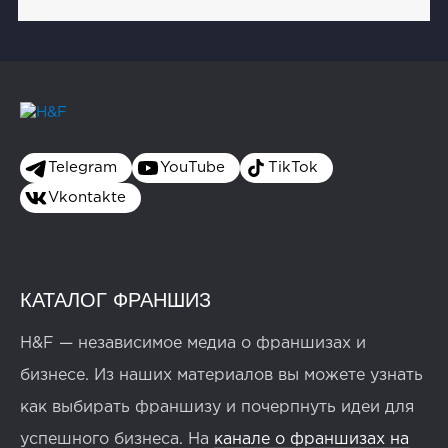
Telegram
YouTube
TikTok
Vkontakte
КАТАЛОГ ФРАНШИЗ
H&F — независимое медиа о франшизах и
бизнесе. Из наших материалов вы можете узнать
как выбирать франшизу и почерпнуть идеи для
успешного бизнеса. На
канале о франшизах на