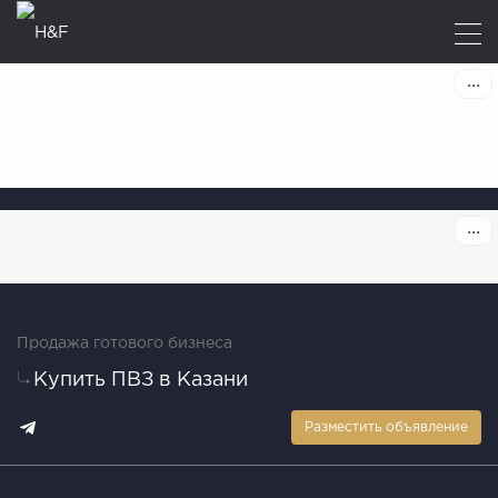
Продажа готового бизнеса
Купить ПВЗ в Казани
Разместить объявление