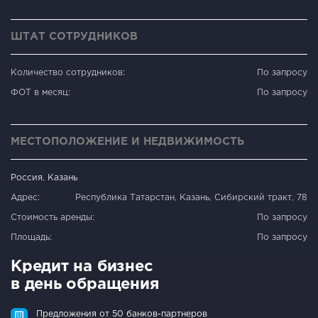
ШТАТ СОТРУДНИКОВ
Количество сотрудников:
По запросу
ФОТ в месяц:
По запросу
МЕСТОПОЛОЖЕНИЕ И НЕДВИЖИМОСТЬ
Россия, Казань
Адрес:
Республика Татарстан, Казань, Сибирский тракт, 78
Стоимость аренды:
По запросу
Площадь:
По запросу
Кредит на бизнес
в день обращения
Предложения от 50 банков-партнеров