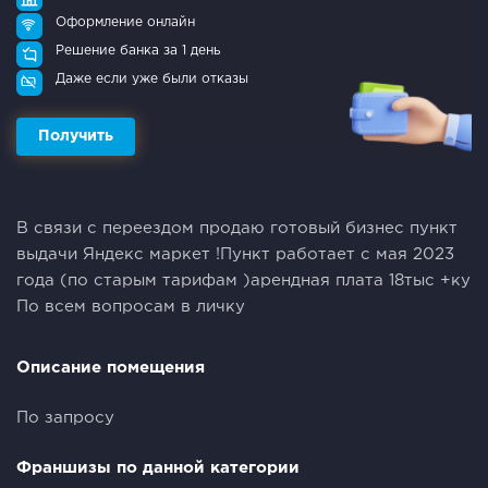
Оформление онлайн
Решение банка за 1 день
Даже если уже были отказы
Получить
В связи с переездом продаю готовый бизнес пункт
выдачи Яндекс маркет !Пункт работает с мая 2023
года (по старым тарифам )арендная плата 18тыс +ку
По всем вопросам в личку
Описание помещения
По запросу
Франшизы по данной категории