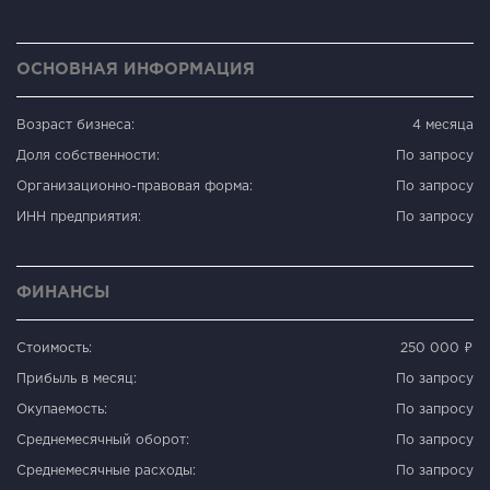
ОСНОВНАЯ ИНФОРМАЦИЯ
Возраст бизнеса:
4 месяца
Доля собственности:
По запросу
Организационно-правовая форма:
По запросу
ИНН предприятия:
По запросу
ФИНАНСЫ
Стоимость:
250 000 ₽
Прибыль в месяц:
По запросу
Окупаемость:
По запросу
Среднемесячный оборот:
По запросу
Среднемесячные расходы:
По запросу