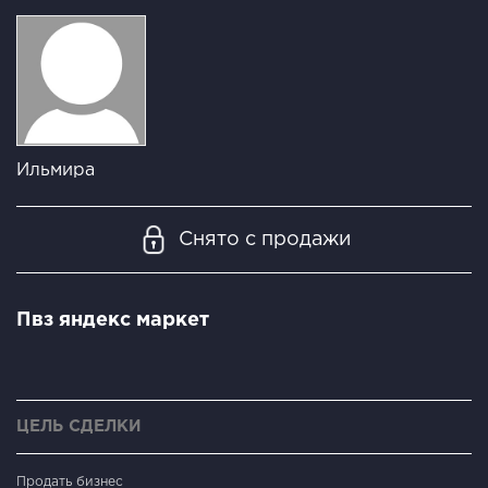
Ильмира
Снято с продажи
Пвз яндекс маркет
ЦЕЛЬ СДЕЛКИ
Продать бизнес