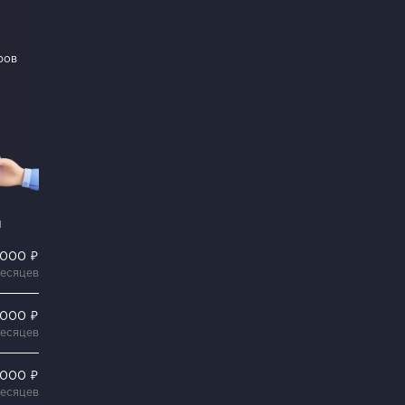
ров
и
 000 ₽
месяцев
 000 ₽
месяцев
 000 ₽
месяцев