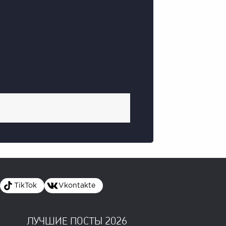
TikTok
Vkontakte
ЛУЧШИЕ ПОСТЫ 2026