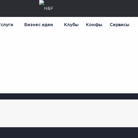
слуги
Бизнес идеи
Клубы
Конфы
Сервисы