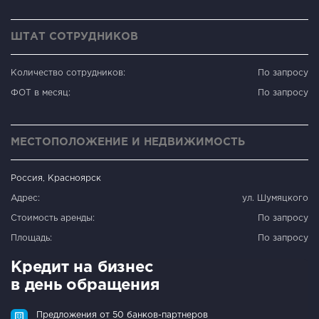
ШТАТ СОТРУДНИКОВ
Количество сотрудников:
По запросу
ФОТ в месяц:
По запросу
МЕСТОПОЛОЖЕНИЕ И НЕДВИЖИМОСТЬ
Россия, Красноярск
Адрес:
ул. Шумяцкого
Стоимость аренды:
По запросу
Площадь:
По запросу
Кредит на бизнес
в день обращения
Предложения от 50 банков-партнеров