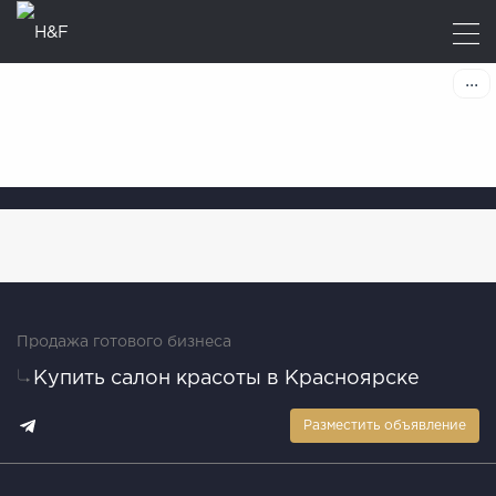
Продажа готового бизнеса
Купить салон красоты в Красноярске
Разместить объявление