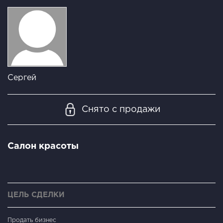
Сергей
Снято с продажи
Салон красоты
ЦЕЛЬ СДЕЛКИ
Продать бизнес