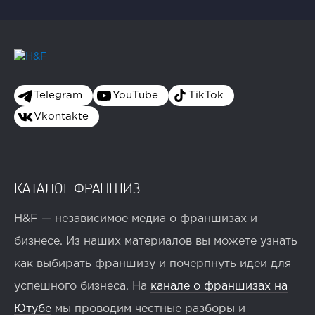
Telegram
YouTube
TikTok
Vkontakte
КАТАЛОГ ФРАНШИЗ
H&F — независимое медиа о франшизах и
бизнесе. Из наших материалов вы можете узнать
как выбирать франшизу и почерпнуть идеи для
успешного бизнеса. На
канале о франшизах на
Ютубе
мы проводим честные разборы и