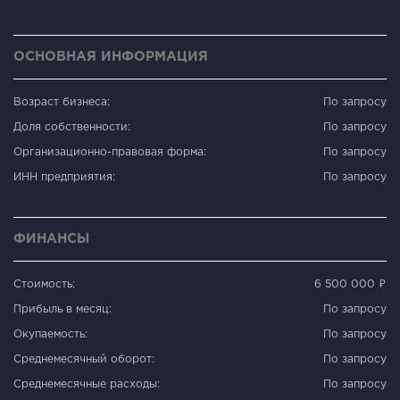
ОСНОВНАЯ ИНФОРМАЦИЯ
Возраст бизнеса:
По запросу
Доля собственности:
По запросу
Организационно-правовая форма:
По запросу
ИНН предприятия:
По запросу
ФИНАНСЫ
Стоимость:
6 500 000 ₽
Прибыль в месяц:
По запросу
Окупаемость:
По запросу
Среднемесячный оборот:
По запросу
Среднемесячные расходы:
По запросу