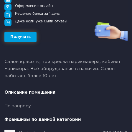
Оформление онлайн
Решение банка за 1 день
Даже если уже были отказы
Получить
Салон красоты, три кресла парикмахера, кабинет
маникюра. Всё оборудование в наличии. Салон
работает более 10 лет.
Описание помещения
По запросу
Франшизы по данной категории