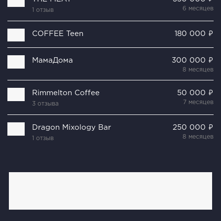
6 месяцев
1 отзыв
COFFEE Teen
180 000 ₽
МамаДома
300 000 ₽
8 месяцев
Rimmelton Coffee
50 000 ₽
7 месяцев
3 отзыва
Dragon Mixology Bar
250 000 ₽
8 месяцев
1 отзыв