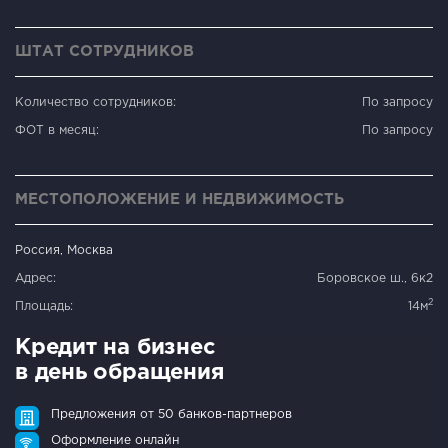
ШТАТ СОТРУДНИКОВ
Количество сотрудников:
По запросу
ФОТ в месяц:
По запросу
МЕСТОПОЛОЖЕНИЕ И НЕДВИЖИМОСТЬ
Россия, Москва
Адрес:
Боровское ш., 6к2
2
Площадь:
14м
Кредит на бизнес
в день обращения
Предложения от 50 банков-партнеров
Оформление онлайн