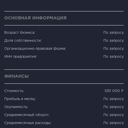
ОСНОВНАЯ ИНФОРМАЦИЯ
Возраст бизнеса:
По запросу
Доля собственности:
По запросу
Организационно-правовая форма:
По запросу
ИНН предприятия:
По запросу
ФИНАНСЫ
Стоимость:
530 000 ₽
Прибыль в месяц:
По запросу
Окупаемость:
По запросу
Среднемесячный оборот:
По запросу
Среднемесячные расходы:
По запросу