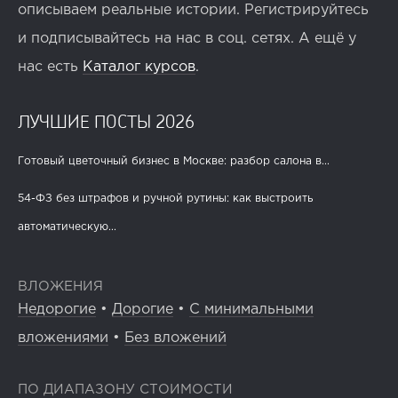
описываем реальные истории. Регистрируйтесь
и подписывайтесь на нас в соц. сетях. А ещё у
нас есть
Каталог курсов
.
ЛУЧШИЕ ПОСТЫ 2026
Готовый цветочный бизнес в Москве: разбор салона в...
54-ФЗ без штрафов и ручной рутины: как выстроить
автоматическую...
ВЛОЖЕНИЯ
Недорогие
•
Дорогие
•
С минимальными
вложениями
•
Без вложений
ПО ДИАПАЗОНУ СТОИМОСТИ