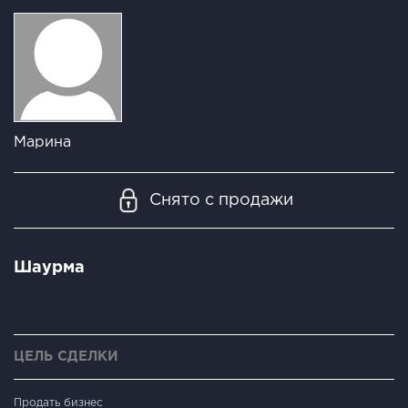
Марина
Снято с продажи
Шаурма
ЦЕЛЬ СДЕЛКИ
Продать бизнес