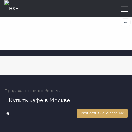
Продажа готового бизнеса
Купить кафе в Москве
Разместить объявление