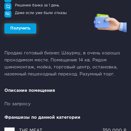
Решение банка за 1 день
Даже если уже были отказы
Получить
Продаю готовый бизнес Шаурму, в очень хорошо
проходимом месте. Помещение 14 кв. Рядом
шиномонтаж, мойка, торговый центр, остановка,
наземный пешеходный переход. Разумный торг.
Описание помещения
По запросу
Франшизы по данной категории
THE MEAT
350 000 ₽