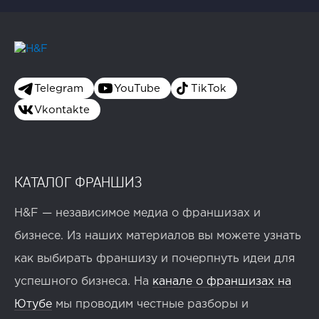
Telegram
YouTube
TikTok
Vkontakte
КАТАЛОГ ФРАНШИЗ
H&F — независимое медиа о франшизах и
бизнесе. Из наших материалов вы можете узнать
как выбирать франшизу и почерпнуть идеи для
успешного бизнеса. На
канале о франшизах на
Ютубе
мы проводим честные разборы и