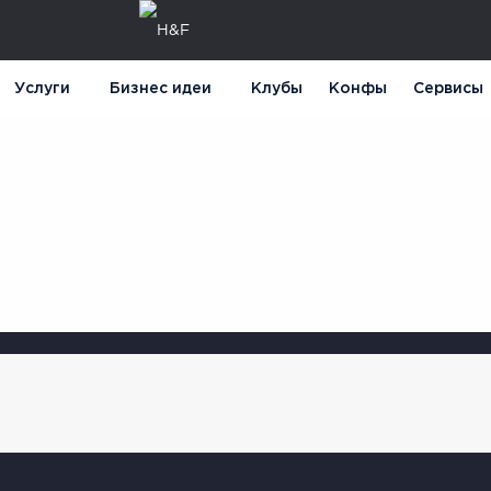
Услуги
Бизнес идеи
Клубы
Конфы
Сервисы