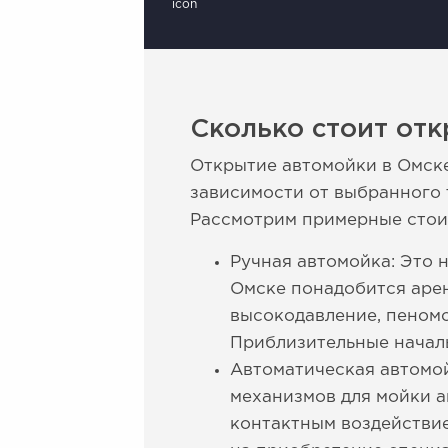
Сколько стоит отк
Открытие автомойки в Омске
зависимости от выбранного 
Рассмотрим примерные стоим
Ручная автомойка: Это 
Омске понадобится арен
высокодавление, пеномо
Приблизительные началь
Автоматическая автомой
механизмов для мойки а
контактным воздействие