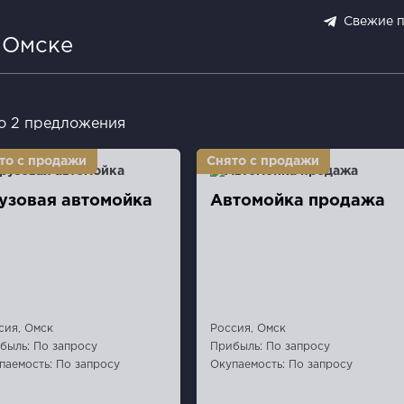
Свежие 
 Омске
о 2 предложения
узовая автомойка
Автомойка продажа
сия, Омск
Россия, Омск
быль: По запросу
Прибыль: По запросу
паемость: По запросу
Окупаемость: По запросу