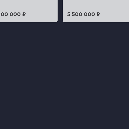
500 000 ₽
5 500 000 ₽