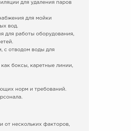
иляции для удаления паров
набжения для мойки
ых вод.
я для работы оборудования,
етей.
, с отводом воды для
как боксы, каретные линии,
ющих норм и требований.
рсонала.
и от нескольких факторов,