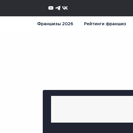
Франшизы 2026
Рейтинги франшиз