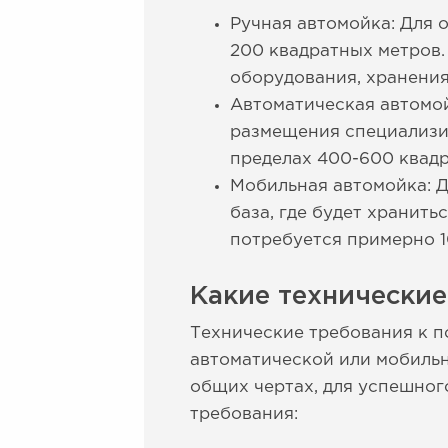
Ручная автомойка: Для
200 квадратных метров.
оборудования, хранения
Автоматическая автомой
размещения специализи
пределах 400-600 квадр
Мобильная автомойка: Д
база, где будет хранит
потребуется примерно 1
Какие технически
Технические требования к п
автоматической или мобильн
общих чертах, для успешно
требования: