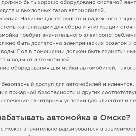
 должно быть хорошо оборудовано системой вент
едств и выхлопных газов автомобилей.
изация: Наличие достаточного и надежного водос
истемы канализации для сбора и утилизации сточн
мойка требует значительного электропотреблени
лжно быть достаточно электрических розеток и с
 воды: Пол в помещении должен быть герметичным
в и воды от автомобилей.
ие оборудования для мойки автомобилей, такого 
 безопасный доступ для автомобилей и клиентов.
ние пожарной безопасности и других соответству
еспечение санитарных условий для клиентов и пе
рабатывать автомойка в Омске?
е может значительно варьироваться в зависимост