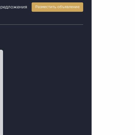
предложения
Разместить объявление